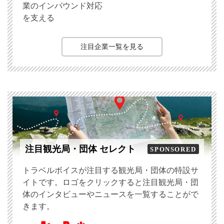
業のインバウンド対応
を支える
注目企業一覧を見る
注目観光局・団体 セレクト
SPONSORED
トラベルボイスが注目する観光局・団体の特設サ
イトです。ロゴをクリックすると注目観光局・団
体のインタビューやニュースを一覧することがで
きます。