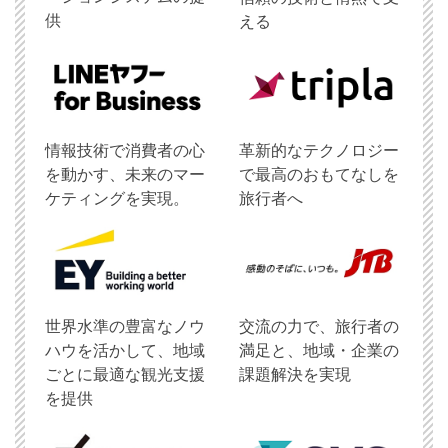
供
える
情報技術で消費者の心
革新的なテクノロジー
を動かす、未来のマー
で最高のおもてなしを
ケティングを実現。
旅行者へ
世界水準の豊富なノウ
交流の力で、旅行者の
ハウを活かして、地域
満足と、地域・企業の
ごとに最適な観光支援
課題解決を実現
を提供