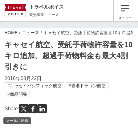
トラベルボイス
観光産業ニュース
メニュー
HOME
ニュース
キャセイ航空、受託手荷物許容量を10キロ追加
キャセイ航空、受託手荷物許容量を10
キロ追加、超過手荷物料金も最大4割
引きに
2016年08月22日
#キャセイパシフィック航空
#香港ドラゴン航空
#商品開発
Share:
メールに転送