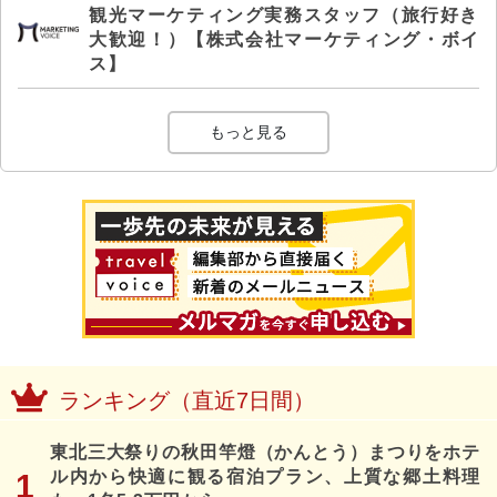
観光マーケティング実務スタッフ（旅行好き
大歓迎！）【株式会社マーケティング・ボイ
ス】
もっと見る
ランキング（直近7日間）
東北三大祭りの秋田竿燈（かんとう）まつりをホテ
ル内から快適に観る宿泊プラン、上質な郷土料理