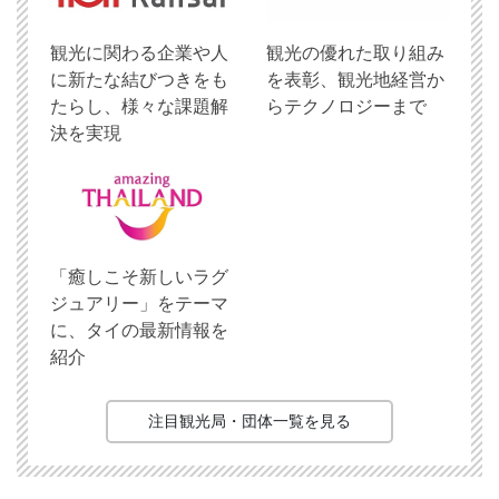
観光に関わる企業や人
観光の優れた取り組み
に新たな結びつきをも
を表彰、観光地経営か
たらし、様々な課題解
らテクノロジーまで
決を実現
「癒しこそ新しいラグ
ジュアリー」をテーマ
に、タイの最新情報を
紹介
注目観光局・団体一覧を見る