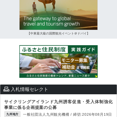
【中東最大級の国際観光イベント＠ドバイ】
入札情報セレクト
サイクリングアイランド九州誘客促進・受入体制強化
事業に係る企画提案の公募
一般社団法人九州観光機構 / 締切:2026年08月19日
九州地方