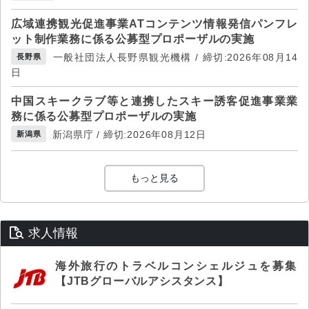
広域連携観光促進事業ATコンテンツ情報発信パンフレ
ット制作業務に係る公募型プロポーザルの実施
一般社団法人長野県観光機構 / 締切:2026年08月14
長野県
日
中国スキークラブ等と連携したスキー誘客促進事業業
務に係る公募型プロポーザルの実施
新潟県庁 / 締切:2026年08月12日
新潟県
もっと見る
求人情報
海外旅行のトラベルコンシェルジュを募集
【JTBグローバルアシスタンス】