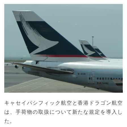
キャセイパシフィック航空と香港ドラゴン航空
は、手荷物の取扱について新たな規定を導入し
た。