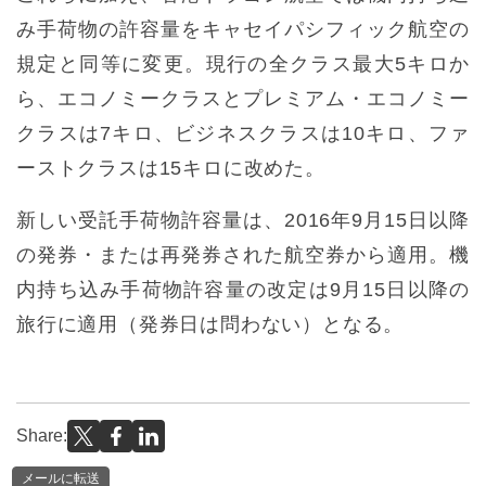
み手荷物の許容量をキャセイパシフィック航空の
規定と同等に変更。現行の全クラス最大5キロか
ら、エコノミークラスとプレミアム・エコノミー
クラスは7キロ、ビジネスクラスは10キロ、ファ
ーストクラスは15キロに改めた。
新しい受託手荷物許容量は、2016年9月15日以降
の発券・または再発券された航空券から適用。機
内持ち込み手荷物許容量の改定は9月15日以降の
旅行に適用（発券日は問わない）となる。
Share:
メールに転送