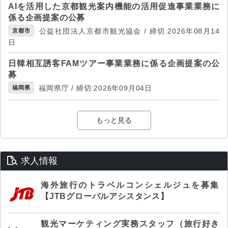
AIを活用した京都観光案内機能の活用促進事業業務に
係る企画提案の公募
公益社団法人京都市観光協会 / 締切:2026年08月14
京都市
日
日韓相互誘客FAMツアー事業業務に係る企画提案の公
募
福岡県庁 / 締切:2026年09月04日
福岡県
もっと見る
求人情報
海外旅行のトラベルコンシェルジュを募集
【JTBグローバルアシスタンス】
観光マーケティング実務スタッフ（旅行好き