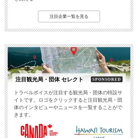
注目企業一覧を見る
注目観光局・団体 セレクト
SPONSORED
トラベルボイスが注目する観光局・団体の特設サ
イトです。ロゴをクリックすると注目観光局・団
体のインタビューやニュースを一覧することがで
きます。