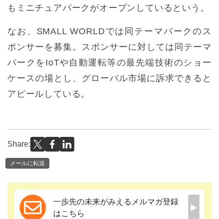
もミニチュアパークがオープンしているという。
なお、SMALL WORLDでは同テーマパークのス
ポンサーを募集。スポンサーに対しては同テーマ
パークをIoTや自動運転等の最先端技術のショー
ケースの場とし、グローバル市場に訴求できると
アピールしている。
Share:
メールに転送
一歩先の未来がみえるメルマガ登録
はこちら