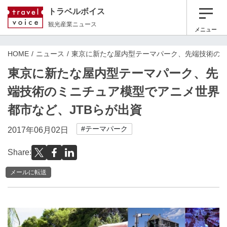
トラベルボイス
観光産業ニュース
メニュー
HOME
ニュース
東京に新たな屋内型テーマパーク、先端技術のミ
東京に新たな屋内型テーマパーク、先
端技術のミニチュア模型でアニメ世界
都市など、JTBらが出資
#テーマパーク
2017年06月02日
Share:
メールに転送