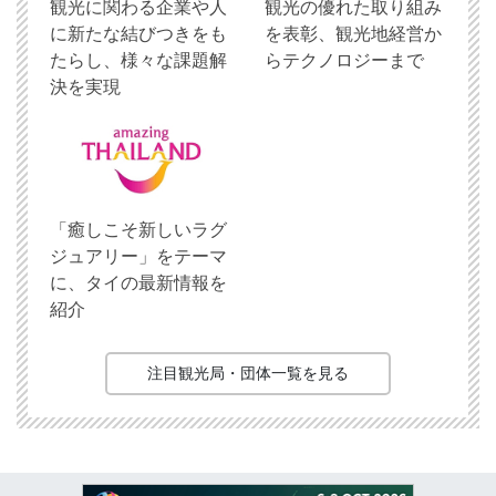
観光に関わる企業や人
観光の優れた取り組み
に新たな結びつきをも
を表彰、観光地経営か
たらし、様々な課題解
らテクノロジーまで
決を実現
「癒しこそ新しいラグ
ジュアリー」をテーマ
に、タイの最新情報を
紹介
注目観光局・団体一覧を見る