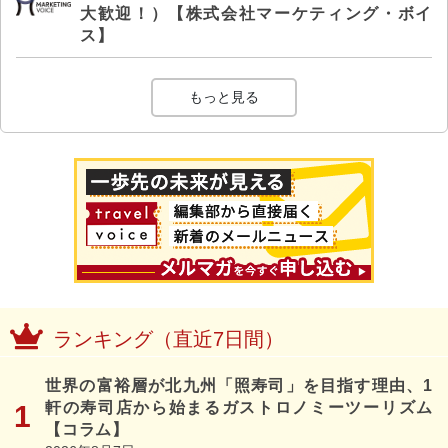
大歓迎！）【株式会社マーケティング・ボイ
ス】
もっと見る
ランキング（直近7日間）
世界の富裕層が北九州「照寿司」を目指す理由、1
軒の寿司店から始まるガストロノミーツーリズム
【コラム】