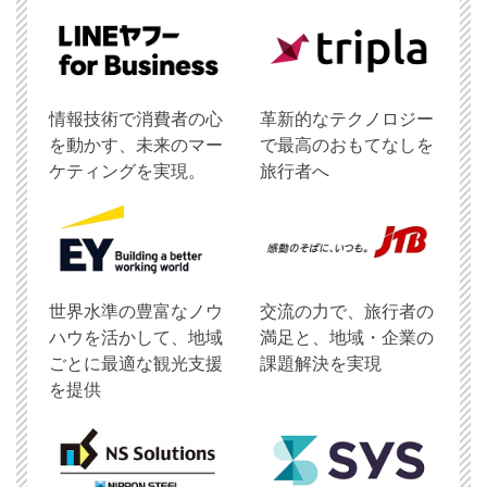
情報技術で消費者の心
革新的なテクノロジー
を動かす、未来のマー
で最高のおもてなしを
ケティングを実現。
旅行者へ
世界水準の豊富なノウ
交流の力で、旅行者の
ハウを活かして、地域
満足と、地域・企業の
ごとに最適な観光支援
課題解決を実現
を提供