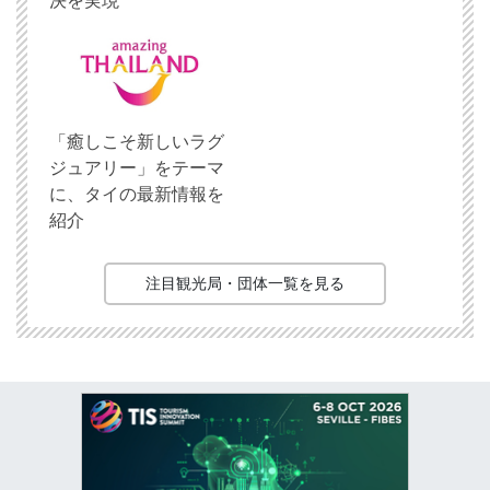
決を実現
「癒しこそ新しいラグ
ジュアリー」をテーマ
に、タイの最新情報を
紹介
注目観光局・団体一覧を見る