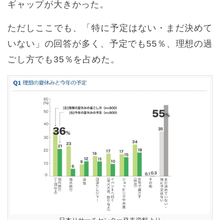
ギャップが大きかった。
ただしここでも、「特に予定はない・まだ決めて
いない」の回答が多く、予定でも55％、理想の過
ごし方でも35％を占めた。