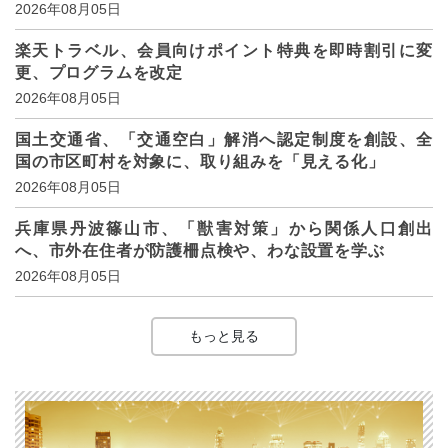
2026年08月05日
楽天トラベル、会員向けポイント特典を即時割引に変
更、プログラムを改定
2026年08月05日
国土交通省、「交通空白」解消へ認定制度を創設、全
国の市区町村を対象に、取り組みを「見える化」
2026年08月05日
兵庫県丹波篠山市、「獣害対策」から関係人口創出
へ、市外在住者が防護柵点検や、わな設置を学ぶ
2026年08月05日
もっと見る