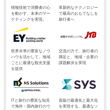
情報技術で消費者の心
革新的なテクノロジー
を動かす、未来のマー
で最高のおもてなしを
ケティングを実現。
旅行者へ
世界水準の豊富なノウ
交流の力で、旅行者の
ハウを活かして、地域
満足と、地域・企業の
ごとに最適な観光支援
課題解決を実現
を提供
ITと旅行の豊富な知見
直販の最適化と最大化
で海外・国内旅行のウ
を実現する、最適なソ