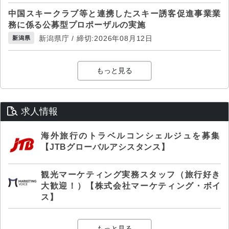
中国スキークラブ等と連携したスキー誘客促進事業業
務に係る公募型プロポーザルの実施
新潟県庁 / 締切:2026年08月12日
新潟県
もっと見る
求人情報
海外旅行のトラベルコンシェルジュを募集
【JTBグローバルアシスタンス】
観光マーケティング実務スタッフ（旅行好き
大歓迎！）【株式会社マーケティング・ボイ
ス】
もっと見る