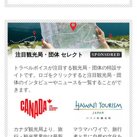
注目観光局・団体 セレクト
SPONSORED
トラベルボイスが注目する観光局・団体の特設サ
イトです。ロゴをクリックすると注目観光局・団
体のインタビューやニュースを一覧することがで
きます。
​カナダ観光局より、旅
マラマハワイで、旅行
行・観光業界向け最新
者と共に自然や文化を