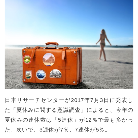
日本リサーチセンターが2017年7月3日に発表し
た「夏休みに関する意識調査」によると、今年の
夏休みの連休数は「5連休」が12％で最も多かっ
た。次いで、3連休が7％、7連休が5％。