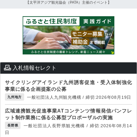
【太平洋アジア観光協会（PATA）主催のイベント】
入札情報セレクト
サイクリングアイランド九州誘客促進・受入体制強化
事業に係る企画提案の公募
一般社団法人九州観光機構 / 締切:2026年08月19日
九州地方
広域連携観光促進事業ATコンテンツ情報発信パンフレ
ット制作業務に係る公募型プロポーザルの実施
一般社団法人長野県観光機構 / 締切:2026年08月14
長野県
日