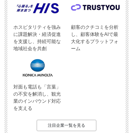
ホスピタリティを強み
顧客のクチコミを分析
に課題解決・経済促進
し、顧客体験をAIで最
を支援し、持続可能な
大化するプラットフォ
地域社会を共創
ーム
対面も電話も「言葉」
の不安を解消し、観光
業のインバウンド対応
を支える
注目企業一覧を見る