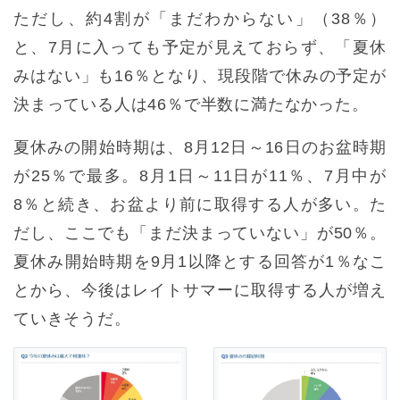
ただし、約4割が「まだわからない」（38％）
と、7月に入っても予定が見えておらず、「夏休
みはない」も16％となり、現段階で休みの予定が
決まっている人は46％で半数に満たなかった。
夏休みの開始時期は、8月12日～16日のお盆時期
が25％で最多。8月1日～11日が11％、7月中が
8％と続き、お盆より前に取得する人が多い。た
だし、ここでも「まだ決まっていない」が50％。
夏休み開始時期を9月1以降とする回答が1％なこ
とから、今後はレイトサマーに取得する人が増え
ていきそうだ。