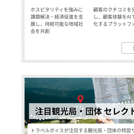
ホスピタリティを強みに
顧客のクチコミを
課題解決・経済促進を支
し、顧客体験をAI
援し、持続可能な地域社
化するプラットフ
会を共創
注目観光局・団体 セレク
トラベルボイスが注目する観光局・団体の特設