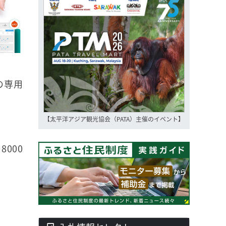
の専用
【太平洋アジア観光協会（PATA）主催のイベント】
000