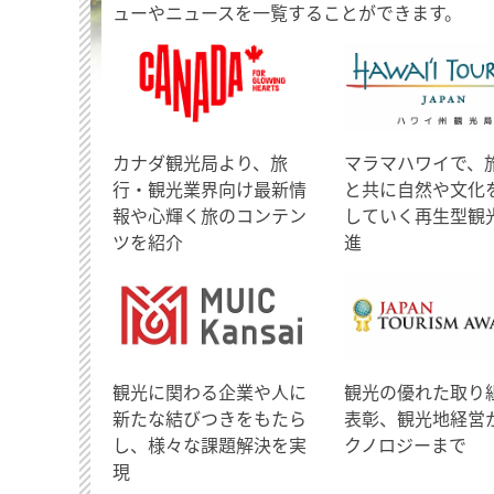
ューやニュースを一覧することができます。
​カナダ観光局より、旅
マラマハワイで、
行・観光業界向け最新情
と共に自然や文化
報や心輝く旅のコンテン
していく再生型観
ツを紹介
進
観光に関わる企業や人に
観光の優れた取り
新たな結びつきをもたら
表彰、観光地経営
し、様々な課題解決を実
クノロジーまで
現