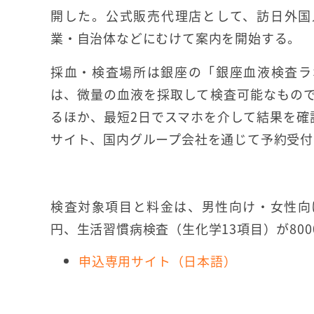
開した。公式販売代理店として、訪日外国
業・自治体などにむけて案内を開始する。
採血・検査場所は銀座の「銀座血液検査ラ
は、微量の血液を採取して検査可能なもの
るほか、最短2日でスマホを介して結果を確認
サイト、国内グループ会社を通じて予約受付
検査対象項目と料金は、男性向け・女性向け
円、生活習慣病検査（生化学13項目）が800
申込専用サイト（日本語）