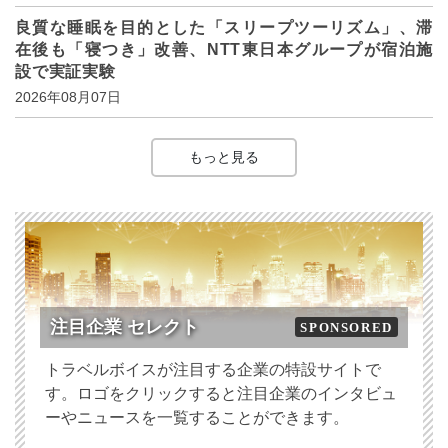
良質な睡眠を目的とした「スリープツーリズム」、滞
在後も「寝つき」改善、NTT東日本グループが宿泊施
設で実証実験
2026年08月07日
もっと見る
注目企業 セレクト
SPONSORED
トラベルボイスが注目する企業の特設サイトで
す。ロゴをクリックすると注目企業のインタビュ
ーやニュースを一覧することができます。