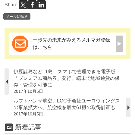
Share:
メールに転送
一歩先の未来がみえるメルマガ登録
はこちら
伊豆諸島など11島、スマホで管理できる電子版
「プレミアム商品券」発行、端末で地域通貨の保
存・管理を可能に
2017年10月5日
ルフトハンザ航空、LCC子会社ユーロウィングス
の事業拡大へ、航空機を最大61機の取得計画も
2017年10月5日
新着記事