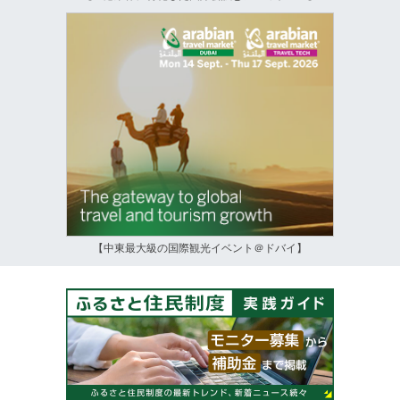
【中東最大級の国際観光イベント＠ドバイ】