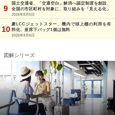
国土交通省、「交通空白」解消へ認定制度を創設、
全国の市区町村を対象に、取り組みを「見える化」
2026年8月5日
豪LCCジェットスター、機内で頭上棚の利用を有
料化、座席下バッグ1個は無料
2026年8月6日
図解シリーズ