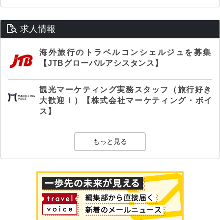
求人情報
海外旅行のトラベルコンシェルジュを募集
【JTBグローバルアシスタンス】
観光マーケティング実務スタッフ（旅行好き
大歓迎！）【株式会社マーケティング・ボイ
ス】
もっと見る