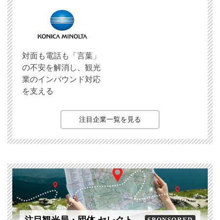
対面も電話も「言葉」
の不安を解消し、観光
業のインバウンド対応
を支える
注目企業一覧を見る
SPONSORED