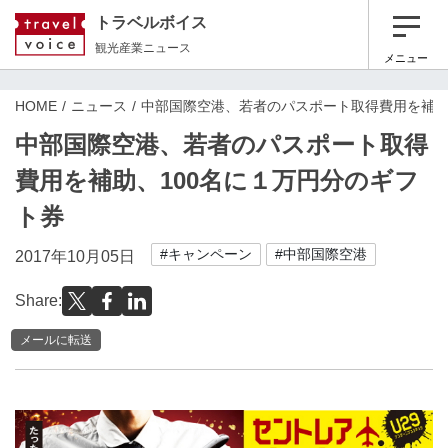
トラベルボイス
観光産業ニュース
メニュー
HOME
ニュース
中部国際空港、若者のパスポート取得費用を補助
中部国際空港、若者のパスポート取得
費用を補助、100名に１万円分のギフ
ト券
#キャンペーン
#中部国際空港
2017年10月05日
Share:
メールに転送