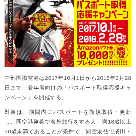
中部国際空港は2017年10月1日から2018年2月28
日まで、若年層向けの「パスポート取得応援キャ
ンペーン」を開催する。
対象は、期間内にパスポートを新規取得・更新
し、同空港発着で海外旅行をする人。満18歳以上
30歳未満であることが条件で、同空港発で成田・