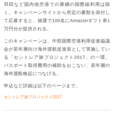
羽田など国内他空港での乗継の国際線利用は除
く。キャンペーンサイトから所定の書類を添付し
て応募すると、抽選で100名にAmazonギフト券1
万円分が提供される。
このキャンペーンは、中部国際空港利用促進協議
会が若年層向け海外渡航促進策として実施してい
る「セントレア旅プロジェクト2017」の一環。
パスポート取得費用の補助をおこない、若年層の
海外渡航喚起につなげる。
申込など詳細は以下のページまで。
セントレア旅プロジェクト2017