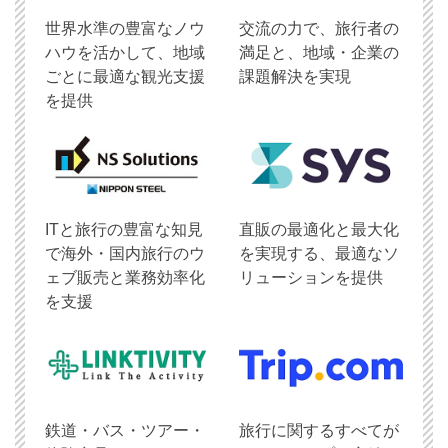
世界水準の豊富なノウ
交流の力で、旅行者の
ハウを活かして、地域
満足と、地域・企業の
ごとに最適な観光支援
課題解決を実現
を提供
ITと旅行の豊富な知見
直販の最適化と最大化
で海外・国内旅行のウ
を実現する、最適なソ
ェブ販売と業務効率化
リューションを提供
を支援
鉄道・バス・ツアー・
旅行に関するすべてが