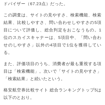
ドバイザー（67.23点）だった。
この調査は、サイトの見やすさ、検索機能、検索
結果、比較しやすさ、問い合わせしやすさの5項
目について評価し、総合判定をおこなうもの。1
位のスカイスキャナーは、5項目中、「問い合わ
せのしやすさ」以外の4項目で1位を獲得してい
る。
また、評価項目のうち、消費者が最も重視する項
目は「検索機能」。次いで「サイトの見やすさ」
「検索結果」と続いたという。
格安航空券比較サイト 総合ランキングトップ5は
以下のとおり。