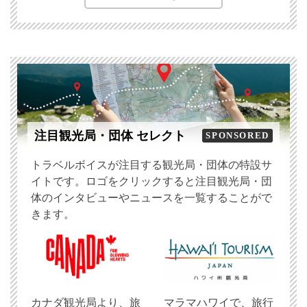
注目観光局・団体 セレクト
SPONSORED
トラベルボイスが注目する観光局・団体の特設サ
イトです。ロゴをクリックすると注目観光局・団
体のインタビューやニュースを一覧することがで
きます。
​カナダ観光局より、旅
マラマハワイで、旅行