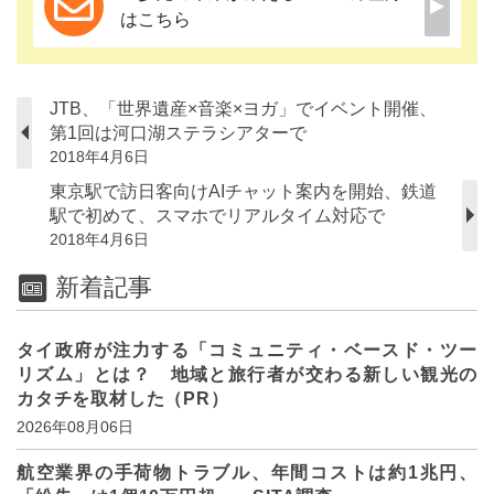
はこちら
JTB、「世界遺産×音楽×ヨガ」でイベント開催、
第1回は河口湖ステラシアターで
2018年4月6日
東京駅で訪日客向けAIチャット案内を開始、鉄道
駅で初めて、スマホでリアルタイム対応で
2018年4月6日
新着記事
タイ政府が注力する「コミュニティ・ベースド・ツー
リズム」とは？ 地域と旅行者が交わる新しい観光の
カタチを取材した（PR）
2026年08月06日
航空業界の手荷物トラブル、年間コストは約1兆円、