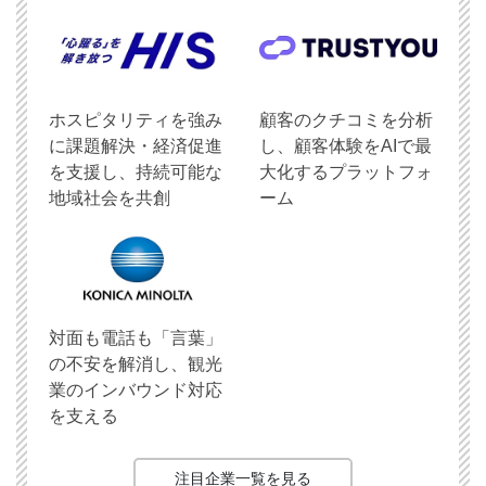
ホスピタリティを強み
顧客のクチコミを分析
に課題解決・経済促進
し、顧客体験をAIで最
を支援し、持続可能な
大化するプラットフォ
地域社会を共創
ーム
対面も電話も「言葉」
の不安を解消し、観光
業のインバウンド対応
を支える
注目企業一覧を見る