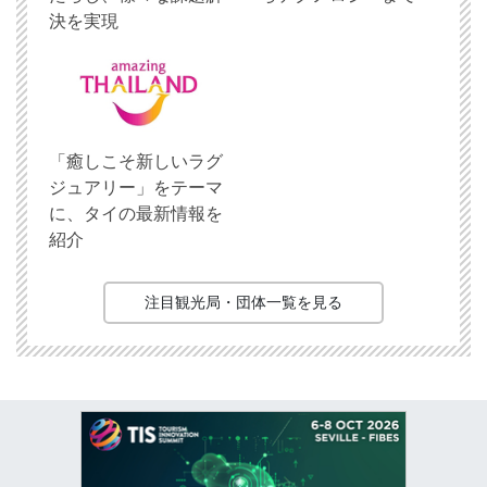
決を実現
「癒しこそ新しいラグ
ジュアリー」をテーマ
に、タイの最新情報を
紹介
注目観光局・団体一覧を見る