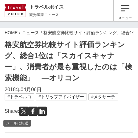
トラベルボイス
観光産業ニュース
メニュー
HOME
ニュース
格安航空券比較サイト評価ランキング、総合1位
格安航空券比較サイト評価ランキン
グ、総合1位は「スカイスキャナ
ー」、消費者が最も重視したのは「検
索機能」 ―オリコン
2018年04月06日
#トラベルコ
#トリップアドバイザー
#メタサーチ
Share:
メールに転送