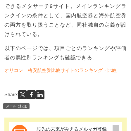
できるメタサーチ9サイト。メインランキングラ
ンクインの条件として、国内航空券と海外航空券
の両方を取り扱うことなど、同社独自の定義が設
けられている。
以下のページでは、項目ごとのランキングや評価
者の属性別ランキングも確認できる。
オリコン 格安航空券比較サイトのランキング・比較
Share:
メールに転送
一歩先の未来がみえるメルマガ登録