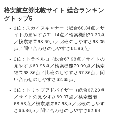
格安航空券比較サイト 総合ランキン
グトップ5
1位：スカイスキャナー（総合68.34点／サ
イトの見やすさ71.14点／検索機能70.30点
／検索結果68.69点／比較のしやすさ68.05
点／問い合わせのしやすさ61.86点）
2位：トラベルコ（総合67.98点／サイトの
見やすさ69.96点／検索機能70.09点／検索
結果68.36点／比較のしやすさ67.36点／問
い合わせのしやすさ62.65点）
3位：トリップアドバイザー（総合67.23点
／サイトの見やすさ69.07点／検索機能
68.53点／検索結果67.63点／比較のしやす
さ66.86点／問い合わせのしやすさ62.94