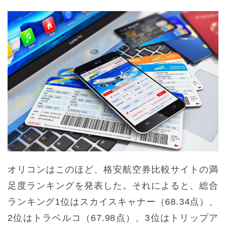
オリコンはこのほど、格安航空券比較サイトの満
足度ランキングを発表した。それによると、総合
ランキング1位はスカイスキャナー（68.34点）、
2位はトラベルコ（67.98点）、3位はトリップア