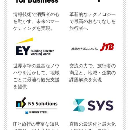
情報技術で消費者の心
革新的なテクノロジー
を動かす、未来のマー
で最高のおもてなしを
ケティングを実現。
旅行者へ
世界水準の豊富なノウ
交流の力で、旅行者の
ハウを活かして、地域
満足と、地域・企業の
ごとに最適な観光支援
課題解決を実現
を提供
ITと旅行の豊富な知見
直販の最適化と最大化