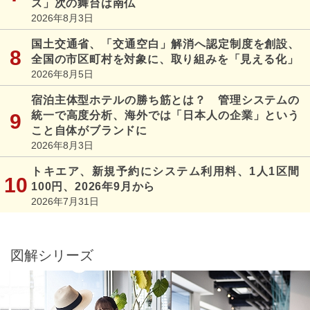
ス」次の舞台は南仏
2026年8月3日
国土交通省、「交通空白」解消へ認定制度を創設、
全国の市区町村を対象に、取り組みを「見える化」
2026年8月5日
宿泊主体型ホテルの勝ち筋とは？ 管理システムの
統一で高度分析、海外では「日本人の企業」という
こと自体がブランドに
2026年8月3日
トキエア、新規予約にシステム利用料、1人1区間
100円、2026年9月から
2026年7月31日
図解シリーズ