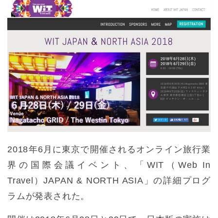
2018年6月に東京で開催されるオンライン旅行業
界の国際会議イベント、「WIT（Web In
Travel）JAPAN & NORTH ASIA」の詳細プログ
ラムが発表された。