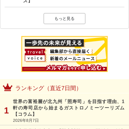
ス】
もっと見る
ランキング（直近7日間）
世界の富裕層が北九州「照寿司」を目指す理由、1
軒の寿司店から始まるガストロノミーツーリズム
【コラム】
2026年8月7日