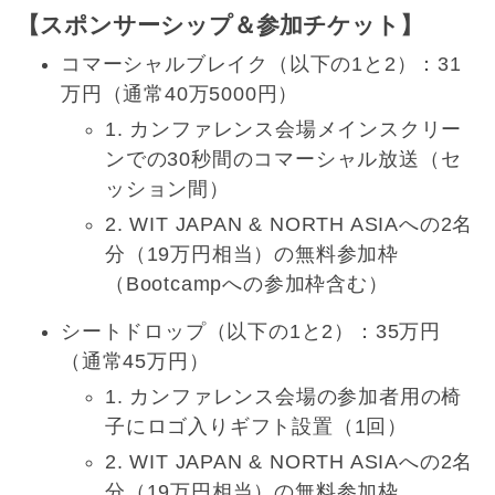
【スポンサーシップ＆参加チケット】
コマーシャルブレイク（以下の1と2）：31
万円（通常40万5000円）
1. カンファレンス会場メインスクリー
ンでの30秒間のコマーシャル放送（セ
ッション間）
2. WIT JAPAN & NORTH ASIAへの2名
分（19万円相当）の無料参加枠
（Bootcampへの参加枠含む）
シートドロップ（以下の1と2）：35万円
（通常45万円）
1. カンファレンス会場の参加者用の椅
子にロゴ入りギフト設置（1回）
2. WIT JAPAN & NORTH ASIAへの2名
分（19万円相当）の無料参加枠