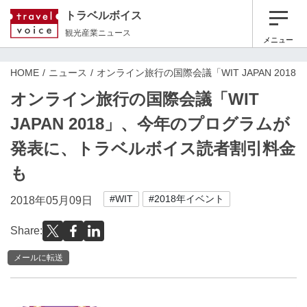
トラベルボイス
観光産業ニュース
メニュー
HOME
ニュース
オンライン旅行の国際会議「WIT JAPAN 2
オンライン旅行の国際会議「WIT
JAPAN 2018」、今年のプログラムが
発表に、トラベルボイス読者割引料金
も
#WIT
#2018年イベント
2018年05月09日
Share:
メールに転送