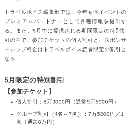
トラベルボイス編集部では、今年も同イベントの
プレミアムパートナーとして各種情報を提供す
る。また、5月中に提供される期間限定の特別割
引の中で、参加チケットの個人割引と、スポンサ
ーシップ料金はトラベルボイス読者限定の割引と
なる。
5月限定の特別割引
【参加チケット】
個人割引：8万9000円（通常9万5000円）
グループ割引（4名～7名）：7万5000円／1
名（通常8万円）