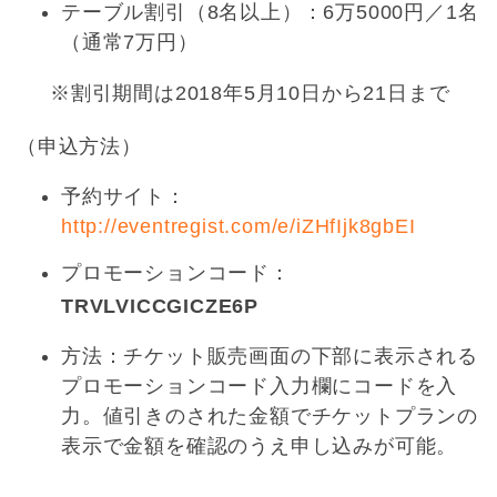
テーブル割引（8名以上）：6万5000円／1名
（通常7万円）
※割引期間は2018年5月10日から21日まで
（申込方法）
予約サイト：
http://eventregist.com/e/iZHfIjk8gbEI
プロモーションコード：
TRVLVICCGICZE6P
方法：チケット販売画面の下部に表示される
プロモーションコード入力欄にコードを入
力。値引きのされた金額でチケットプランの
表示で金額を確認のうえ申し込みが可能。