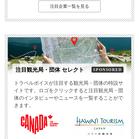
注目企業一覧を見る
注目観光局・団体 セレクト
SPONSORED
トラベルボイスが注目する観光局・団体の特設サ
イトです。ロゴをクリックすると注目観光局・団
体のインタビューやニュースを一覧することがで
きます。