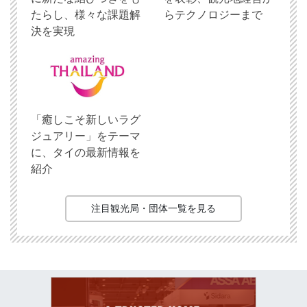
たらし、様々な課題解
らテクノロジーまで
決を実現
「癒しこそ新しいラグ
ジュアリー」をテーマ
に、タイの最新情報を
紹介
注目観光局・団体一覧を見る