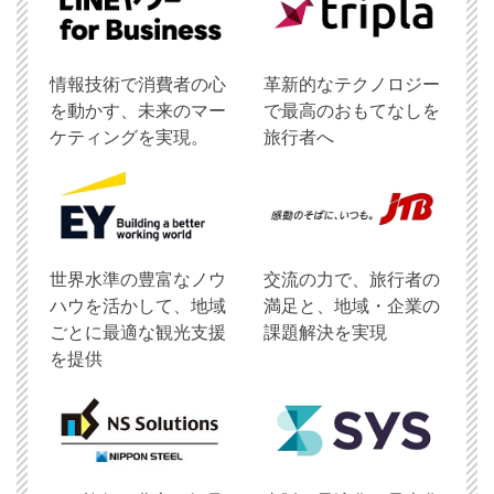
情報技術で消費者の心
革新的なテクノロジー
を動かす、未来のマー
で最高のおもてなしを
ケティングを実現。
旅行者へ
世界水準の豊富なノウ
交流の力で、旅行者の
ハウを活かして、地域
満足と、地域・企業の
ごとに最適な観光支援
課題解決を実現
を提供