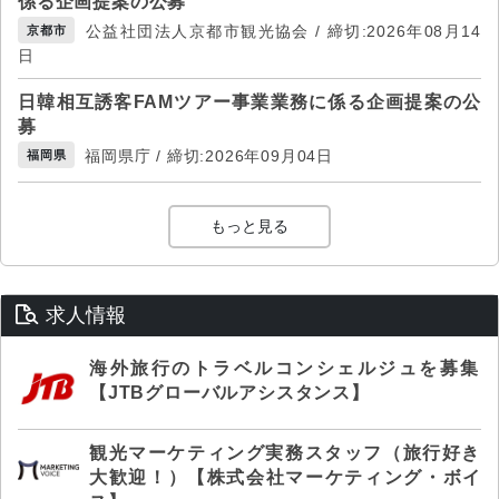
係る企画提案の公募
公益社団法人京都市観光協会 / 締切:2026年08月14
京都市
日
日韓相互誘客FAMツアー事業業務に係る企画提案の公
募
福岡県庁 / 締切:2026年09月04日
福岡県
もっと見る
求人情報
海外旅行のトラベルコンシェルジュを募集
【JTBグローバルアシスタンス】
観光マーケティング実務スタッフ（旅行好き
大歓迎！）【株式会社マーケティング・ボイ