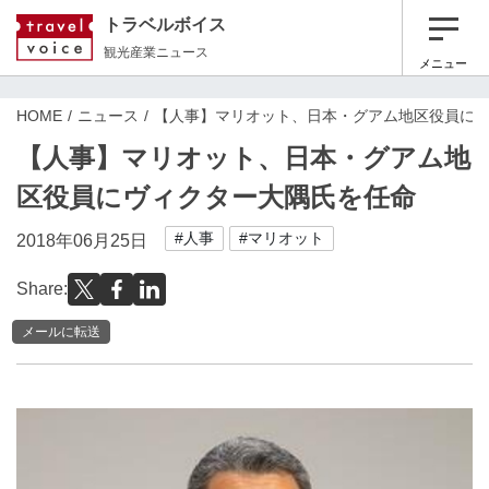
トラベルボイス
観光産業ニュース
メニュー
HOME
ニュース
【人事】マリオット、日本・グアム地区役員に
【人事】マリオット、日本・グアム地
区役員にヴィクター大隅氏を任命
#人事
#マリオット
2018年06月25日
Share:
メールに転送