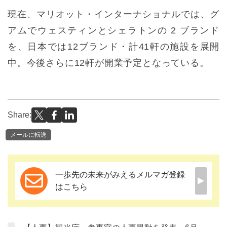
現在、マリオット・インターナショナルでは、グ
アムでウェスティンとシェラトンの 2 ブランド
を、日本では12ブランド・計41軒の施設を展開
中。今後さらに12軒が開業予定となっている。
Share:
メールに転送
一歩先の未来がみえるメルマガ登録
はこちら