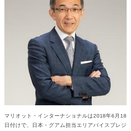
マリオット・インターナショナルは2018年6月18
日付けで、日本・グアム担当エリアバイスプレジ