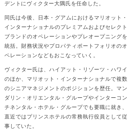
デントにヴィクター大隅氏を任命した。
同氏は今後、日本・グアムにおけるマリオット・
インターナショナルのプレミアムおよびセレクト
ブランドのオペレーションやプレオープニングを
統括。財務状況やプロパティポートフォリオのオ
ペレーションなどもおこなっていく。
ヴィクター氏は、ハイアット・リゾーツ・ハワイ
のほか、マリオット・インターナショナルで複数
のシニアマネジメントのポジションを歴任。マン
ダリン・オリエンタル・グループやインターコン
チネンタル・ホテル・グループでも要職に就き、
直近ではプリンスホテルの常務執行役員として従
事していた。