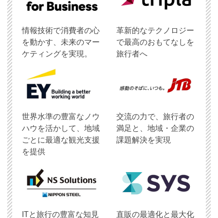
情報技術で消費者の心
革新的なテクノロジー
を動かす、未来のマー
で最高のおもてなしを
ケティングを実現。
旅行者へ
世界水準の豊富なノウ
交流の力で、旅行者の
ハウを活かして、地域
満足と、地域・企業の
ごとに最適な観光支援
課題解決を実現
を提供
ITと旅行の豊富な知見
直販の最適化と最大化