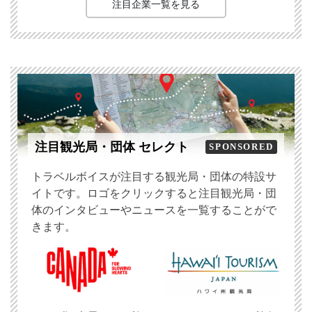
注目企業一覧を見る
注目観光局・団体 セレクト
SPONSORED
トラベルボイスが注目する観光局・団体の特設サ
イトです。ロゴをクリックすると注目観光局・団
体のインタビューやニュースを一覧することがで
きます。