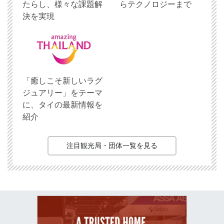
たらし、様々な課題解
らテクノロジーまで
決を実現
「癒しこそ新しいラグ
ジュアリー」をテーマ
に、タイの最新情報を
紹介
注目観光局・団体一覧を見る