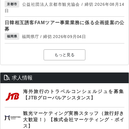
公益社団法人京都市観光協会 / 締切:2026年08月14
京都市
日
日韓相互誘客FAMツアー事業業務に係る企画提案の公
募
福岡県庁 / 締切:2026年09月04日
福岡県
もっと見る
求人情報
海外旅行のトラベルコンシェルジュを募集
【JTBグローバルアシスタンス】
観光マーケティング実務スタッフ（旅行好き
大歓迎！）【株式会社マーケティング・ボイ
ス】