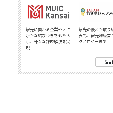
観光に関わる企業や人に
観光の優れた取り
新たな結びつきをもたら
表彰、観光地経営
し、様々な課題解決を実
クノロジーまで
現
注目