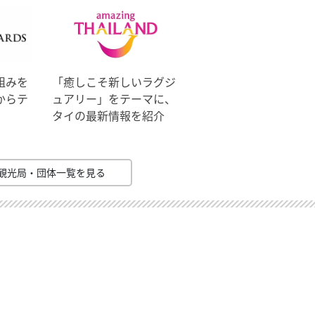
組みを
「癒しこそ新しいラグジ
からテ
ュアリー」をテーマに、
タイの最新情報を紹介
観光局・団体一覧を見る