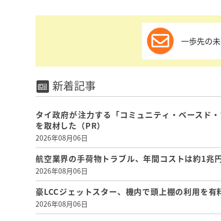
一歩先の未
新着記事
タイ政府が注力する「コミュニティ・ベースド・
を取材した（PR）
2026年08月06日
航空業界の手荷物トラブル、年間コストは約1兆円、
2026年08月06日
豪LCCジェットスター、機内で頭上棚の利用を有
2026年08月06日