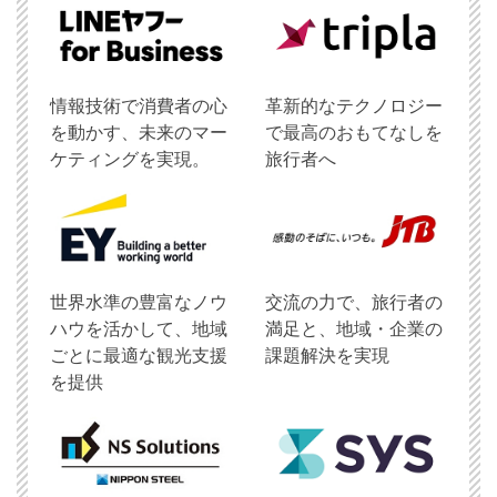
情報技術で消費者の心
革新的なテクノロジー
を動かす、未来のマー
で最高のおもてなしを
ケティングを実現。
旅行者へ
世界水準の豊富なノウ
交流の力で、旅行者の
ハウを活かして、地域
満足と、地域・企業の
ごとに最適な観光支援
課題解決を実現
を提供