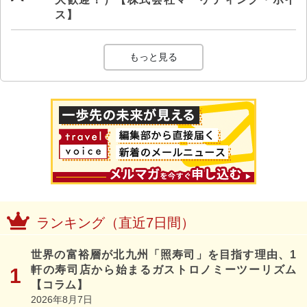
ス】
もっと見る
ランキング（直近7日間）
世界の富裕層が北九州「照寿司」を目指す理由、1
軒の寿司店から始まるガストロノミーツーリズム
【コラム】
2026年8月7日