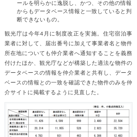
ールを明らかに逸脱し、かつ、その他の情報
からもデータベース情報と一致していると判
断できないもの。
観光庁は今年4月に制度改正を実施。住宅宿泊事
業者に対して、届出番号に加えて事業者名と物件
所在地についても仲介業者へ通知することを義務
付けたほか、観光庁などが構築した適法な物件の
データベースの情報を仲介業者と共有し、データ
ベースの情報との一致を確認できた物件のみを仲
介サイトに掲載するように見直した。