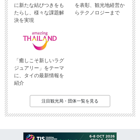
に新たな結びつきをも
を表彰、観光地経営か
たらし、様々な課題解
らテクノロジーまで
決を実現
「癒しこそ新しいラグ
ジュアリー」をテーマ
に、タイの最新情報を
紹介
注目観光局・団体一覧を見る