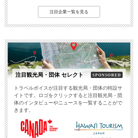
注目企業一覧を見る
注目観光局・団体 セレクト
SPONSORED
トラベルボイスが注目する観光局・団体の特設サ
イトです。ロゴをクリックすると注目観光局・団
体のインタビューやニュースを一覧することがで
きます。