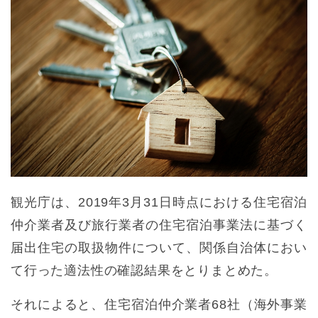
観光庁は、2019年3月31日時点における住宅宿泊
仲介業者及び旅行業者の住宅宿泊事業法に基づく
届出住宅の取扱物件について、関係自治体におい
て行った適法性の確認結果をとりまとめた。
それによると、住宅宿泊仲介業者68社（海外事業