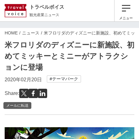
トラベルボイス
観光産業ニュース
メニュー
HOME
ニュース
米フロリダのディズニーに新施設、初めてミッ
米フロリダのディズニーに新施設、初
めてミッキーとミニーがアトラクシ
ョンに登場
#テーマパーク
2020年02月20日
Share:
メールに転送