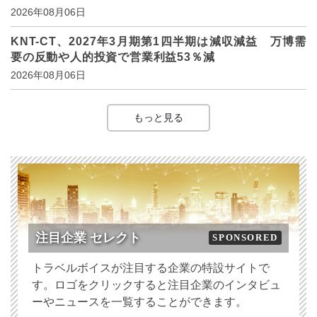
2026年08月06日
KNT-CT、2027年3月期第1四半期は減収減益 万博需
要の反動や人的投資で営業利益53％減
2026年08月06日
もっと見る
注目企業 セレクト
SPONSORED
トラベルボイスが注目する企業の特設サイトで
す。ロゴをクリックすると注目企業のインタビュ
ーやニュースを一覧することができます。