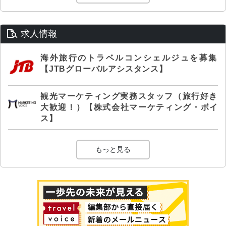
求人情報
海外旅行のトラベルコンシェルジュを募集
【JTBグローバルアシスタンス】
観光マーケティング実務スタッフ（旅行好き
大歓迎！）【株式会社マーケティング・ボイ
ス】
もっと見る