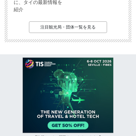
に、タイの最新情報を
紹介
注目観光局・団体一覧を見る