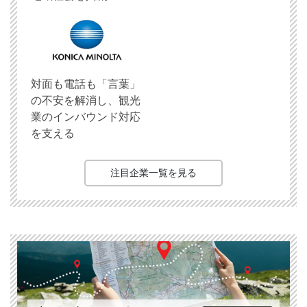
対面も電話も「言葉」
の不安を解消し、観光
業のインバウンド対応
を支える
注目企業一覧を見る