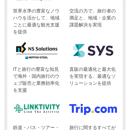
世界水準の豊富なノウ
交流の力で、旅行者の
ハウを活かして、地域
満足と、地域・企業の
ごとに最適な観光支援
課題解決を実現
を提供
ITと旅行の豊富な知見
直販の最適化と最大化
で海外・国内旅行のウ
を実現する、最適なソ
ェブ販売と業務効率化
リューションを提供
を支援
鉄道・バス・ツアー・
旅行に関するすべてが