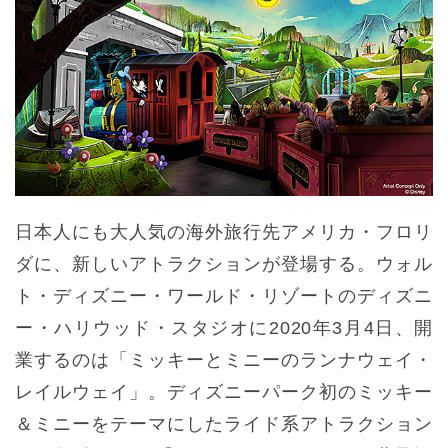
日本人にも大人気の海外旅行先アメリカ・フロリ
ダに、新しいアトラクションが登場する。ウォル
ト・ディズニー・ワールド・リゾートのディズニ
ー・ハリウッド・スタジオに2020年3月4日、開
業するのは「ミッキーとミニーのランナウェイ・
レイルウェイ」。ディズニーパーク初のミッキー
＆ミニーをテーマにしたライド系アトラクション