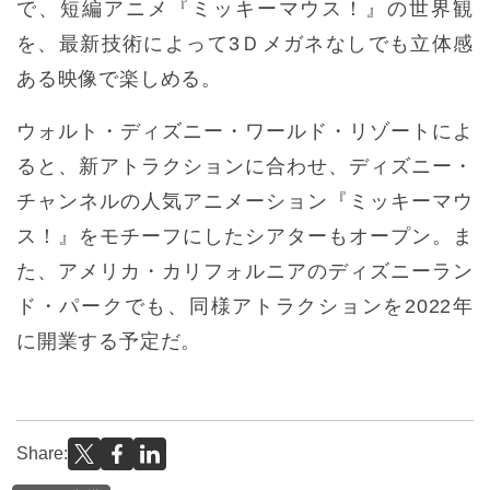
で、短編アニメ『ミッキーマウス！』の世界観
を、最新技術によって3Ｄメガネなしでも立体感
ある映像で楽しめる。
ウォルト・ディズニー・ワールド・リゾートによ
ると、新アトラクションに合わせ、ディズニー・
チャンネルの人気アニメーション『ミッキーマウ
ス！』をモチーフにしたシアターもオープン。ま
た、アメリカ・カリフォルニアのディズニーラン
ド・パークでも、同様アトラクションを2022年
に開業する予定だ。
Share: