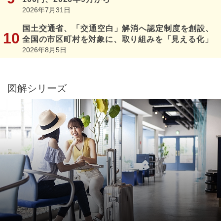
2026年7月31日
国土交通省、「交通空白」解消へ認定制度を創設、
全国の市区町村を対象に、取り組みを「見える化」
2026年8月5日
図解シリーズ