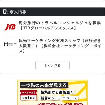
求人情報
海外旅行のトラベルコンシェルジュを募集
【JTBグローバルアシスタンス】
観光マーケティング実務スタッフ（旅行好き
大歓迎！）【株式会社マーケティング・ボイ
ス】
もっと見る