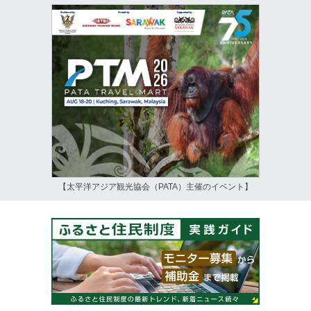
【太平洋アジア観光協会（PATA）主催のイベント】