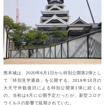
熊本城は、2020年6月1日から特別公開第2弾とし
て「特別見学通路」を公開する。2019年10月の
大天守外観復旧による特別公開第1弾に続くも
の。当初は4月に公開予定だったが、新型コロナ
ウイルスの影響で延期されていた。