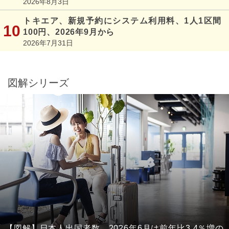
2026年8月3日
トキエア、新規予約にシステム利用料、1人1区間
100円、2026年9月から
2026年7月31日
図解シリーズ
【図解】日本人出国者数、2026年6月は前年比3.4％増の