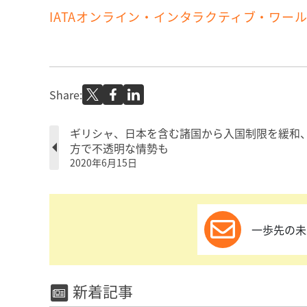
IATAオンライン・インタラクティブ・ワー
Share:
ギリシャ、日本を含む諸国から入国制限を緩和
方で不透明な情勢も
2020年6月15日
一歩先の未
新着記事