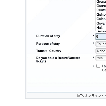
IATA オンライ