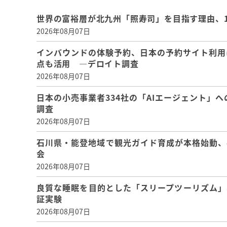
世界の富裕層が北九州「照寿司」を目指す理由、
2026年08月07日
インバウンドの体験予約、日本の予約サイト利用
点も活用 ―デロイト調査
2026年08月07日
日本の小売事業者334社の「AIエージェント」へ
調査
2026年08月07日
石川県・能登地域で観光ガイド育成が本格始動、
会
2026年08月07日
良質な睡眠を目的とした「スリープツーリズム」
証実験
2026年08月07日