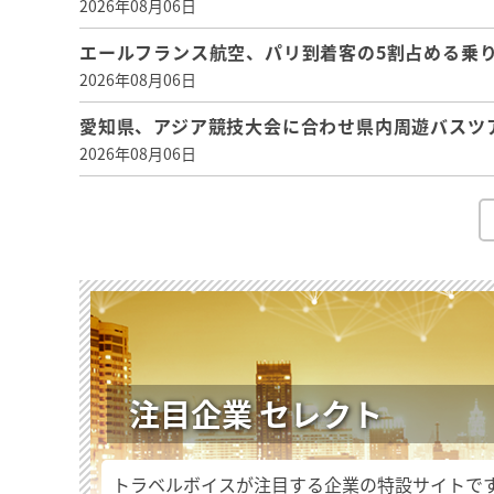
2026年08月06日
エールフランス航空、パリ到着客の5割占める乗り
2026年08月06日
愛知県、アジア競技大会に合わせ県内周遊バスツ
2026年08月06日
注目企業 セレクト
トラベルボイスが注目する企業の特設サイトで