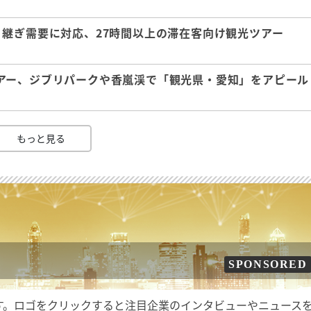
継ぎ需要に対応、27時間以上の滞在客向け観光ツアー
アー、ジブリパークや香嵐渓で「観光県・愛知」をアピール
もっと見る
SPONSORED
す。ロゴをクリックすると注目企業のインタビューやニュース