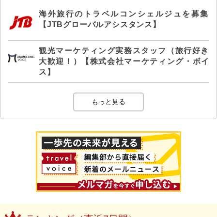
海外旅行のトラベルコンシェルジュを募集
【JTBグローバルアシスタンス】
観光マーケティング実務スタッフ（旅行好き
大歓迎！）【株式会社マーケティング・ボイ
ス】
もっと見る