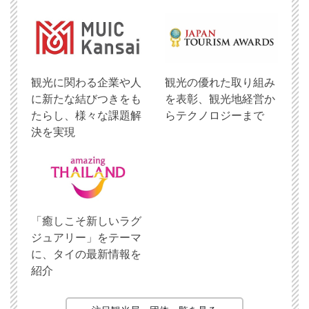
観光に関わる企業や人
観光の優れた取り組み
に新たな結びつきをも
を表彰、観光地経営か
たらし、様々な課題解
らテクノロジーまで
決を実現
「癒しこそ新しいラグ
ジュアリー」をテーマ
に、タイの最新情報を
紹介