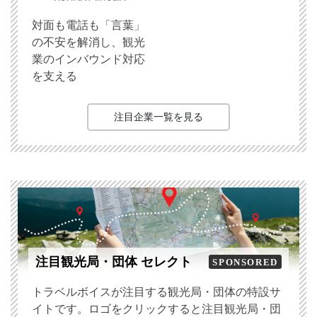
対面も電話も「言葉」
の不安を解消し、観光
業のインバウンド対応
を支える
注目企業一覧を見る
注目観光局・団体 セレクト
SPONSORED
トラベルボイスが注目する観光局・団体の特設サ
イトです。ロゴをクリックすると注目観光局・団