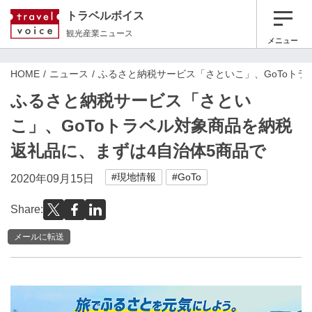
トラベルボイス
観光産業ニュース
メニュー
HOME
ニュース
ふるさと納税サービス「さといこ」、GoToトラ
ふるさと納税サービス「さとい
こ」、GoToトラベル対象商品を納税
返礼品に、まずは4自治体5商品で
#現地情報
#GoTo
2020年09月15日
Share:
メールに転送