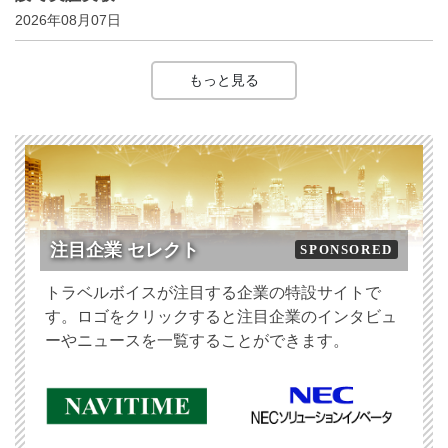
2026年08月07日
もっと見る
注目企業 セレクト
SPONSORED
トラベルボイスが注目する企業の特設サイトで
す。ロゴをクリックすると注目企業のインタビュ
ーやニュースを一覧することができます。