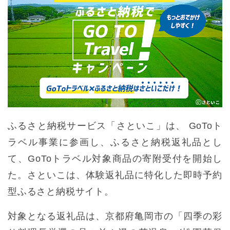
ふるさと納税サービス「さといこ」は、 GoToト
ラベル事業に参画し、ふるさと納税返礼品とし
て、GoToトラベル対象商品の寄附受付を開始し
た。さといこは、体験返礼品に特化した即時予約
型ふるさと納税サイト。
対象となる返礼品は、京都府亀岡市の「四季の彩