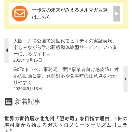
一歩先の未来がみえるメルマガ登録
はこちら
大阪・万博公園で次世代モビリティの実証実験、
楽しみながら学ぶ新移動体験型サービス、アバタ
ーによるガイドも
2020年9月15日
GoToトラベル事務局、宿泊事業者向け感染防止対
応の動画公開、発熱対応や食事時の注意点をわか
りやすく
2020年9月15日
新着記事
世界の富裕層が北九州「照寿司」を目指す理由、1軒の
寿司店から始まるガストロノミーツーリズム【コラ
ム】