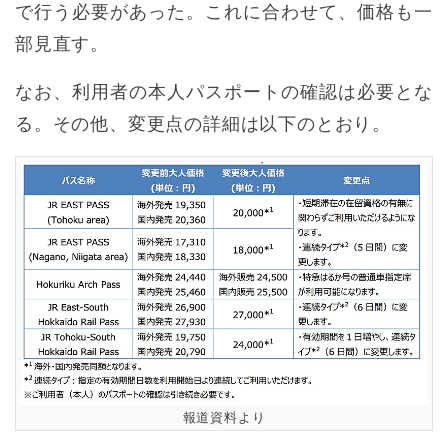
で行う必要があった。これに合わせて、価格も一
部見直す。
なお、利用者の本人パスポートの確認は必要とな
る。その他、変更点の詳細は以下のとおり。
報道資料より