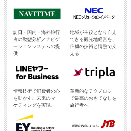
訪日・国内・海外旅行
地域が主役となり自走
者の動態分析／ナビゲ
できる観光地経営を、
ーションシステムの提
信頼の技術と情熱で支
供
える
情報技術で消費者の心
革新的なテクノロジー
を動かす、未来のマー
で最高のおもてなしを
ケティングを実現。
旅行者へ