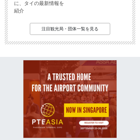
に、タイの最新情報を
紹介
注目観光局・団体一覧を見る