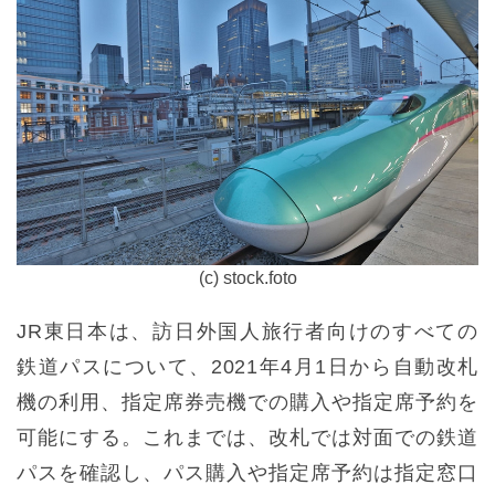
(c) stock.foto
JR東日本は、訪日外国人旅行者向けのすべての
鉄道パスについて、2021年4月1日から自動改札
機の利用、指定席券売機での購入や指定席予約を
可能にする。これまでは、改札では対面での鉄道
パスを確認し、パス購入や指定席予約は指定窓口