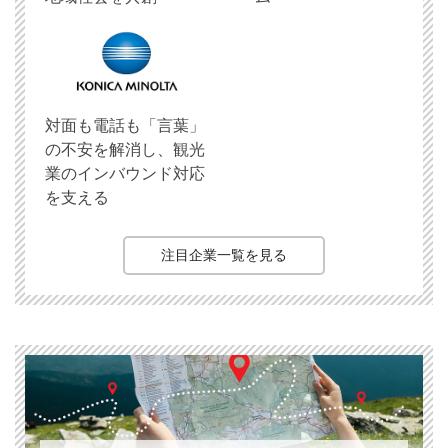
対面も電話も「言葉」
の不安を解消し、観光
業のインバウンド対応
を支える
注目企業一覧を見る