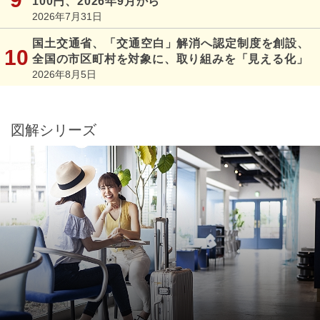
100円、2026年9月から
2026年7月31日
国土交通省、「交通空白」解消へ認定制度を創設、
全国の市区町村を対象に、取り組みを「見える化」
2026年8月5日
図解シリーズ