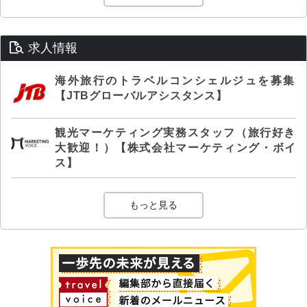
求人情報
海外旅行のトラベルコンシェルジュを募集
【JTBグローバルアシスタンス】
観光マーケティング実務スタッフ（旅行好き
大歓迎！）【株式会社マーケティング・ボイ
ス】
もっと見る