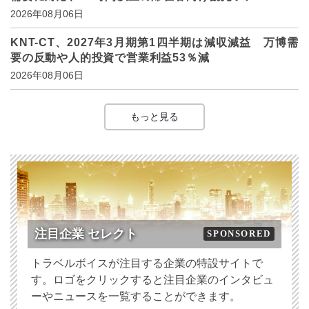
2026年08月06日
KNT-CT、2027年3月期第1四半期は減収減益 万博需
要の反動や人的投資で営業利益53％減
2026年08月06日
もっと見る
注目企業 セレクト
SPONSORED
トラベルボイスが注目する企業の特設サイトで
す。ロゴをクリックすると注目企業のインタビュ
ーやニュースを一覧することができます。