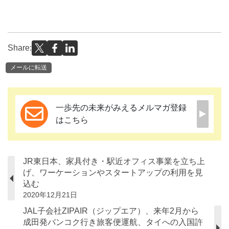
Share:
メールに転送
一歩先の未来がみえるメルマガ登録
はこちら
JR東日本、家具付き・駅近オフィス事業を立ち上
げ、ワーケーションやスタートアップの利用を見
込む
2020年12月21日
JAL子会社ZIPAIR（ジップエア）、来年2月から
成田発バンコク行き旅客便運航、タイへの入国許