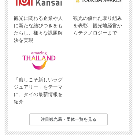
観光に関わる企業や人
観光の優れた取り組み
に新たな結びつきをも
を表彰、観光地経営か
たらし、様々な課題解
らテクノロジーまで
決を実現
「癒しこそ新しいラグ
ジュアリー」をテーマ
に、タイの最新情報を
紹介
注目観光局・団体一覧を見る