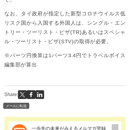
なお、タイ政府が指定した新型コロナウイルス低
リスク国から入国する外国人は、シングル・エン
トリー・ツーリスト・ビザ(TR)あるいはスペシャ
ル・ツーリスト・ビザ(STV)の取得が必要。
※バーツ円換算は1バーツ3.4円でトラベルボイス
編集部が算出
Share:
メールに転送
一歩先の未来がみえるメルマガ登録