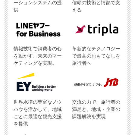
ーションシステムの提
信頼の技術と情熱で支
供
える
情報技術で消費者の心
革新的なテクノロジー
を動かす、未来のマー
で最高のおもてなしを
ケティングを実現。
旅行者へ
世界水準の豊富なノウ
交流の力で、旅行者の
ハウを活かして、地域
満足と、地域・企業の
ごとに最適な観光支援
課題解決を実現
を提供