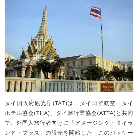
タイ国政府観光庁(TAT)は、タイ国際航空、タイ
ホテル協会(THA)、タイ旅行業協会(ATTA)と共同
で、外国人旅行者向けに「アメージング・タイラ
ンド・プラス」の販売を開始した。このパッケー