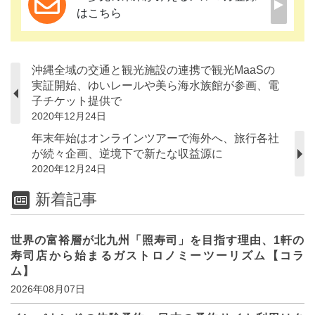
はこちら
沖縄全域の交通と観光施設の連携で観光MaaSの
実証開始、ゆいレールや美ら海水族館が参画、電
子チケット提供で
2020年12月24日
年末年始はオンラインツアーで海外へ、旅行各社
が続々企画、逆境下で新たな収益源に
2020年12月24日
新着記事
世界の富裕層が北九州「照寿司」を目指す理由、1軒の
寿司店から始まるガストロノミーツーリズム【コラ
ム】
2026年08月07日