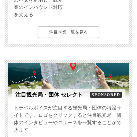
業のインバウンド対応
を支える
注目企業一覧を見る
注目観光局・団体 セレクト
SPONSORED
トラベルボイスが注目する観光局・団体の特設サ
イトです。ロゴをクリックすると注目観光局・団
体のインタビューやニュースを一覧することがで
きます。