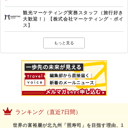
観光マーケティング実務スタッフ（旅行好き
大歓迎！）【株式会社マーケティング・ボイ
ス】
もっと見る
ランキング（直近7日間）
世界の富裕層が北九州「照寿司」を目指す理由、1