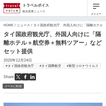
トラベルボイス
観光産業ニュース
メニュー
HOME
ニュース
タイ国政府観光庁、外国人向けに「隔離ホテル
タイ国政府観光庁、外国人向けに「隔
離ホテル＋航空券＋無料ツアー」など
セット提供
2020年12月24日
#タイ国政府観光庁
#タイ国際航空
#新型コロナウイルス
Share:
メールに転送