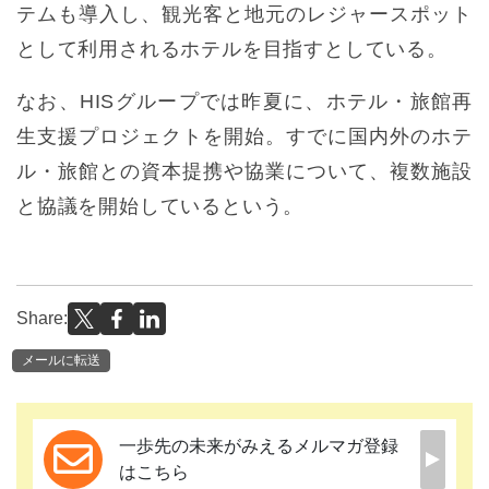
テムも導入し、観光客と地元のレジャースポット
として利用されるホテルを目指すとしている。
なお、HISグループでは昨夏に、ホテル・旅館再
生支援プロジェクトを開始。すでに国内外のホテ
ル・旅館との資本提携や協業について、複数施設
と協議を開始しているという。
Share:
メールに転送
一歩先の未来がみえるメルマガ登録
はこちら