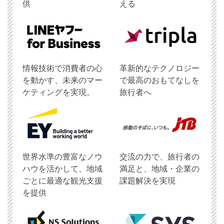
供
える
情報技術で消費者の心
革新的なテクノロジー
を動かす、未来のマー
で最高のおもてなしを
ケティングを実現。
旅行者へ
世界水準の豊富なノウ
交流の力で、旅行者の
ハウを活かして、地域
満足と、地域・企業の
ごとに最適な観光支援
課題解決を実現
を提供