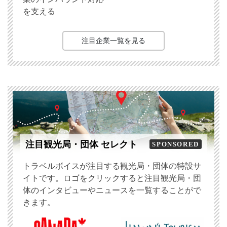
を支える
注目企業一覧を見る
注目観光局・団体 セレクト
SPONSORED
トラベルボイスが注目する観光局・団体の特設サ
イトです。ロゴをクリックすると注目観光局・団
体のインタビューやニュースを一覧することがで
きます。