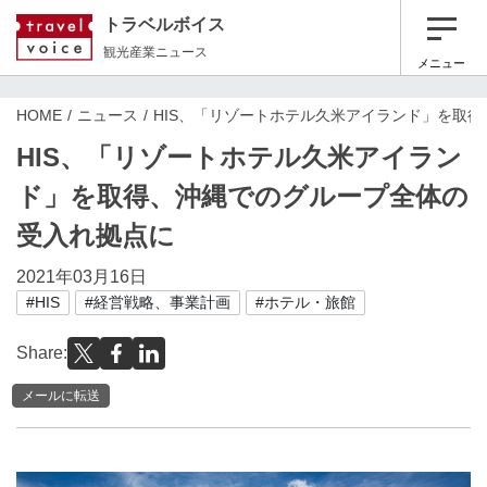
トラベルボイス
観光産業ニュース
メニュー
HOME
ニュース
HIS、「リゾートホテル久米アイランド」を取
HIS、「リゾートホテル久米アイラン
ド」を取得、沖縄でのグループ全体の
受入れ拠点に
2021年03月16日
#HIS
#経営戦略、事業計画
#ホテル・旅館
Share:
メールに転送