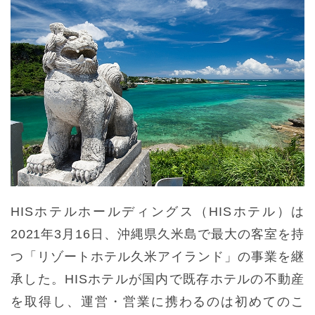
HISホテルホールディングス（HISホテル）は
2021年3月16日、沖縄県久米島で最大の客室を持
つ「リゾートホテル久米アイランド」の事業を継
承した。HISホテルが国内で既存ホテルの不動産
を取得し、運営・営業に携わるのは初めてのこ