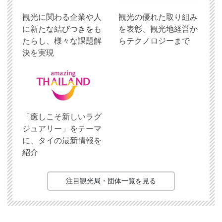
観光に関わる企業や人
観光の優れた取り組み
に新たな結びつきをも
を表彰、観光地経営か
たらし、様々な課題解
らテクノロジーまで
決を実現
「癒しこそ新しいラグ
ジュアリー」をテーマ
に、タイの最新情報を
紹介
注目観光局・団体一覧を見る