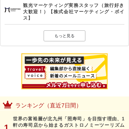
観光マーケティング実務スタッフ（旅行好き
大歓迎！）【株式会社マーケティング・ボイ
ス】
もっと見る
ランキング（直近7日間）
世界の富裕層が北九州「照寿司」を目指す理由、1
軒の寿司店から始まるガストロノミーツーリズム