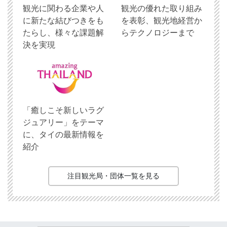
観光に関わる企業や人
観光の優れた取り組み
に新たな結びつきをも
を表彰、観光地経営か
たらし、様々な課題解
らテクノロジーまで
決を実現
「癒しこそ新しいラグ
ジュアリー」をテーマ
に、タイの最新情報を
紹介
注目観光局・団体一覧を見る