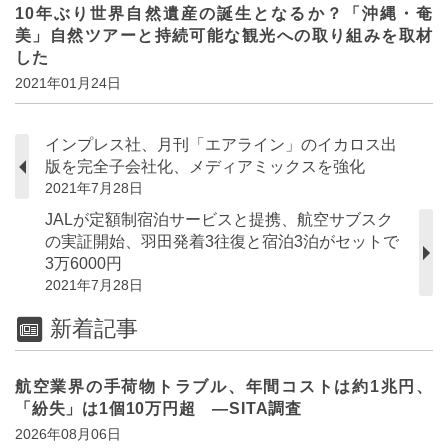
10年ぶり世界自然遺産の誕生となるか？「沖縄・奄
美」自然ツアーと持続可能な観光への取り組みを取材
した
2021年01月24日
インプレス社、月刊「エアライン」のイカロス出
版を完全子会社化、メディアミックスを強化
2021年7月28日
JALが定額制宿泊サービスと提携、航空サブスク
の実証開始、羽田発着3往復と宿泊3泊がセットで
3万6000円
2021年7月28日
新着記事
航空業界の手荷物トラブル、年間コストは約1兆円、
「紛失」は1個10万円超 ―SITA調査
2026年08月06日