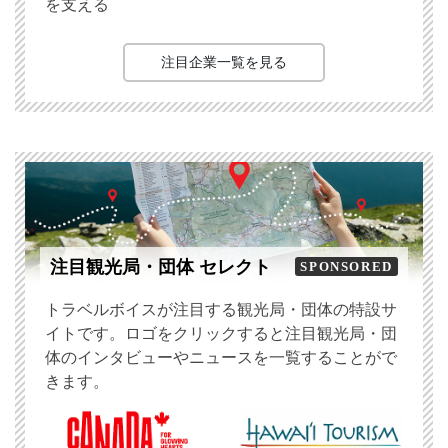
を支える
注目企業一覧を見る
注目観光局・団体 セレクト
SPONSORED
トラベルボイスが注目する観光局・団体の特設サ
イトです。ロゴをクリックすると注目観光局・団
体のインタビューやニュースを一覧することがで
きます。