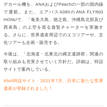
デカール機を、ANAおよびPeachの一部の国内線
で運航。また、エアバスA380のANA FLYING
HONUで、「奄美大島、徳之島、沖縄島北部及び
西表島」の上空を巡る遊覧チャーターを実施す
る。さらに、世界遺産周辺でのエコツアーや、文
化ツアーも企画・販売する。
今後は、「北海道・北東北の縄文遺跡群」関連の
取り組みも充実させていく方針だ。詳細は、特設
サイトで案内している。
ANA特設サイト・2021年7月、日本に新たな世界
遺産が登録されました！