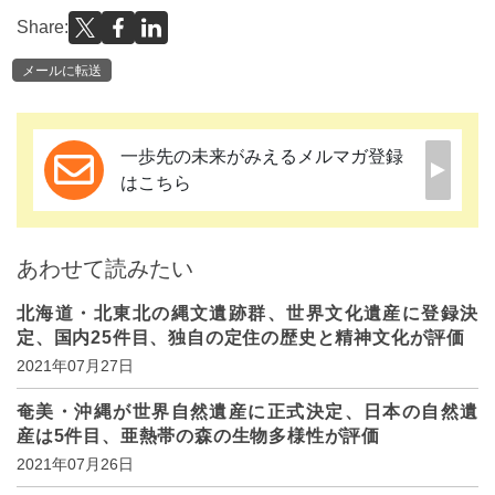
Share:
メールに転送
一歩先の未来がみえるメルマガ登録
はこちら
あわせて読みたい
北海道・北東北の縄文遺跡群、世界文化遺産に登録決
定、国内25件目、独自の定住の歴史と精神文化が評価
2021年07月27日
奄美・沖縄が世界自然遺産に正式決定、日本の自然遺
産は5件目、亜熱帯の森の生物多様性が評価
2021年07月26日