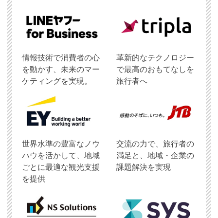
情報技術で消費者の心
革新的なテクノロジー
を動かす、未来のマー
で最高のおもてなしを
ケティングを実現。
旅行者へ
世界水準の豊富なノウ
交流の力で、旅行者の
ハウを活かして、地域
満足と、地域・企業の
ごとに最適な観光支援
課題解決を実現
を提供