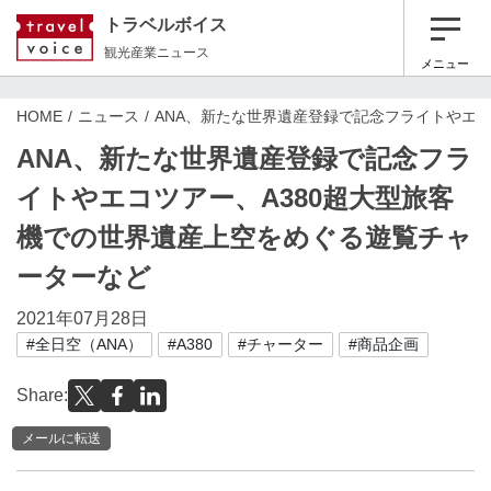
トラベルボイス
観光産業ニュース
メニュー
HOME
ニュース
ANA、新たな世界遺産登録で記念フライトやエ
ANA、新たな世界遺産登録で記念フラ
イトやエコツアー、A380超大型旅客
機での世界遺産上空をめぐる遊覧チャ
ーターなど
2021年07月28日
#全日空（ANA）
#A380
#チャーター
#商品企画
Share:
メールに転送