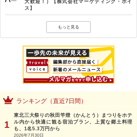
大歓迎！）【株式会社マーケティング・ボイ
ス】
もっと見る
ランキング（直近7日間）
東北三大祭りの秋田竿燈（かんとう）まつりをホテ
ル内から快適に観る宿泊プラン、上質な郷土料理
も、1名5.3万円から
2026年7月30日