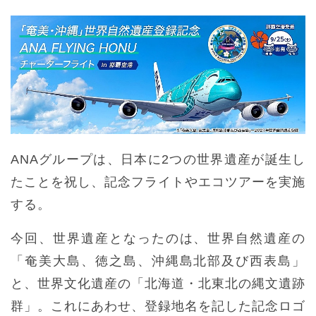
ANAグループは、日本に2つの世界遺産が誕生し
たことを祝し、記念フライトやエコツアーを実施
する。
今回、世界遺産となったのは、世界自然遺産の
「奄美大島、徳之島、沖縄島北部及び西表島」
と、世界文化遺産の「北海道・北東北の縄文遺跡
群」。これにあわせ、登録地名を記した記念ロゴ