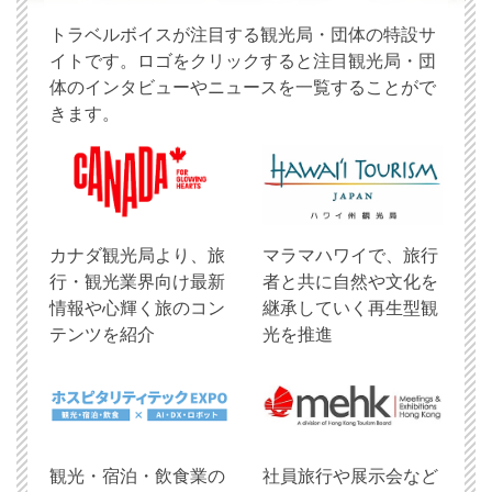
トラベルボイスが注目する観光局・団体の特設サ
イトです。ロゴをクリックすると注目観光局・団
体のインタビューやニュースを一覧することがで
きます。
​カナダ観光局より、旅
マラマハワイで、旅行
行・観光業界向け最新
者と共に自然や文化を
情報や心輝く旅のコン
継承していく再生型観
テンツを紹介
光を推進
観光・宿泊・飲食業の
社員旅行や展示会など