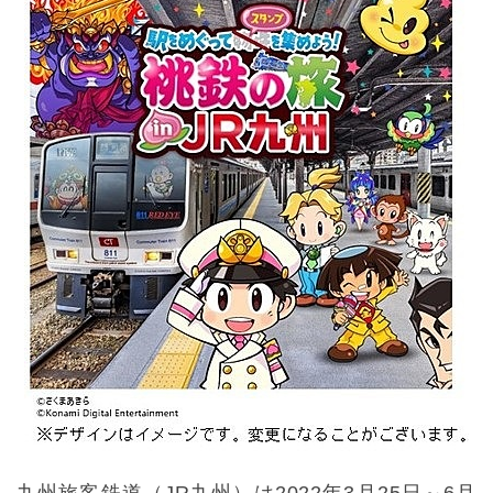
九州旅客鉄道（JR九州）は2022年3月25日～6月