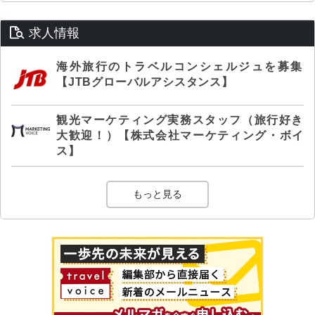
求人情報
海外旅行のトラベルコンシェルジュを募集
【JTBグローバルアシスタンス】
観光マーケティング実務スタッフ（旅行好き
大歓迎！）【株式会社マーケティング・ボイ
ス】
もっと見る