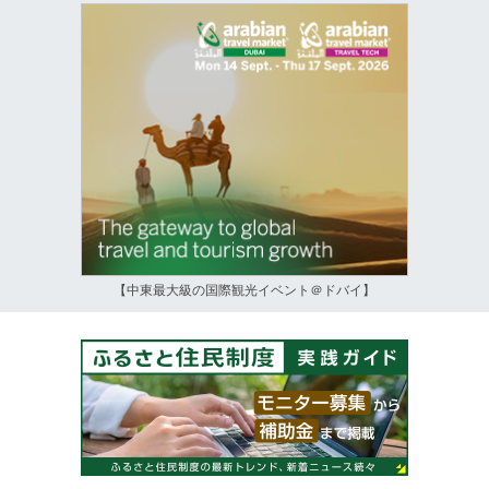
【中東最大級の国際観光イベント＠ドバイ】