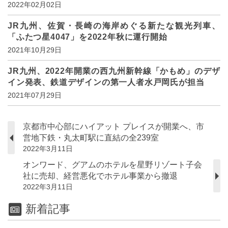
2022年02月02日
JR九州、佐賀・長崎の海岸めぐる新たな観光列車、
「ふたつ星4047」を2022年秋に運行開始
2021年10月29日
JR九州、2022年開業の西九州新幹線「かもめ」のデザ
イン発表、鉄道デザインの第一人者水戸岡氏が担当
2021年07月29日
京都市中心部にハイアット プレイスが開業へ、市
営地下鉄・丸太町駅に直結の全239室
2022年3月11日
オンワード、グアムのホテルを星野リゾート子会
社に売却、経営悪化でホテル事業から撤退
2022年3月11日
新着記事