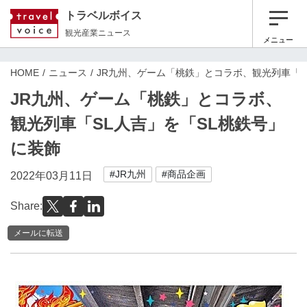
トラベルボイス
観光産業ニュース
メニュー
HOME
ニュース
JR九州、ゲーム「桃鉄」とコラボ、観光列車「S
JR九州、ゲーム「桃鉄」とコラボ、
観光列車「SL人吉」を「SL桃鉄号」
に装飾
#JR九州
#商品企画
2022年03月11日
Share:
メールに転送