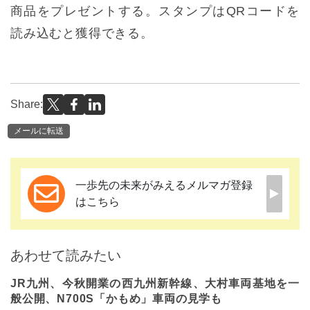
商品をプレゼントする。スタンプはQRコードを
読み込むと獲得できる。
Share:
メールに転送
一歩先の未来がみえるメルマガ登録
はこちら
あわせて読みたい
JR九州、今秋開業の西九州新幹線、大村車両基地を一
般公開、N700S「かもめ」車両の見学も