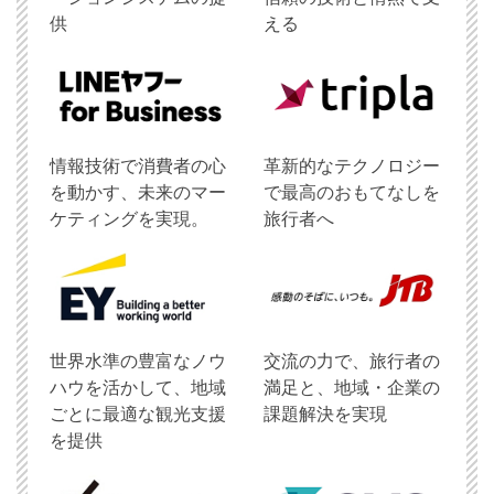
供
える
情報技術で消費者の心
革新的なテクノロジー
を動かす、未来のマー
で最高のおもてなしを
ケティングを実現。
旅行者へ
世界水準の豊富なノウ
交流の力で、旅行者の
ハウを活かして、地域
満足と、地域・企業の
ごとに最適な観光支援
課題解決を実現
を提供