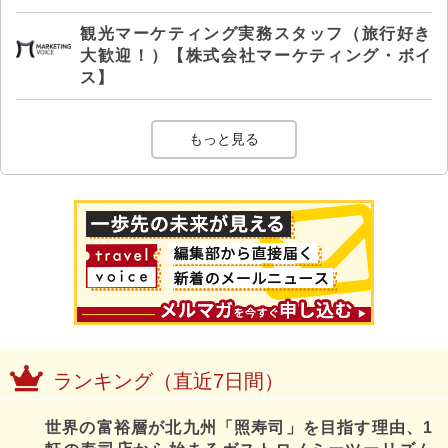
観光マーケティング実務スタッフ（旅行好き
大歓迎！）【株式会社マーケティング・ボイ
ス】
もっと見る
ランキング（直近7日間）
世界の富裕層が北九州「照寿司」を目指す理由、1