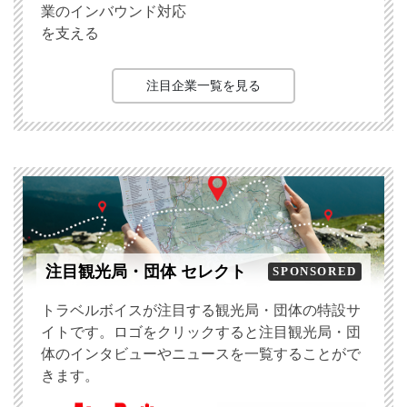
業のインバウンド対応
を支える
注目企業一覧を見る
注目観光局・団体 セレクト
SPONSORED
トラベルボイスが注目する観光局・団体の特設サ
イトです。ロゴをクリックすると注目観光局・団
体のインタビューやニュースを一覧することがで
きます。