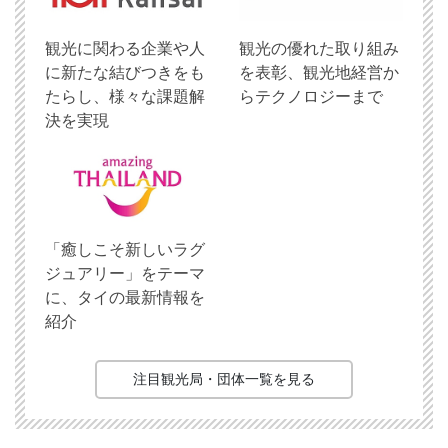
観光に関わる企業や人
観光の優れた取り組み
に新たな結びつきをも
を表彰、観光地経営か
たらし、様々な課題解
らテクノロジーまで
決を実現
「癒しこそ新しいラグ
ジュアリー」をテーマ
に、タイの最新情報を
紹介
注目観光局・団体一覧を見る