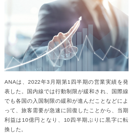
ANAは、2022年3月期第1四半期の営業実績を発
表した。国内線では行動制限が緩和され、国際線
でも各国の入国制限の緩和が進んだことなどによ
って、旅客需要が急速に回復したことから、当期
利益は10億円となり、10四半期ぶりに黒字に転
換した。