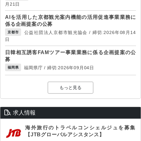
月21日
AIを活用した京都観光案内機能の活用促進事業業務に
係る企画提案の公募
公益社団法人京都市観光協会 / 締切:2026年08月14
京都市
日
日韓相互誘客FAMツアー事業業務に係る企画提案の公
募
福岡県庁 / 締切:2026年09月04日
福岡県
もっと見る
求人情報
海外旅行のトラベルコンシェルジュを募集
【JTBグローバルアシスタンス】