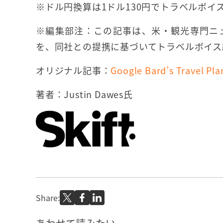
※ドル円換算は1ドル130円でトラベルボイ
※編集部注：この記事は、米・観光専門ニ
を、同社との提携に基づいてトラベルボイス
オリジナル記事：
Google Bard’s Travel Pl
著者：Justin Dawes氏
Share: