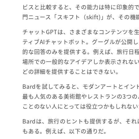
ビスと比較すると、その能力は特に印象的
門ニュース「スキフト（skift)
」が、その機
チャットGPTは、さまざまなコンテンツを
ティブAIチャットボット。グーグルが公開し
的な回答のみを提供する。例えば、旅行日
場所での一般的なアイデアしか表示されない
どの詳細を提供することはできない。
Bardを試してみると、モダンアートとイ
最も人気のある美術館やレストランの3つの
ことのない人にとっては役立つかもしれない
Bardは、旅行のヒントも提供するが、そ
もある。例えば、以下の通りだ。