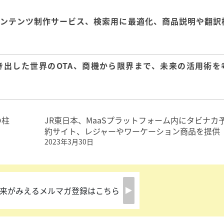
コンテンツ制作サービス、検索用に最適化、商品説明や翻訳
き出した世界のOTA、商機から限界まで、未来の活用術を
の柱
JR東日本、MaaSプラットフォーム内にタビナカ
約サイト、レジャーやワーケーション商品を提供
2023年3月30日
来がみえるメルマガ登録はこちら