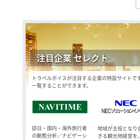
注目企業 セレクト
トラベルボイスが注目する企業の特設サイトで
一覧することができます。
訪日・国内・海外旅行者
地域が主役となり
の動態分析／ナビゲーシ
きる観光地経営を