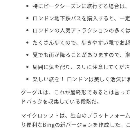
特にピークシーズンに旅行する場合は
ロンドン地下鉄パスを購入すると、一
ロンドンの人気アトラクションの多く
たくさん歩くので、歩きやすい靴でお
夏でも雨が降ることがありますので、
周囲に気を配り、スリに注意してくださ
楽しい旅を！ ロンドンは美しく活気に
グーグルは、これが最終形であるとは言っ
ドバックを収集している段階だ。
マイクロソフトは、独自のプラットフォーム
り便利なBingの新バージョンを作成した