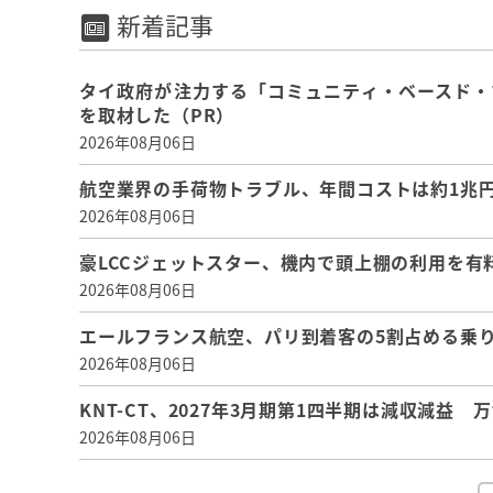
新着記事
タイ政府が注力する「コミュニティ・ベースド・
を取材した（PR）
2026年08月06日
航空業界の手荷物トラブル、年間コストは約1兆円、
2026年08月06日
豪LCCジェットスター、機内で頭上棚の利用を有
2026年08月06日
エールフランス航空、パリ到着客の5割占める乗り
2026年08月06日
KNT-CT、2027年3月期第1四半期は減収減益
2026年08月06日