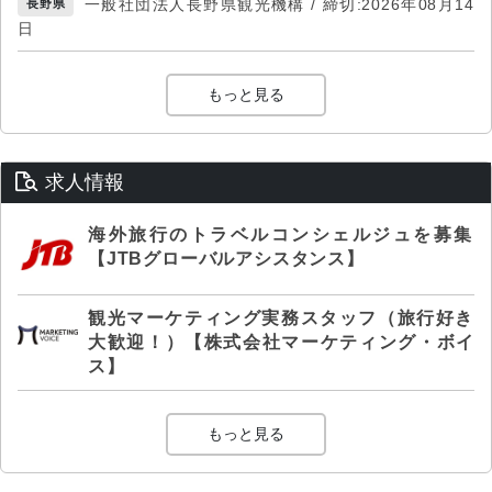
一般社団法人長野県観光機構 / 締切:2026年08月14
長野県
日
もっと見る
求人情報
海外旅行のトラベルコンシェルジュを募集
【JTBグローバルアシスタンス】
観光マーケティング実務スタッフ（旅行好き
大歓迎！）【株式会社マーケティング・ボイ
ス】
もっと見る