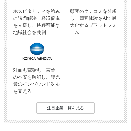
ホスピタリティを強み
顧客のクチコミを分析
に課題解決・経済促進
し、顧客体験をAIで最
を支援し、持続可能な
大化するプラットフォ
地域社会を共創
ーム
対面も電話も「言葉」
の不安を解消し、観光
業のインバウンド対応
を支える
注目企業一覧を見る