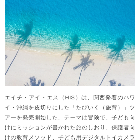
エイチ・アイ・エス（HIS）は、関西発着のハワ
イ・沖縄を皮切りにした「たびいく（旅育）」ツ
アーを発売開始した。テーマは冒険で、子ども向
けにミッションが書かれた旅のしおり、保護者向
けの教育メソッド、子ども用デジタルトイカメラ