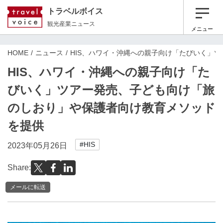
トラベルボイス
観光産業ニュース
メニュー
HOME
ニュース
HIS、ハワイ・沖縄への親子向け「たびいく」
HIS、ハワイ・沖縄への親子向け「た
びいく」ツアー発売、子ども向け「旅
のしおり」や保護者向け教育メソッド
を提供
#HIS
2023年05月26日
Share:
メールに転送