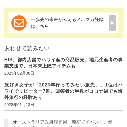
一歩先の未来がみえるメルマガ登録
はこちら
あわせて読みたい
HIS、都内店舗でハワイ産の商品販売、地元生産者の事
業支援で、日本未上陸アイテムも
2023年02月08日
旅好き女子が「2023年行ってみたい旅先」、1位はハ
ワイでリピーター7割、回答者の半数がコロナ禍でも海
外旅行の経験あり
2023年01月13日
オーストラリア政府観光局、新宿でイベント、働