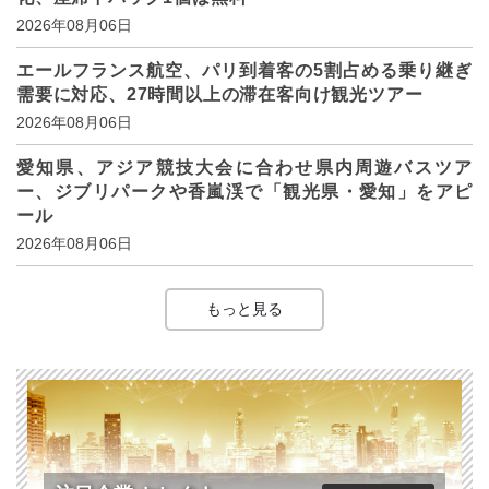
2026年08月06日
エールフランス航空、パリ到着客の5割占める乗り継ぎ
需要に対応、27時間以上の滞在客向け観光ツアー
2026年08月06日
愛知県、アジア競技大会に合わせ県内周遊バスツア
ー、ジブリパークや香嵐渓で「観光県・愛知」をアピ
ール
2026年08月06日
もっと見る