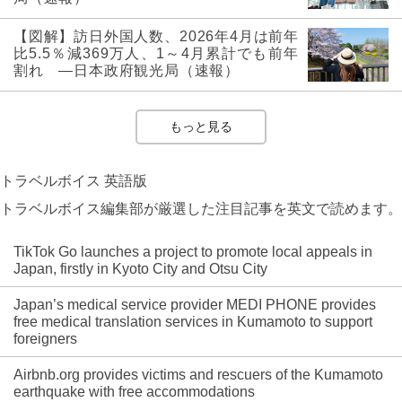
【図解】訪日外国人数、2026年4月は前年
比5.5％減369万人、1～4月累計でも前年
割れ ―日本政府観光局（速報）
もっと見る
トラベルボイス 英語版
トラベルボイス編集部が厳選した注目記事を英文で読めます。
TikTok Go launches a project to promote local appeals in
Japan, firstly in Kyoto City and Otsu City
Japan’s medical service provider MEDI PHONE provides
free medical translation services in Kumamoto to support
foreigners
Airbnb.org provides victims and rescuers of the Kumamoto
earthquake with free accommodations