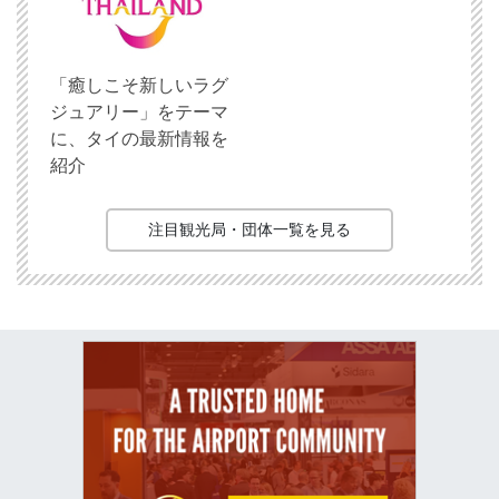
「癒しこそ新しいラグ
ジュアリー」をテーマ
に、タイの最新情報を
紹介
注目観光局・団体一覧を見る