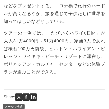
などをプレゼントする。コロナ禍で旅行のハード
ルが高くなるなか、旅を通じて子供たちに世界を
知ってほしいなどとしている。
ツアーの一例では、「たびいくハワイ6日間」が
大人31万4000円～51万4000円。家族3人であれ
ば概ね100万円前後。ヒルトン・ハワイアン・ビ
レッジ・ワイキキ・ビーチ・リゾートに滞在し、
ポリネシアン・カルチャーセンターなどの体験プ
ランが選ぶことができる。
Share:
メールに転送