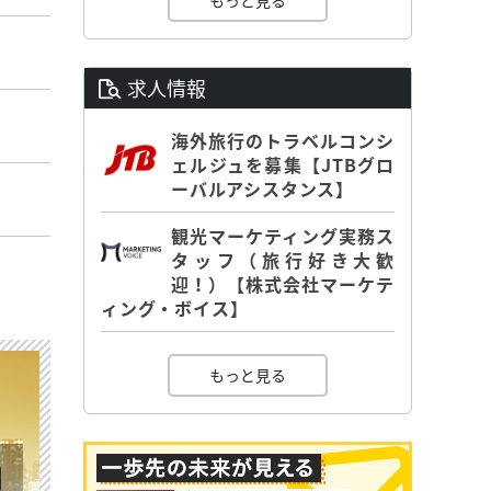
もっと見る
求人情報
海外旅行のトラベルコンシ
ェルジュを募集【JTBグロ
ーバルアシスタンス】
観光マーケティング実務ス
タッフ（旅行好き大歓
迎！）【株式会社マーケテ
ィング・ボイス】
もっと見る