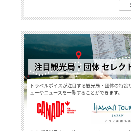
注目観光局・団体 セレク
トラベルボイスが注目する観光局・団体の特設
ューやニュースを一覧することができます。