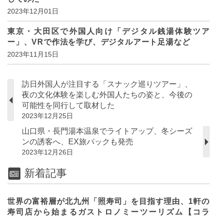
2023年12月01日
東京・大田区で外国人向け「デジタル銭湯体験ツア
ー」、VRで作法を学び、デジタルアート足湯など
2023年11月15日
訪日外国人が注目する「スナック巡りツアー」、
夜の文化体験を楽しむ外国人たちの姿と、今後の
可能性を同行して取材した
2023年12月25日
山口県・長門湯本温泉でライトアップ、冬シーズ
ンの誘客へ、EX旅パックも発売
2023年12月26日
新着記事
世界の富裕層が北九州「照寿司」を目指す理由、1軒の
寿司店から始まるガストロノミーツーリズム【コラ