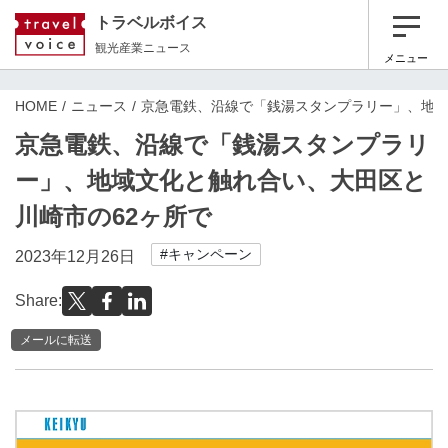
トラベルボイス
観光産業ニュース
メニュー
HOME
ニュース
京急電鉄、沿線で「銭湯スタンプラリー」、地域
京急電鉄、沿線で「銭湯スタンプラリ
ー」、地域文化と触れ合い、大田区と
川崎市の62ヶ所で
#キャンペーン
2023年12月26日
Share:
メールに転送