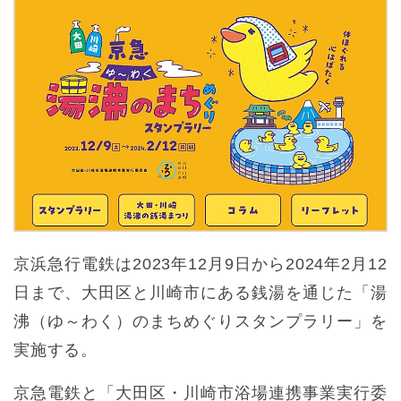
京浜急行電鉄は2023年12月9日から2024年2月12
日まで、大田区と川崎市にある銭湯を通じた「湯
沸（ゆ～わく）のまちめぐりスタンプラリー」を
実施する。
京急電鉄と「大田区・川崎市浴場連携事業実行委