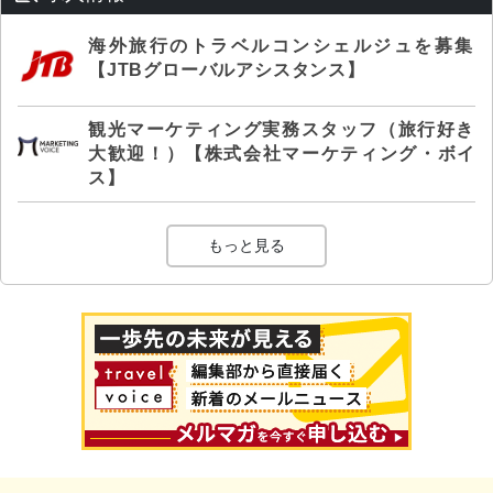
海外旅行のトラベルコンシェルジュを募集
【JTBグローバルアシスタンス】
観光マーケティング実務スタッフ（旅行好き
大歓迎！）【株式会社マーケティング・ボイ
ス】
もっと見る