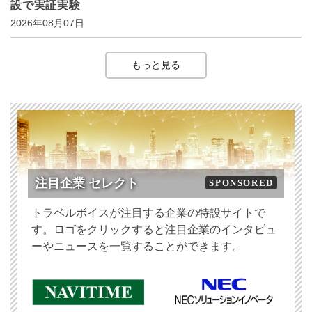
設で実証実験
2026年08月07日
もっと見る
注目企業 セレクト
SPONSORED
トラベルボイスが注目する企業の特設サイトで
す。ロゴをクリックすると注目企業のインタビュ
ーやニュースを一覧することができます。