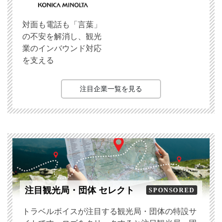
対面も電話も「言葉」
の不安を解消し、観光
業のインバウンド対応
を支える
注目企業一覧を見る
注目観光局・団体 セレクト
SPONSORED
トラベルボイスが注目する観光局・団体の特設サ