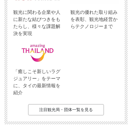
観光に関わる企業や人
観光の優れた取り組み
に新たな結びつきをも
を表彰、観光地経営か
たらし、様々な課題解
らテクノロジーまで
決を実現
「癒しこそ新しいラグ
ジュアリー」をテーマ
に、タイの最新情報を
紹介
注目観光局・団体一覧を見る