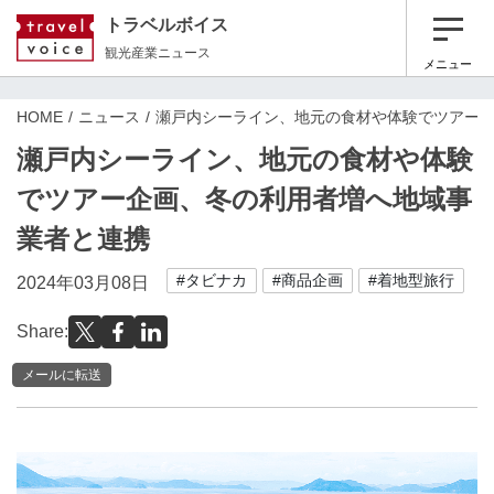
トラベルボイス
観光産業ニュース
メニュー
HOME
ニュース
瀬戸内シーライン、地元の食材や体験でツアー
瀬戸内シーライン、地元の食材や体験
でツアー企画、冬の利用者増へ地域事
業者と連携
#タビナカ
#商品企画
#着地型旅行
2024年03月08日
Share:
メールに転送