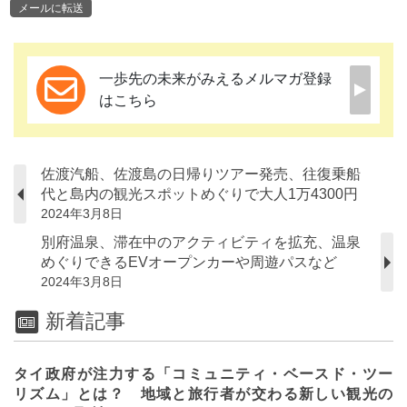
メールに転送
一歩先の未来がみえるメルマガ登録
はこちら
佐渡汽船、佐渡島の日帰りツアー発売、往復乗船
代と島内の観光スポットめぐりで大人1万4300円
2024年3月8日
別府温泉、滞在中のアクティビティを拡充、温泉
めぐりできるEVオープンカーや周遊パスなど
2024年3月8日
新着記事
タイ政府が注力する「コミュニティ・ベースド・ツー
リズム」とは？ 地域と旅行者が交わる新しい観光の