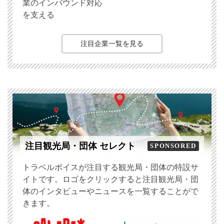
業のインバウンド対応
を支える
注目企業一覧を見る
注目観光局・団体 セレクト
SPONSORED
トラベルボイスが注目する観光局・団体の特設サ
イトです。ロゴをクリックすると注目観光局・団
体のインタビューやニュースを一覧することがで
きます。