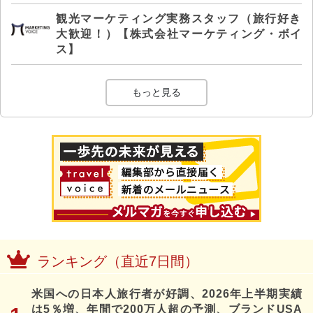
観光マーケティング実務スタッフ（旅行好き
大歓迎！）【株式会社マーケティング・ボイ
ス】
もっと見る
ランキング（直近7日間）
米国への日本人旅行者が好調、2026年上半期実績
は5％増、年間で200万人超の予測、ブランドUSA