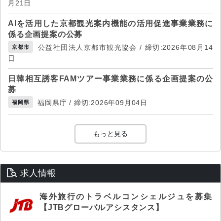
月21日
AIを活用した京都観光案内機能の活用促進事業業務に
係る企画提案の公募
公益社団法人京都市観光協会 / 締切:2026年08月14
京都市
日
日韓相互誘客FAMツアー事業業務に係る企画提案の公
募
福岡県庁 / 締切:2026年09月04日
福岡県
もっと見る
求人情報
海外旅行のトラベルコンシェルジュを募集
【JTBグローバルアシスタンス】