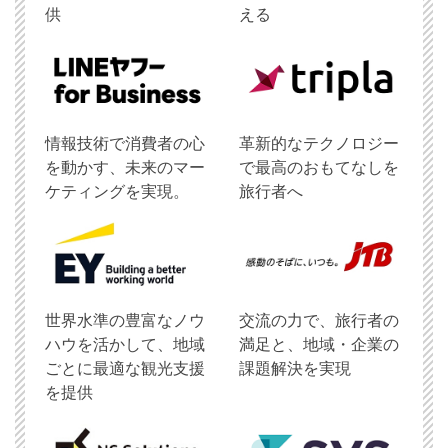
供
える
情報技術で消費者の心
革新的なテクノロジー
を動かす、未来のマー
で最高のおもてなしを
ケティングを実現。
旅行者へ
世界水準の豊富なノウ
交流の力で、旅行者の
ハウを活かして、地域
満足と、地域・企業の
ごとに最適な観光支援
課題解決を実現
を提供