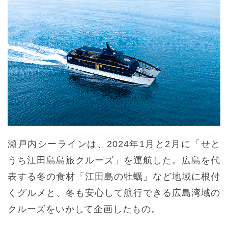
瀬戸内シーラインは、2024年1月と2月に「せと
うち江田島島旅クルーズ」を運航した。広島を代
表する冬の食材「江田島の牡蠣」など地域に根付
くグルメと、冬も安心して航行できる広島湾域の
クルーズをいかして企画したもの。