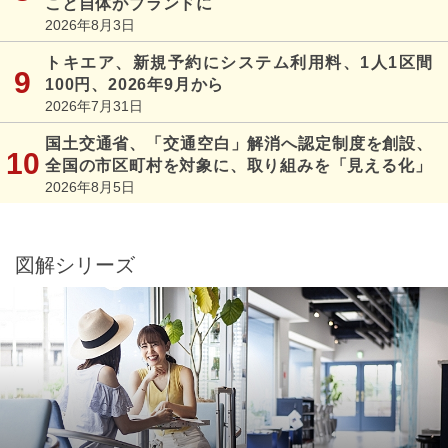
こと自体がブランドに
2026年8月3日
トキエア、新規予約にシステム利用料、1人1区間
100円、2026年9月から
2026年7月31日
国土交通省、「交通空白」解消へ認定制度を創設、
全国の市区町村を対象に、取り組みを「見える化」
2026年8月5日
図解シリーズ