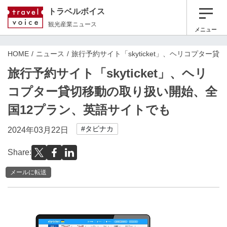
トラベルボイス
観光産業ニュース
メニュー
HOME
ニュース
旅行予約サイト「skyticket」、ヘリコプタ
旅行予約サイト「skyticket」、ヘリ
コプター貸切移動の取り扱い開始、全
国12プラン、英語サイトでも
#タビナカ
2024年03月22日
Share:
メールに転送