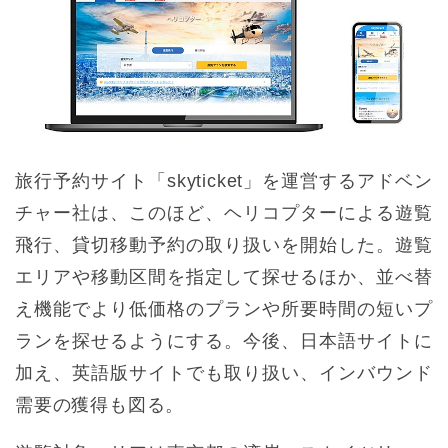
旅行予約サイト「skyticket」を運営するアドベン
チャー社は、このほど、ヘリコプターによる遊覧
飛行、貸切移動予約の取り扱いを開始した。遊覧
エリアや移動区間を指定して探せるほか、並べ替
え機能でより低価格のプランや所要時間の短いプ
ランを探せるようにする。今後、日本語サイトに
加え、英語版サイトでも取り扱い、インバウンド
需要の獲得も図る。