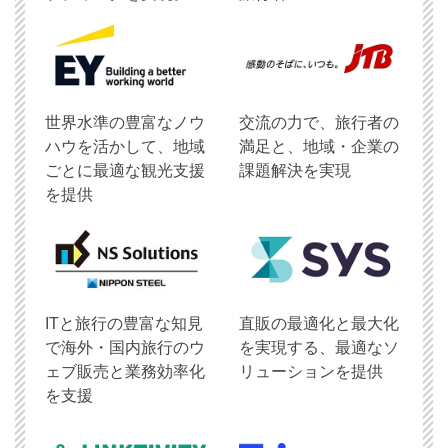
世界水準の豊富なノウ
交流の力で、旅行者の
ハウを活かして、地域
満足と、地域・企業の
ごとに最適な観光支援
課題解決を実現
を提供
ITと旅行の豊富な知見
直販の最適化と最大化
で海外・国内旅行のウ
を実現する、最適なソ
ェブ販売と業務効率化
リューションを提供
を支援