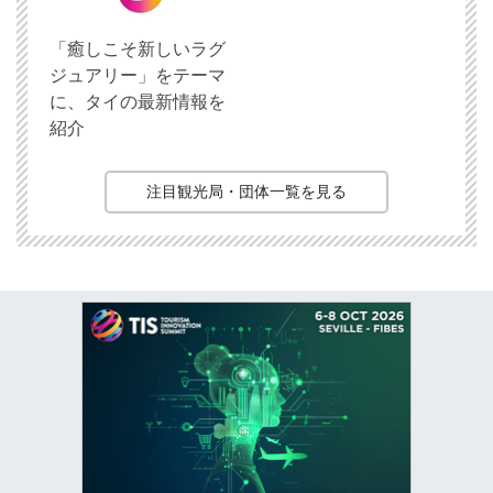
「癒しこそ新しいラグ
ジュアリー」をテーマ
に、タイの最新情報を
紹介
注目観光局・団体一覧を見る