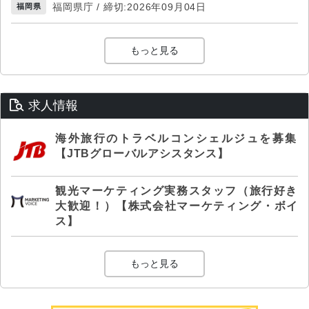
福岡県庁 / 締切:2026年09月04日
福岡県
もっと見る
求人情報
海外旅行のトラベルコンシェルジュを募集
【JTBグローバルアシスタンス】
観光マーケティング実務スタッフ（旅行好き
大歓迎！）【株式会社マーケティング・ボイ
ス】
もっと見る