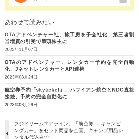
あわせて読みたい
OTAアドベンチャー社、旅工房を子会社化、第三者割
当増資の引受で筆頭株主に
2023年11月07日
OTAのアドベンチャー、レンタカー予約を完全自動
化、JネットレンタカーとAPI連携
2023年08月24日
航空券予約「skyticket」、ハワイアン航空とNDC直接
接続、予約の完全自動化に
2023年06月29日
フジドリームエアライン、「航空券 ＋ キャンピ
ングカー」をセット商品を企画、キャンプ用品レ
ンタル代込みで