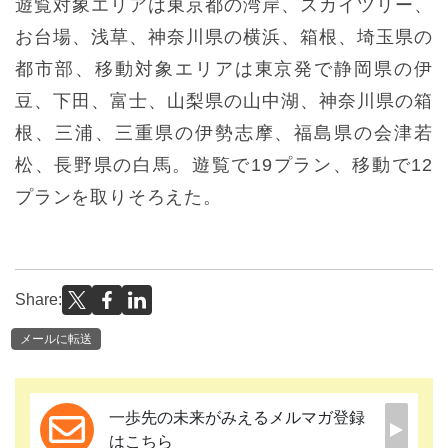
遊覧対象エリアは東京都の湾岸、スカイツリー、
お台場、浅草、神奈川県の横浜、箱根、埼玉県の
都市部、移動対象エリアは東京発で静岡県の伊
豆、下田、富士、山梨県の山中湖、神奈川県の箱
根、三浦、三重県の伊勢志摩、福島県の会津若
松、長野県の白馬。遊覧で19プラン、移動で12
プランを取りそろえた。
Share:
メールに転送
一歩先の未来がみえるメルマガ登録
はこちら