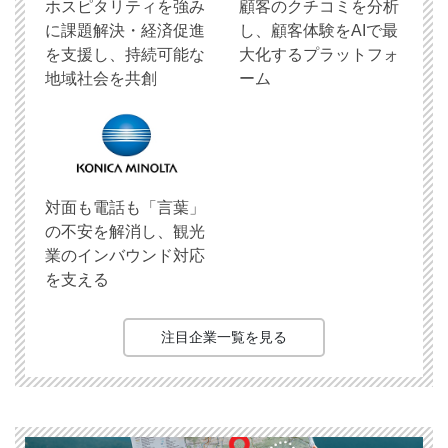
ホスピタリティを強み
顧客のクチコミを分析
に課題解決・経済促進
し、顧客体験をAIで最
を支援し、持続可能な
大化するプラットフォ
地域社会を共創
ーム
対面も電話も「言葉」
の不安を解消し、観光
業のインバウンド対応
を支える
注目企業一覧を見る