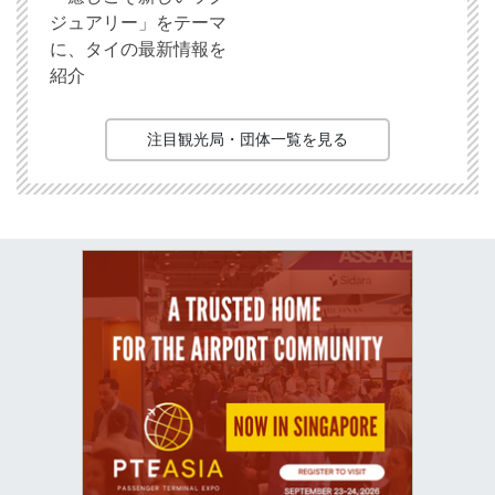
ジュアリー」をテーマ
に、タイの最新情報を
紹介
注目観光局・団体一覧を見る