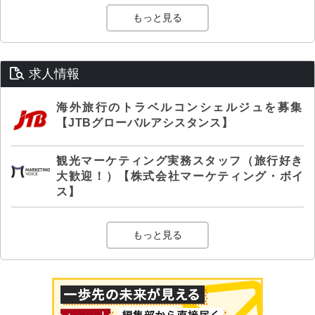
もっと見る
求人情報
海外旅行のトラベルコンシェルジュを募集
【JTBグローバルアシスタンス】
観光マーケティング実務スタッフ（旅行好き
大歓迎！）【株式会社マーケティング・ボイ
ス】
もっと見る