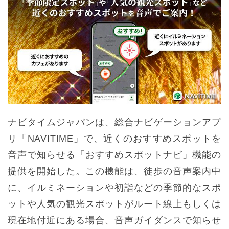
ナビタイムジャパンは、総合ナビゲーションアプ
リ「NAVITIME」で、近くのおすすめスポットを
音声で知らせる「おすすめスポットナビ」機能の
提供を開始した。この機能は、徒歩の音声案内中
に、イルミネーションや初詣などの季節的なスポ
ットや人気の観光スポットがルート線上もしくは
現在地付近にある場合、音声ガイダンスで知らせ