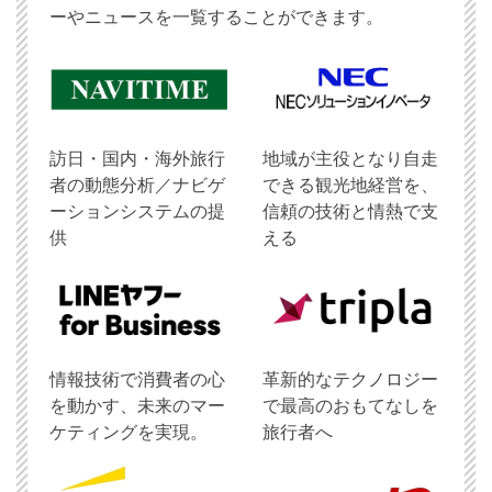
ーやニュースを一覧することができます。
訪日・国内・海外旅行
地域が主役となり自走
者の動態分析／ナビゲ
できる観光地経営を、
ーションシステムの提
信頼の技術と情熱で支
供
える
情報技術で消費者の心
革新的なテクノロジー
を動かす、未来のマー
で最高のおもてなしを
ケティングを実現。
旅行者へ