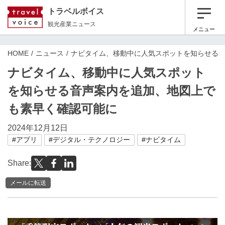
トラベルボイス
観光産業ニュース
メニュー
HOME
ニュース
ナビタイム、移動中に人気スポットを知らせる
ナビタイム、移動中に人気スポット
を知らせる音声案内を追加、地図上で
も素早く確認可能に
2024年12月12日
#アプリ
#デジタル・テクノロジー
#ナビタイム
Share:
メールに転送