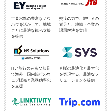
世界水準の豊富なノウ
交流の力で、旅行者の
ハウを活かして、地域
満足と、地域・企業の
ごとに最適な観光支援
課題解決を実現
を提供
ITと旅行の豊富な知見
直販の最適化と最大化
で海外・国内旅行のウ
を実現する、最適なソ
ェブ販売と業務効率化
リューションを提供
を支援