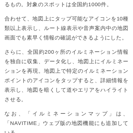
るもの。対象のスポットは全国約1000件。
合わせて、地図上にタップ可能なアイコンを10種
類以上表示し、ルート線表示や音声案内中の地図
画面でも素早く情報の確認ができるようにした。
さらに、全国約200ヶ所のイルミネーション情報
を独自に収集、データ化し、地図上にイルミネー
ションを再現。地図上で特定のイルミネーション
ポイントのアイコンをタップすると、詳細情報を
表示し、地図を暗くして道やエリアをハイライト
させる。
なお、「イルミネーションマップ」は、
「NAVITIME」ウェブ版の地図機能にも追加して
いる。