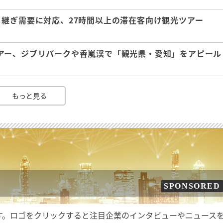
継ぎ需要に対応、27時間以上の滞在客向け観光ツアー
アー、ジブリパークや香嵐渓で「観光県・愛知」をアピール
もっと見る
SPONSORED
す。ロゴをクリックすると注目企業のインタビューやニュース