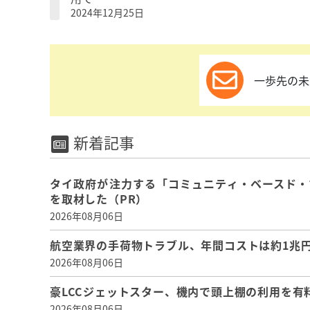
2024年12月25日
一歩先の未
新着記事
タイ政府が注力する「コミュニティ・ベースド・
を取材した（PR）
2026年08月06日
航空業界の手荷物トラブル、年間コストは約1兆円、
2026年08月06日
豪LCCジェットスター、機内で頭上棚の利用を有
2026年08月06日