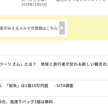
2024年12月25日
来がみえるメルマガ登録はこちら
ツーリズム」とは？ 地域と旅行者が交わる新しい観光の
「紛失」は1個10万円超 ―SITA調査
料化、座席下バッグ1個は無料