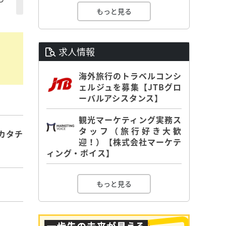
もっと見る
求人情報
海外旅行のトラベルコンシ
ェルジュを募集【JTBグロ
ーバルアシスタンス】
観光マーケティング実務ス
タッフ（旅行好き大歓
カタチ
迎！）【株式会社マーケテ
ィング・ボイス】
もっと見る