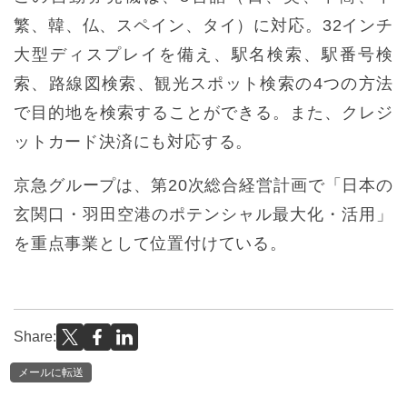
繁、韓、仏、スペイン、タイ）に対応。32インチ
大型ディスプレイを備え、駅名検索、駅番号検
索、路線図検索、観光スポット検索の4つの方法
で目的地を検索することができる。また、クレジ
ットカード決済にも対応する。
京急グループは、第20次総合経営計画で「日本の
玄関口・羽田空港のポテンシャル最大化・活用」
を重点事業として位置付けている。
Share:
メールに転送