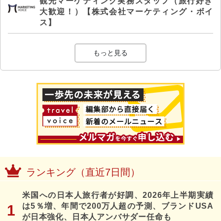
観光マーケティング実務スタッフ（旅行好き
大歓迎！）【株式会社マーケティング・ボイ
ス】
もっと見る
ランキング（直近7日間）
米国への日本人旅行者が好調、2026年上半期実績
は5％増、年間で200万人超の予測、ブランドUSA
が日本強化、日本人アンバサダー任命も