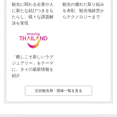
観光に関わる企業や人
観光の優れた取り組み
に新たな結びつきをも
を表彰、観光地経営か
たらし、様々な課題解
らテクノロジーまで
決を実現
「癒しこそ新しいラグ
ジュアリー」をテーマ
に、タイの最新情報を
紹介
注目観光局・団体一覧を見る