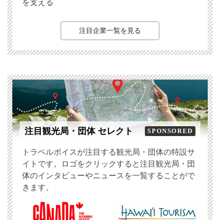
を支える
注目企業一覧を見る
注目観光局・団体 セレクト
SPONSORED
トラベルボイスが注目する観光局・団体の特設サ
イトです。ロゴをクリックすると注目観光局・団
体のインタビューやニュースを一覧することがで
きます。