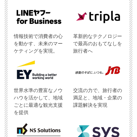
情報技術で消費者の心
革新的なテクノロジー
を動かす、未来のマー
で最高のおもてなしを
ケティングを実現。
旅行者へ
世界水準の豊富なノウ
交流の力で、旅行者の
ハウを活かして、地域
満足と、地域・企業の
ごとに最適な観光支援
課題解決を実現
を提供