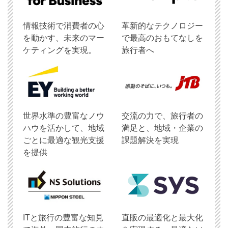
情報技術で消費者の心
革新的なテクノロジー
を動かす、未来のマー
で最高のおもてなしを
ケティングを実現。
旅行者へ
世界水準の豊富なノウ
交流の力で、旅行者の
ハウを活かして、地域
満足と、地域・企業の
ごとに最適な観光支援
課題解決を実現
を提供
ITと旅行の豊富な知見
直販の最適化と最大化