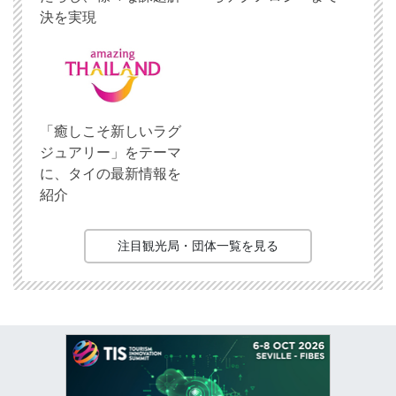
決を実現
「癒しこそ新しいラグ
ジュアリー」をテーマ
に、タイの最新情報を
紹介
注目観光局・団体一覧を見る