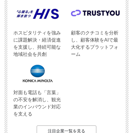
ホスピタリティを強み
顧客のクチコミを分析
に課題解決・経済促進
し、顧客体験をAIで最
を支援し、持続可能な
大化するプラットフォ
地域社会を共創
ーム
対面も電話も「言葉」
の不安を解消し、観光
業のインバウンド対応
を支える
注目企業一覧を見る