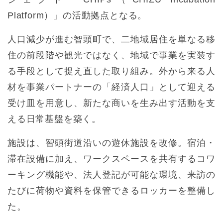
Platform）」の活動拠点となる。
人口減少が進む智頭町で、二地域居住を単なる移
住の前段階や観光ではなく、地域で事業を実装す
る手段として捉え直した取り組み。外から来る人
材を事業パートナーの「経済人口」として迎える
受け皿を用意し、新たな商いを生み出す活動を支
える日常基盤を築く。
施設は、智頭街道沿いの遊休施設を改修。宿泊・
滞在設備に加え、ワークスペースを共有するコワ
ーキング機能や、法人登記が可能な環境、来訪の
たびに荷物や資料を保管できるロッカーを整備し
た。