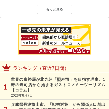
もっと見る
ランキング（直近7日間）
世界の富裕層が北九州「照寿司」を目指す理由、1
軒の寿司店から始まるガストロノミーツーリズム
【コラム】
2026年8月7日
兵庫県丹波篠山市、「獣害対策」から関係人口創出