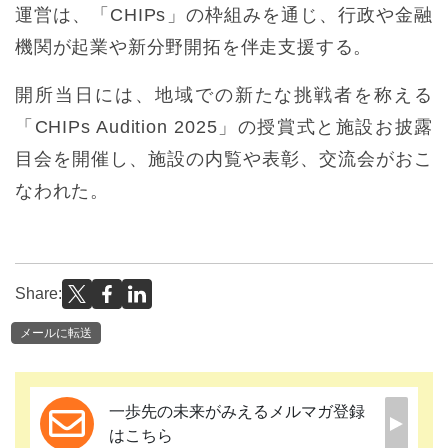
運営は、「CHIPs」の枠組みを通じ、行政や金融
機関が起業や新分野開拓を伴走支援する。
開所当日には、地域での新たな挑戦者を称える
「CHIPs Audition 2025」の授賞式と施設お披露
目会を開催し、施設の内覧や表彰、交流会がおこ
なわれた。
Share:
メールに転送
一歩先の未来がみえるメルマガ登録
はこちら