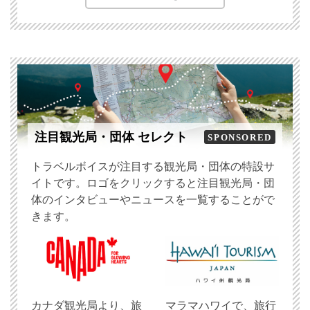
注目観光局・団体 セレクト
SPONSORED
トラベルボイスが注目する観光局・団体の特設サ
イトです。ロゴをクリックすると注目観光局・団
体のインタビューやニュースを一覧することがで
きます。
​カナダ観光局より、旅
マラマハワイで、旅行