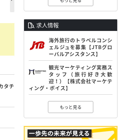
もっと見る
求人情報
海外旅行のトラベルコンシ
ェルジュを募集【JTBグロ
ーバルアシスタンス】
観光マーケティング実務ス
タッフ（旅行好き大歓
迎！）【株式会社マーケテ
カタチ
ィング・ボイス】
もっと見る