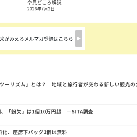
や見どころ解説
2026年7月2日
来がみえるメルマガ登録はこちら
ツーリズム」とは？ 地域と旅行者が交わる新しい観光の
「紛失」は1個10万円超 ―SITA調査
料化、座席下バッグ1個は無料