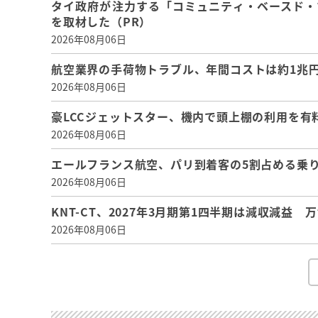
タイ政府が注力する「コミュニティ・ベースド・
を取材した（PR）
2026年08月06日
航空業界の手荷物トラブル、年間コストは約1兆円、
2026年08月06日
豪LCCジェットスター、機内で頭上棚の利用を有
2026年08月06日
エールフランス航空、パリ到着客の5割占める乗り
2026年08月06日
KNT-CT、2027年3月期第1四半期は減収減益
2026年08月06日