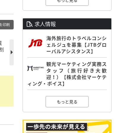
もっと見る
求人情報
を印刷
海外旅行のトラベルコンシ
減
ェルジュを募集【JTBグロ
割
ーバルアシスタンス】
観光マーケティング実務ス
タッフ（旅行好き大歓
迎！）【株式会社マーケテ
ィング・ボイス】
もっと見る