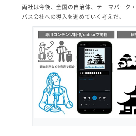
両社は今後、全国の自治体、テーマパーク
バス会社への導入を進めていく考えだ。