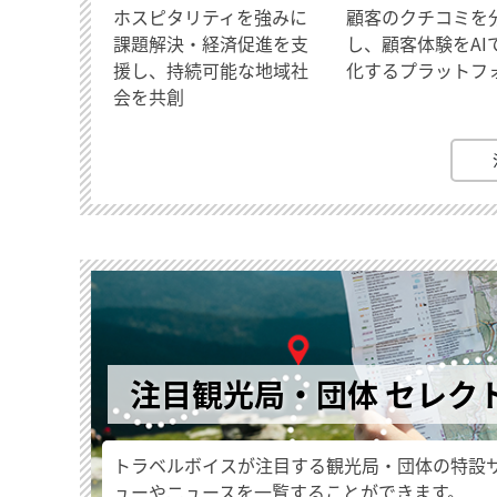
ホスピタリティを強みに
顧客のクチコミを
課題解決・経済促進を支
し、顧客体験をAI
援し、持続可能な地域社
化するプラットフ
会を共創
注目観光局・団体 セレク
トラベルボイスが注目する観光局・団体の特設
ューやニュースを一覧することができます。