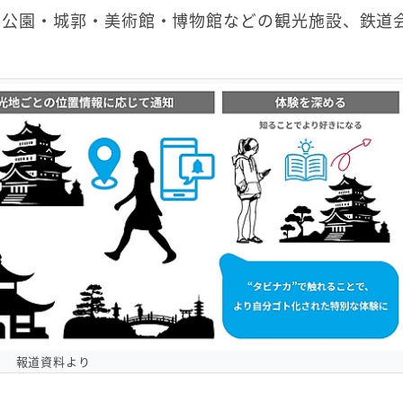
・公園・城郭・美術館・博物館などの観光施設、鉄道
報道資料より