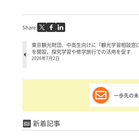
Share:
東京観光財団、中高生向けに「観光学習相談窓
を開設、探究学習や修学旅行での活用を促す
2026年7月2日
一歩先の未
新着記事