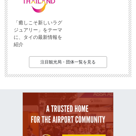
「癒しこそ新しいラグ
ジュアリー」をテーマ
に、タイの最新情報を
紹介
注目観光局・団体一覧を見る