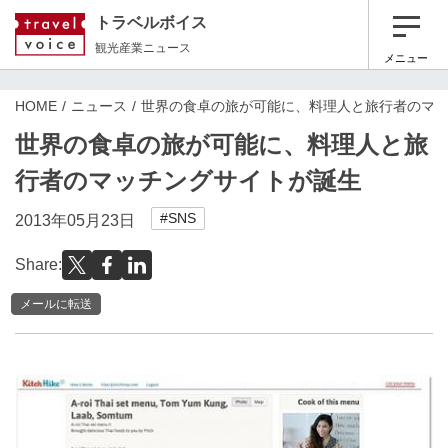
トラベルボイス
観光産業ニュース
メニュー
HOME
ニュース
世界の食卓の旅が可能に、料理人と旅行者のマ
世界の食卓の旅が可能に、料理人と旅
行者のマッチングサイトが誕生
#SNS
2013年05月23日
Share:
メールに転送