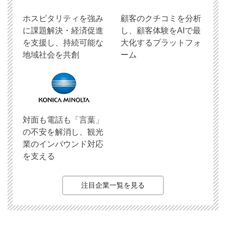
ホスピタリティを強み
顧客のクチコミを分析
に課題解決・経済促進
し、顧客体験をAIで最
を支援し、持続可能な
大化するプラットフォ
地域社会を共創
ーム
対面も電話も「言葉」
の不安を解消し、観光
業のインバウンド対応
を支える
注目企業一覧を見る