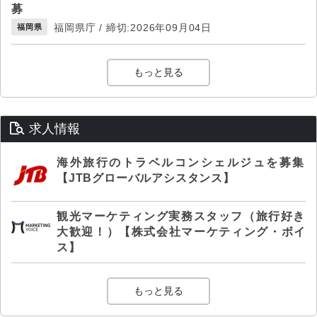
募
福岡県庁 / 締切:2026年09月04日
福岡県
もっと見る
求人情報
海外旅行のトラベルコンシェルジュを募集
【JTBグローバルアシスタンス】
観光マーケティング実務スタッフ（旅行好き
大歓迎！）【株式会社マーケティング・ボイ
ス】
もっと見る