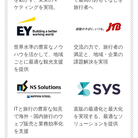
ケティングを実現。
旅行者へ
世界水準の豊富なノウ
交流の力で、旅行者の
ハウを活かして、地域
満足と、地域・企業の
ごとに最適な観光支援
課題解決を実現
を提供
ITと旅行の豊富な知見
直販の最適化と最大化
で海外・国内旅行のウ
を実現する、最適なソ
ェブ販売と業務効率化
リューションを提供
を支援