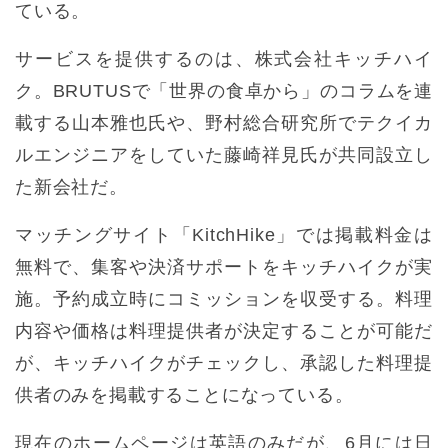
ている。
サービスを提供するのは、株式会社キッチハイ
ク。BRUTUSで「世界の食卓から」のコラムを連
載する山本雅也氏や、野村総合研究所でテクイカ
ルエンジニアをしていた藤崎祥見氏が共同設立し
た新会社だ。
マッチングサイト「KitchHike」では掲載料金は
無料で、集客や決済サポートをキッチハイクが実
施。予約成立時にコミッションを収受する。料理
内容や価格は料理提供者が決定することが可能だ
が、キッチハイクがチェックし、承認した料理提
供者のみを掲載することになっている。
現在のホームページは英語のみだが、6月には日