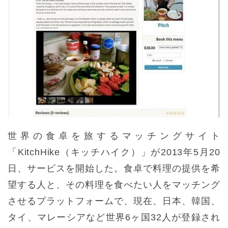
世界の食卓を旅するマッチングサイト
「KitchHike（キッチハイク）」が2013年5月20
日、サービスを開始した。食卓で料理の提供を希
望する人と、その料理を食べたい人をマッチング
させるプラットフォームで、現在、日本、韓国、
タイ、マレーシアなど世界6ヶ国32人が登録され