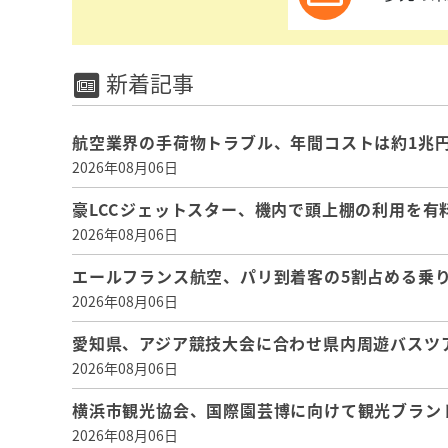
新着記事
航空業界の手荷物トラブル、年間コストは約1兆円、
2026年08月06日
豪LCCジェットスター、機内で頭上棚の利用を有
2026年08月06日
エールフランス航空、パリ到着客の5割占める乗り
2026年08月06日
愛知県、アジア競技大会に合わせ県内周遊バスツ
2026年08月06日
横浜市観光協会、国際園芸博に向けて観光ブラン
2026年08月06日