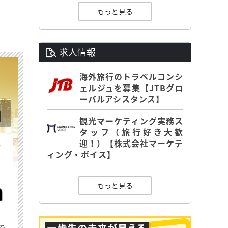
もっと見る
求人情報
海外旅行のトラベルコンシ
ェルジュを募集【JTBグロ
ーバルアシスタンス】
観光マーケティング実務ス
タッフ（旅行好き大歓
迎！）【株式会社マーケテ
を
ィング・ボイス】
もっと見る
で