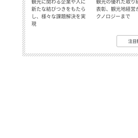
観光に関わる企業や人に
観光の優れた取り
新たな結びつきをもたら
表彰、観光地経営
し、様々な課題解決を実
クノロジーまで
現
注目