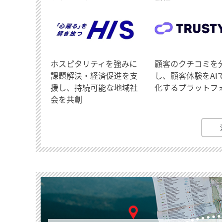
ホスピタリティを強みに
顧客のクチコミを
課題解決・経済促進を支
し、顧客体験をAI
援し、持続可能な地域社
化するプラットフ
会を共創