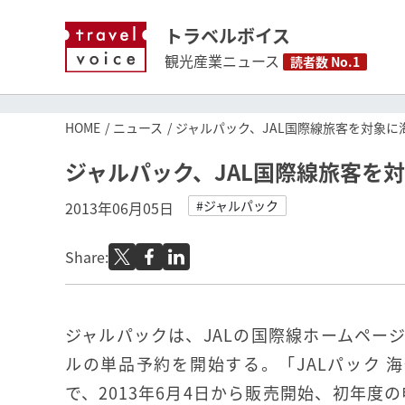
トラベルボイス
観光産業ニュース
読者数 No.1
HOME
ニュース
ジャルパック、JAL国際線旅客を対象に
ジャルパック、JAL国際線旅客を
#ジャルパック
2013年06月05日
Share:
ジャルパックは、JALの国際線ホームペー
ルの単品予約を開始する。「JALパック 海
で、2013年6月4日から販売開始、初年度の