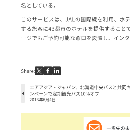
名としている。
このサービスは、JALの国際線を利用、ホ
する旅客に43都市のホテルを提供すること
ージでもご予約可能な窓口を設置し、インタ
Share:
エアアジア・ジャパン、北海道中央バスと共同
ンペーンで定期観光バス10%オフ
2013年6月4日
一歩先の未