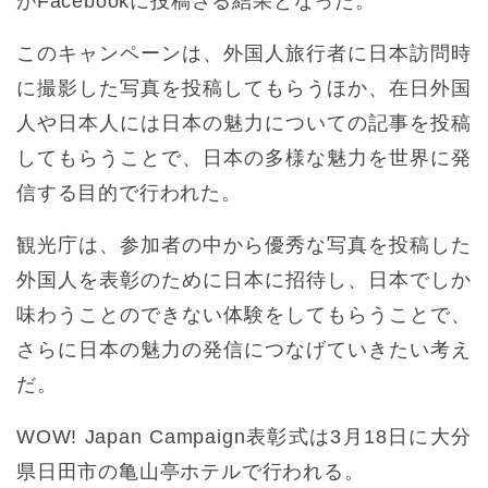
がFacebookに投稿さる結果となった。
このキャンペーンは、外国人旅行者に日本訪問時
に撮影した写真を投稿してもらうほか、在日外国
人や日本人には日本の魅力についての記事を投稿
してもらうことで、日本の多様な魅力を世界に発
信する目的で行われた。
観光庁は、参加者の中から優秀な写真を投稿した
外国人を表彰のために日本に招待し、日本でしか
味わうことのできない体験をしてもらうことで、
さらに日本の魅力の発信につなげていきたい考え
だ。
WOW! Japan Campaign表彰式は3月18日に大分
県日田市の亀山亭ホテルで行われる。