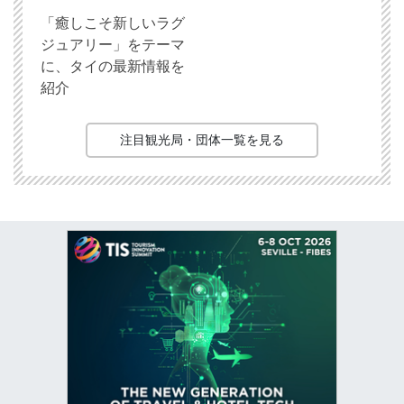
「癒しこそ新しいラグ
ジュアリー」をテーマ
に、タイの最新情報を
紹介
注目観光局・団体一覧を見る