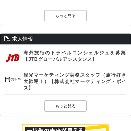
もっと見る
求人情報
海外旅行のトラベルコンシェルジュを募集
【JTBグローバルアシスタンス】
観光マーケティング実務スタッフ（旅行好き
大歓迎！）【株式会社マーケティング・ボイ
ス】
もっと見る