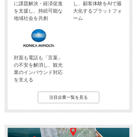
に課題解決・経済促進
し、顧客体験をAIで最
を支援し、持続可能な
大化するプラットフォ
地域社会を共創
ーム
対面も電話も「言葉」
の不安を解消し、観光
業のインバウンド対応
を支える
注目企業一覧を見る