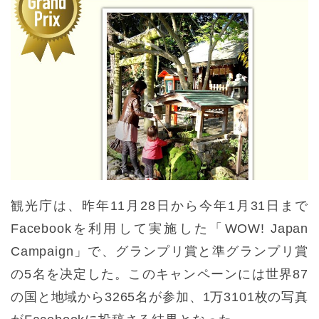
観光庁は、昨年11月28日から今年1月31日まで
Facebookを利用して実施した「WOW! Japan
Campaign」で、グランプリ賞と準グランプリ賞
の5名を决定した。このキャンペーンには世界87
の国と地域から3265名が参加、1万3101枚の写真