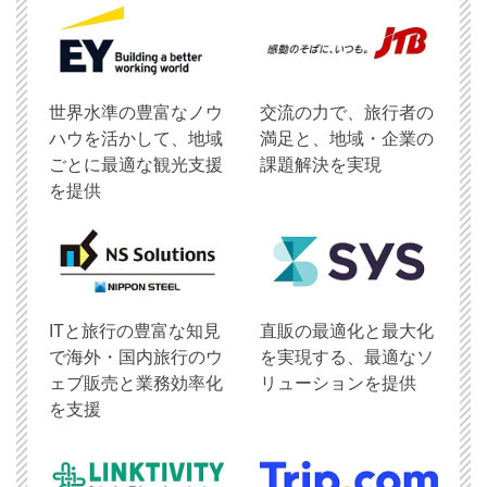
世界水準の豊富なノウ
交流の力で、旅行者の
ハウを活かして、地域
満足と、地域・企業の
ごとに最適な観光支援
課題解決を実現
を提供
ITと旅行の豊富な知見
直販の最適化と最大化
で海外・国内旅行のウ
を実現する、最適なソ
ェブ販売と業務効率化
リューションを提供
を支援