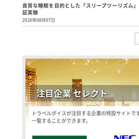
良質な睡眠を目的とした「スリープツーリズム」
証実験
2026年08月07日
注目企業 セレクト
トラベルボイスが注目する企業の特設サイトで
一覧することができます。