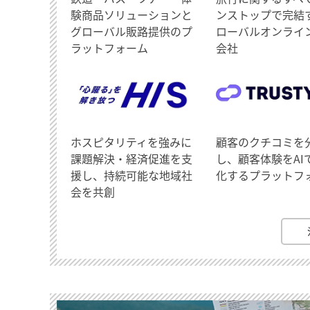
験商品ソリューションと
ンストップで完結
グローバル販路提供のプ
ローバルオンライ
ラットフォーム
会社
ホスピタリティを強みに
顧客のクチコミを
課題解決・経済促進を支
し、顧客体験をAI
援し、持続可能な地域社
化するプラットフ
会を共創