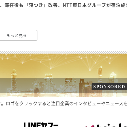
、滞在後も「寝つき」改善、NTT東日本グループが宿泊施
もっと見る
SPONSORED
す。ロゴをクリックすると注目企業のインタビューやニュース