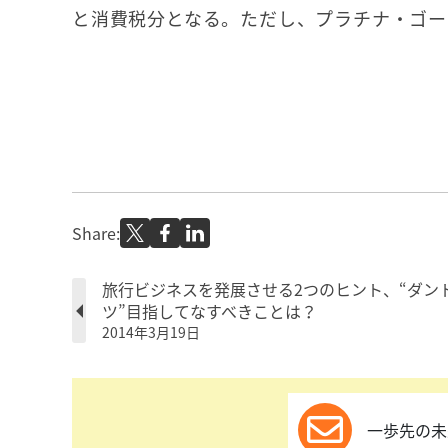
と消費税分となる。ただし、プラチナ・ゴー
Share:
旅行ビジネスを発展させる2つのヒント、“ダン
ツ”目指してなすべきことは？
2014年3月19日
一歩先の未