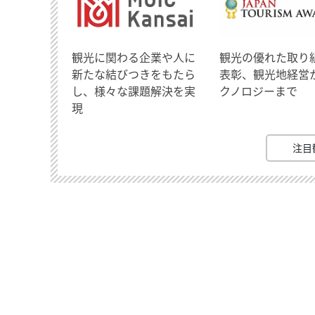
観光に関わる企業や人に
観光の優れた取り
新たな結びつきをもたら
表彰、観光地経営
し、様々な課題解決を実
クノロジーまで
現
注目