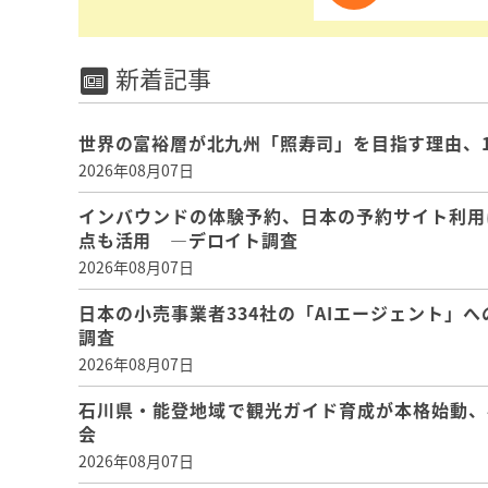
新着記事
世界の富裕層が北九州「照寿司」を目指す理由、
2026年08月07日
インバウンドの体験予約、日本の予約サイト利用
点も活用 ―デロイト調査
2026年08月07日
日本の小売事業者334社の「AIエージェント」へ
調査
2026年08月07日
石川県・能登地域で観光ガイド育成が本格始動、
会
2026年08月07日