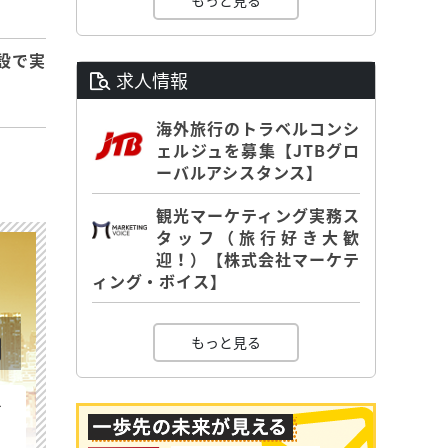
もっと見る
設で実
求人情報
海外旅行のトラベルコンシ
ェルジュを募集【JTBグロ
ーバルアシスタンス】
観光マーケティング実務ス
タッフ（旅行好き大歓
迎！）【株式会社マーケテ
ィング・ボイス】
もっと見る
を