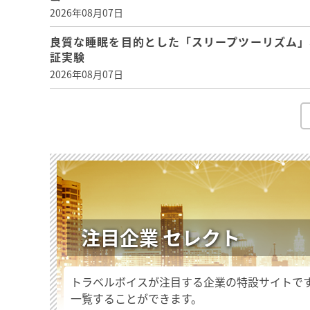
2026年08月07日
良質な睡眠を目的とした「スリープツーリズム」
証実験
2026年08月07日
注目企業 セレクト
トラベルボイスが注目する企業の特設サイトで
一覧することができます。