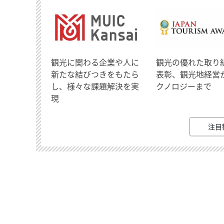
観光に関わる企業や人に
観光の優れた取り
新たな結びつきをもたら
表彰、観光地経営
し、様々な課題解決を実
クノロジーまで
現
注目