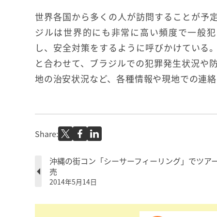
世界各国から多くの人が訪問することが予
ジルは世界的にも非常に高い頻度で一般犯
し、安全対策をするように呼びかけている
と合わせて、ブラジルでの犯罪発生状況や
地の治安状況など、各種情報や現地での連絡
Share:
沖縄の街コン「シーサーフィーリング」でツア
売
2014年5月14日