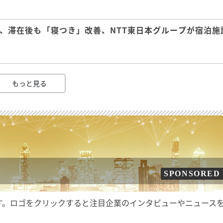
、滞在後も「寝つき」改善、NTT東日本グループが宿泊施
もっと見る
SPONSORED
す。ロゴをクリックすると注目企業のインタビューやニュース