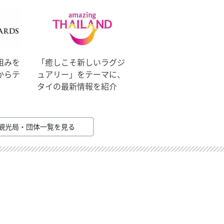
組みを
「癒しこそ新しいラグジ
からテ
ュアリー」をテーマに、
タイの最新情報を紹介
観光局・団体一覧を見る