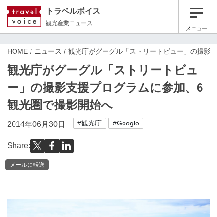
トラベルボイス
観光産業ニュース
メニュー
HOME
ニュース
観光庁がグーグル「ストリートビュー」の撮影支
観光庁がグーグル「ストリートビュ
ー」の撮影支援プログラムに参加、6
観光圏で撮影開始へ
#観光庁
#Google
2014年06月30日
Share:
メールに転送