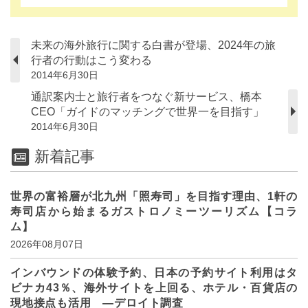
未来の海外旅行に関する白書が登場、2024年の旅
行者の行動はこう変わる
2014年6月30日
通訳案内士と旅行者をつなぐ新サービス、橋本
CEO「ガイドのマッチングで世界一を目指す」
2014年6月30日
新着記事
世界の富裕層が北九州「照寿司」を目指す理由、1軒の
寿司店から始まるガストロノミーツーリズム【コラ
ム】
2026年08月07日
インバウンドの体験予約、日本の予約サイト利用はタ
ビナカ43％、海外サイトを上回る、ホテル・百貨店の
現地接点も活用 ―デロイト調査