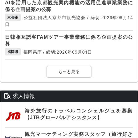
AIを活用した京都観光案内機能の活用促進事業業務に
係る企画提案の公募
公益社団法人京都市観光協会 / 締切:2026年08月14
京都市
日
日韓相互誘客FAMツアー事業業務に係る企画提案の公
募
福岡県庁 / 締切:2026年09月04日
福岡県
もっと見る
求人情報
海外旅行のトラベルコンシェルジュを募集
【JTBグローバルアシスタンス】
観光マーケティング実務スタッフ（旅行好き