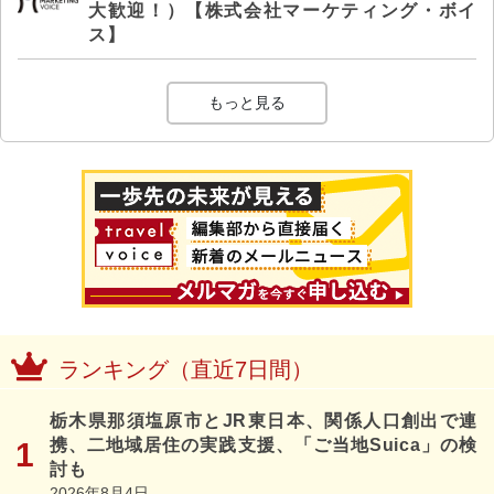
大歓迎！）【株式会社マーケティング・ボイ
ス】
もっと見る
ランキング（直近7日間）
栃木県那須塩原市とJR東日本、関係人口創出で連
携、二地域居住の実践支援、「ご当地Suica」の検
討も
2026年8月4日