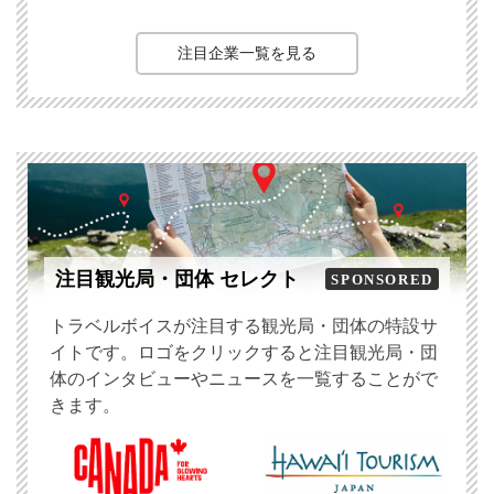
注目企業一覧を見る
注目観光局・団体 セレクト
SPONSORED
トラベルボイスが注目する観光局・団体の特設サ
イトです。ロゴをクリックすると注目観光局・団
体のインタビューやニュースを一覧することがで
きます。