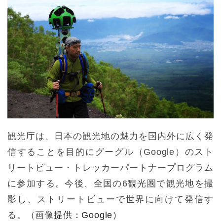
観光庁は、日本の観光地の魅力を国内外に広く発
信することを目的にグーグル（Google）のスト
リートビュー・トレッカーパートナープログラム
に参加する。今後、全国の6観光圏で観光地を撮
影し、ストリートビューで世界に向けて発信す
る。（画像
提供：Google）