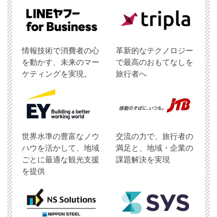
情報技術で消費者の心
革新的なテクノロジー
を動かす、未来のマー
で最高のおもてなしを
ケティングを実現。
旅行者へ
世界水準の豊富なノウ
交流の力で、旅行者の
ハウを活かして、地域
満足と、地域・企業の
ごとに最適な観光支援
課題解決を実現
を提供