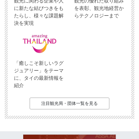
観光に関わる企業や人
観光の優れた取り組み
に新たな結びつきをも
を表彰、観光地経営か
たらし、様々な課題解
らテクノロジーまで
決を実現
「癒しこそ新しいラグ
ジュアリー」をテーマ
に、タイの最新情報を
紹介
注目観光局・団体一覧を見る