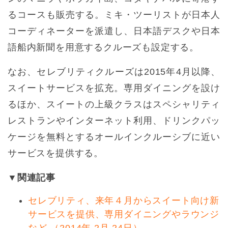
るコースも販売する。ミキ・ツーリストが日本人
コーディネーターを派遣し、日本語デスクや日本
語船内新聞を用意するクルーズも設定する。
なお、セレブリティクルーズは2015年4月以降、
スイートサービスを拡充。専用ダイニングを設け
るほか、スイートの上級クラスはスペシャリティ
レストランやインターネット利用、ドリンクパッ
ケージを無料とするオールインクルーシブに近い
サービスを提供する。
▼関連記事
セレブリティ、来年４月からスイート向け新
サービスを提供、専用ダイニングやラウンジ
など （2014年 2月 24日）