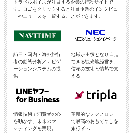
トラベルボイスが注目する企業の特設サイトで
す。ロゴをクリックすると注目企業のインタビュ
ーやニュースを一覧することができます。
訪日・国内・海外旅行
地域が主役となり自走
者の動態分析／ナビゲ
できる観光地経営を、
ーションシステムの提
信頼の技術と情熱で支
供
える
情報技術で消費者の心
革新的なテクノロジー
を動かす、未来のマー
で最高のおもてなしを
ケティングを実現。
旅行者へ