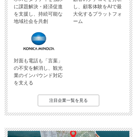
に課題解決・経済促進
し、顧客体験をAIで最
を支援し、持続可能な
大化するプラットフォ
地域社会を共創
ーム
対面も電話も「言葉」
の不安を解消し、観光
業のインバウンド対応
を支える
注目企業一覧を見る