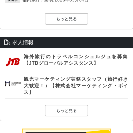
福岡県庁 / 締切:2026年09月04日
もっと見る
求人情報
海外旅行のトラベルコンシェルジュを募集
【JTBグローバルアシスタンス】
観光マーケティング実務スタッフ（旅行好き
大歓迎！）【株式会社マーケティング・ボイ
ス】
もっと見る