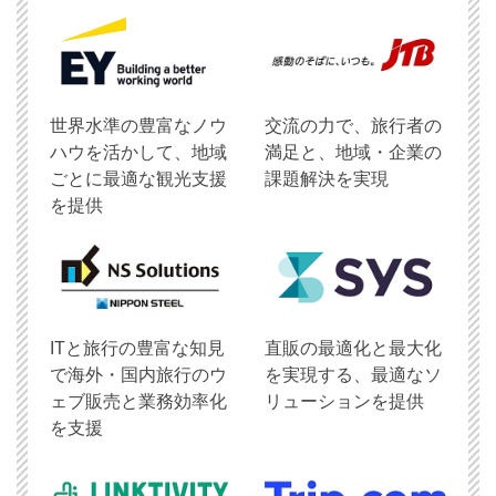
世界水準の豊富なノウ
交流の力で、旅行者の
ハウを活かして、地域
満足と、地域・企業の
ごとに最適な観光支援
課題解決を実現
を提供
ITと旅行の豊富な知見
直販の最適化と最大化
で海外・国内旅行のウ
を実現する、最適なソ
ェブ販売と業務効率化
リューションを提供
を支援