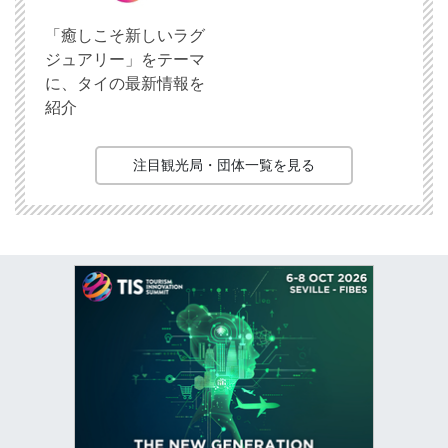
「癒しこそ新しいラグ
ジュアリー」をテーマ
に、タイの最新情報を
紹介
注目観光局・団体一覧を見る