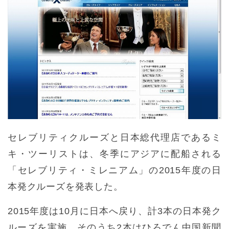
セレブリティクルーズと日本総代理店であるミ
キ・ツーリストは、冬季にアジアに配船される
「セレブリティ・ミレニアム」の2015年度の日
本発クルーズを発表した。
2015年度は10月に日本へ戻り、計3本の日本発ク
ルーズを実施。そのうち2本はひろでん中国新聞