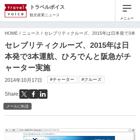
トラベルボイス
観光産業ニュース
メニュー
HOME
ニュース
セレブリティクルーズ、2015年は日本発で3本
セレブリティクルーズ、2015年は日
本発で3本運航、ひろでんと阪急がチ
ャーター実施
#チャーター
#クルーズ
2014年10月17日
Share:
メールに転送