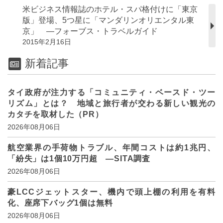
米ビジネス情報誌のホテル・スパ格付けに「東京
版」登場、5つ星に「マンダリンオリエンタル東
京」 ―フォーブス・トラベルガイド
2015年2月16日
新着記事
タイ政府が注力する「コミュニティ・ベースド・ツー
リズム」とは？ 地域と旅行者が交わる新しい観光の
カタチを取材した（PR）
2026年08月06日
航空業界の手荷物トラブル、年間コストは約1兆円、
「紛失」は1個10万円超 ―SITA調査
2026年08月06日
豪LCCジェットスター、機内で頭上棚の利用を有料
化、座席下バッグ1個は無料
2026年08月06日