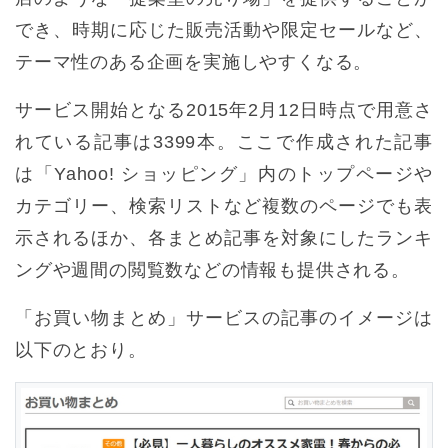
でき、時期に応じた販売活動や限定セールなど、
テーマ性のある企画を実施しやすくなる。
サービス開始となる2015年2月12日時点で用意さ
れている記事は3399本。ここで作成された記事
は「Yahoo! ショッピング」内のトップページや
カテゴリー、検索リストなど複数のページでも表
示されるほか、各まとめ記事を対象にしたランキ
ングや週間の閲覧数などの情報も提供される。
「お買い物まとめ」サービスの記事のイメージは
以下のとおり。