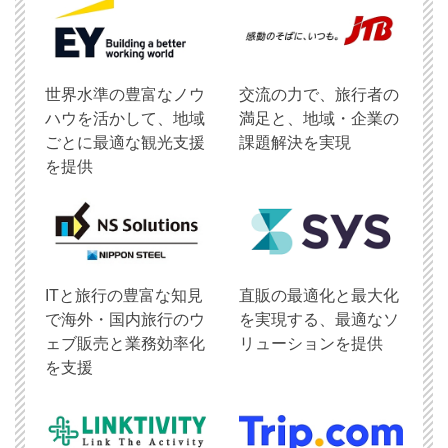
世界水準の豊富なノウ
交流の力で、旅行者の
ハウを活かして、地域
満足と、地域・企業の
ごとに最適な観光支援
課題解決を実現
を提供
ITと旅行の豊富な知見
直販の最適化と最大化
で海外・国内旅行のウ
を実現する、最適なソ
ェブ販売と業務効率化
リューションを提供
を支援