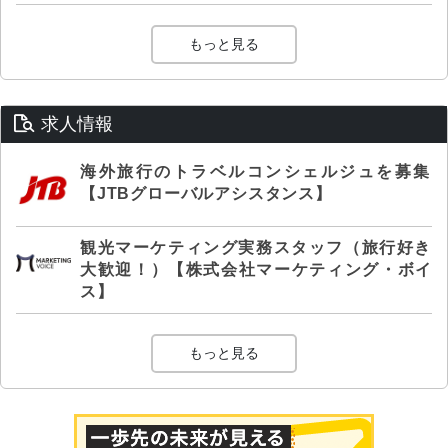
もっと見る
求人情報
海外旅行のトラベルコンシェルジュを募集
【JTBグローバルアシスタンス】
観光マーケティング実務スタッフ（旅行好き
大歓迎！）【株式会社マーケティング・ボイ
ス】
もっと見る