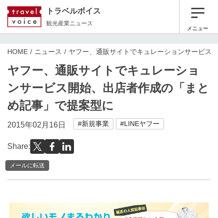
トラベルボイス
観光産業ニュース
メニュー
HOME
ニュース
ヤフー、通販サイトでキュレーションサービス
ヤフー、通販サイトでキュレーショ
ンサービス開始、出店者作成の「まと
め記事」で提案型に
#新規事業
#LINEヤフー
2015年02月16日
Share:
メールに転送