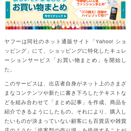
ヤフーは同社のネット通販サイト「Yahoo! ショ
ッピング」にて、ショッピングに特化したキュレ
ーションサービス「お買い物まとめ」を開始し
た。
このサービスは、出店者自身がネット上のさまざ
まなコンテンツや新たに書き下ろしたテキストな
どを組み合わせて「まとめ記事」を作成、商品を
紹介できるようにしたもの。それにより、購入し
たいものが決まっていない顧客にも百貨店や雑貨
店のような「提案型の売り場」を提供することが