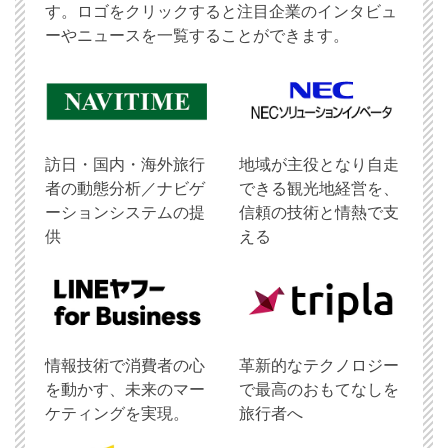
す。ロゴをクリックすると注目企業のインタビュ
ーやニュースを一覧することができます。
訪日・国内・海外旅行
地域が主役となり自走
者の動態分析／ナビゲ
できる観光地経営を、
ーションシステムの提
信頼の技術と情熱で支
供
える
情報技術で消費者の心
革新的なテクノロジー
を動かす、未来のマー
で最高のおもてなしを
ケティングを実現。
旅行者へ