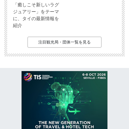
「癒しこそ新しいラグ
ジュアリー」をテーマ
に、タイの最新情報を
紹介
注目観光局・団体一覧を見る