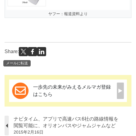
ヤフー：報道資料より
Share:
メールに転送
一歩先の未来がみえるメルマガ登録
はこちら
ナビタイム、アプリで高速バス6社の路線情報を
閲覧可能に、オリオンバスやジャムジャムなど
2015年2月16日