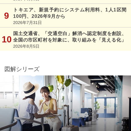
トキエア、新規予約にシステム利用料、1人1区間
100円、2026年9月から
2026年7月31日
国土交通省、「交通空白」解消へ認定制度を創設、
全国の市区町村を対象に、取り組みを「見える化」
2026年8月5日
図解シリーズ