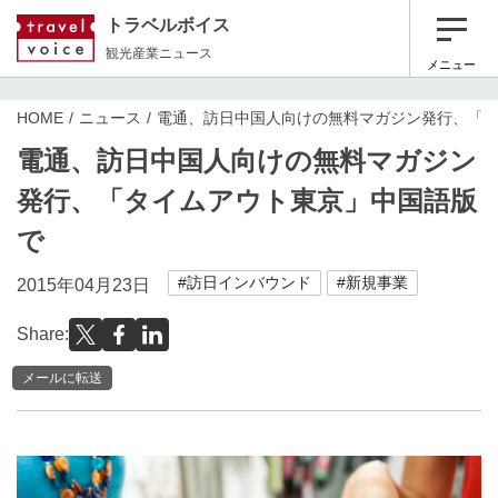
トラベルボイス
観光産業ニュース
メニュー
HOME
ニュース
電通、訪日中国人向けの無料マガジン発行、「
電通、訪日中国人向けの無料マガジン
発行、「タイムアウト東京」中国語版
で
#訪日インバウンド
#新規事業
2015年04月23日
Share:
メールに転送