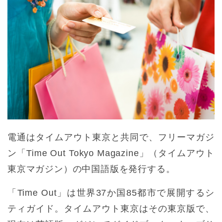
電通はタイムアウト東京と共同で、フリーマガジ
ン「Time Out Tokyo Magazine」（タイムアウト
東京マガジン）の中国語版を発行する。
「Time Out」は世界37か国85都市で展開するシ
ティガイド。タイムアウト東京はその東京版で、