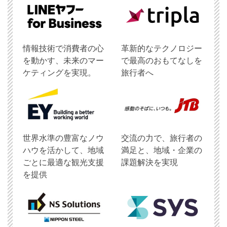
情報技術で消費者の心
革新的なテクノロジー
を動かす、未来のマー
で最高のおもてなしを
ケティングを実現。
旅行者へ
世界水準の豊富なノウ
交流の力で、旅行者の
ハウを活かして、地域
満足と、地域・企業の
ごとに最適な観光支援
課題解決を実現
を提供