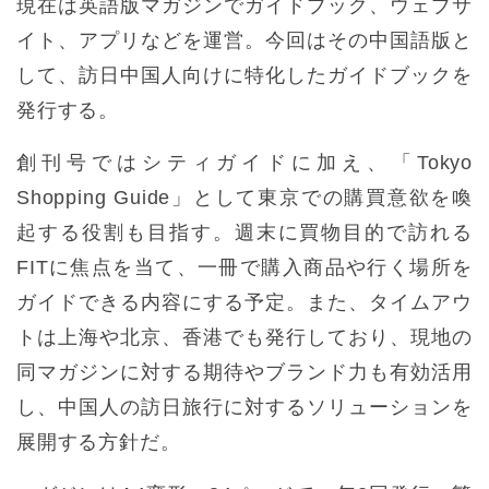
現在は英語版マガジンでガイドブック、ウェブサ
イト、アプリなどを運営。今回はその中国語版と
して、訪日中国人向けに特化したガイドブックを
発行する。
創刊号ではシティガイドに加え、「Tokyo
Shopping Guide」として東京での購買意欲を喚
起する役割も目指す。週末に買物目的で訪れる
FITに焦点を当て、一冊で購入商品や行く場所を
ガイドできる内容にする予定。また、タイムアウ
トは上海や北京、香港でも発行しており、現地の
同マガジンに対する期待やブランド力も有効活用
し、中国人の訪日旅行に対するソリューションを
展開する方針だ。