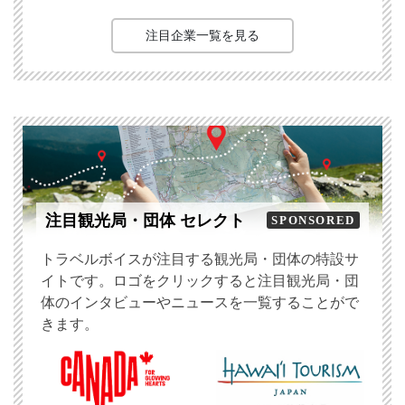
注目企業一覧を見る
注目観光局・団体 セレクト
SPONSORED
トラベルボイスが注目する観光局・団体の特設サ
イトです。ロゴをクリックすると注目観光局・団
体のインタビューやニュースを一覧することがで
きます。