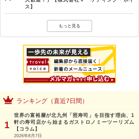
ス】
もっと見る
ランキング（直近7日間）
世界の富裕層が北九州「照寿司」を目指す理由、1
軒の寿司店から始まるガストロノミーツーリズム
【コラム】
2026年8月7日