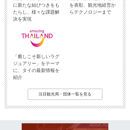
に新たな結びつきをも
を表彰、観光地経営か
たらし、様々な課題解
らテクノロジーまで
決を実現
「癒しこそ新しいラグ
ジュアリー」をテーマ
に、タイの最新情報を
紹介
注目観光局・団体一覧を見る