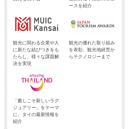
ースを紹介
観光に関わる企業や人
観光の優れた取り組み
に新たな結びつきをも
を表彰、観光地経営か
たらし、様々な課題解
らテクノロジーまで
決を実現
「癒しこそ新しいラグ
ジュアリー」をテーマ
に、タイの最新情報を
紹介