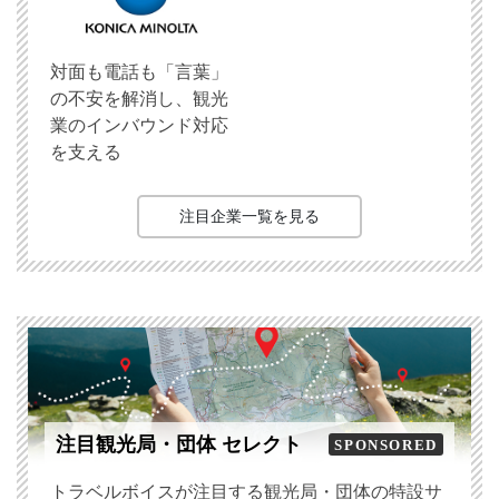
対面も電話も「言葉」
の不安を解消し、観光
業のインバウンド対応
を支える
注目企業一覧を見る
注目観光局・団体 セレクト
SPONSORED
トラベルボイスが注目する観光局・団体の特設サ