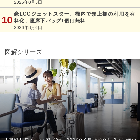
2026年8月5日
豪LCCジェットスター、機内で頭上棚の利用を有
料化、座席下バッグ1個は無料
2026年8月6日
図解シリーズ