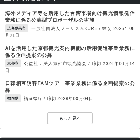
海外メディア等を活用した台湾市場向け観光情報発信
業務に係る公募型プロポーザルの実施
一般社団法人ツーリズムKURE / 締切:2026年08
広島県呉市
月21日
AIを活用した京都観光案内機能の活用促進事業業務に
係る企画提案の公募
公益社団法人京都市観光協会 / 締切:2026年08月14
京都市
日
日韓相互誘客FAMツアー事業業務に係る企画提案の公
募
福岡県庁 / 締切:2026年09月04日
福岡県
もっと見る