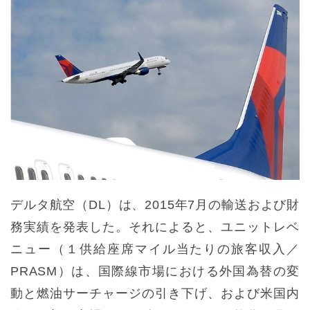
デルタ航空（DL）は、2015年7月の輸送および財
務実績を発表した。それによると、ユニットレベ
ニュー（１供給座席マイル当たりの旅客収入／
PRASM）は、国際線市場における外国為替の変
動と燃油サーチャージの引き下げ、および米国内