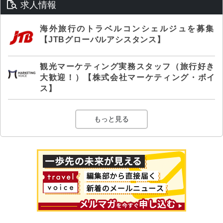
求人情報
海外旅行のトラベルコンシェルジュを募集
【JTBグローバルアシスタンス】
観光マーケティング実務スタッフ（旅行好き
大歓迎！）【株式会社マーケティング・ボイ
ス】
もっと見る