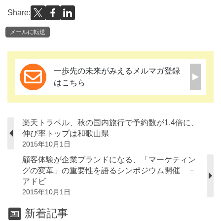
Share:
メールに転送
一歩先の未来がみえるメルマガ登録
はこちら
楽天トラベル、秋の国内旅行で予約数が1.4倍に、
伸び率トップは和歌山県
2015年10月1日
顧客体験が企業ブランドになる、「マーケティン
グの変革」の重要性を語るシンポジウム開催 －
アドビ
2015年10月1日
新着記事