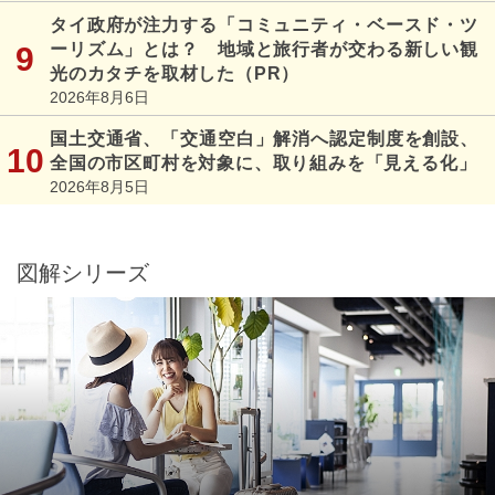
タイ政府が注力する「コミュニティ・ベースド・ツ
ーリズム」とは？ 地域と旅行者が交わる新しい観
光のカタチを取材した（PR）
2026年8月6日
国土交通省、「交通空白」解消へ認定制度を創設、
全国の市区町村を対象に、取り組みを「見える化」
2026年8月5日
図解シリーズ