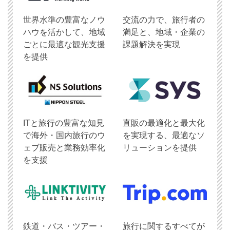
世界水準の豊富なノウ
交流の力で、旅行者の
ハウを活かして、地域
満足と、地域・企業の
ごとに最適な観光支援
課題解決を実現
を提供
ITと旅行の豊富な知見
直販の最適化と最大化
で海外・国内旅行のウ
を実現する、最適なソ
ェブ販売と業務効率化
リューションを提供
を支援
鉄道・バス・ツアー・
旅行に関するすべてが