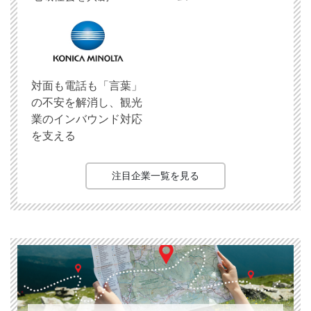
対面も電話も「言葉」
の不安を解消し、観光
業のインバウンド対応
を支える
注目企業一覧を見る