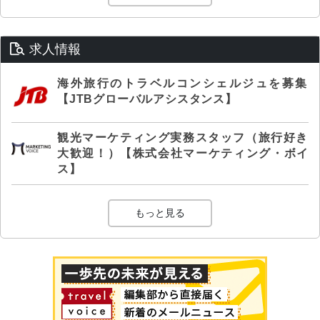
求人情報
海外旅行のトラベルコンシェルジュを募集
【JTBグローバルアシスタンス】
観光マーケティング実務スタッフ（旅行好き
大歓迎！）【株式会社マーケティング・ボイ
ス】
もっと見る