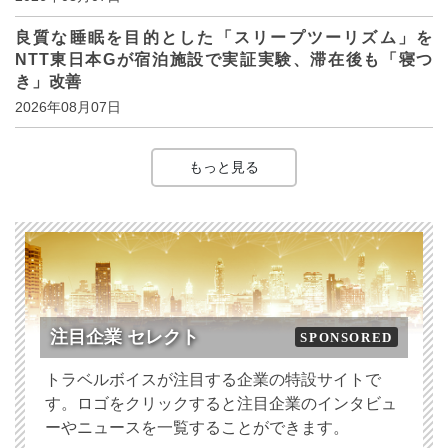
良質な睡眠を目的とした「スリープツーリズム」を
NTT東日本Gが宿泊施設で実証実験、滞在後も「寝つ
き」改善
2026年08月07日
もっと見る
注目企業 セレクト
SPONSORED
トラベルボイスが注目する企業の特設サイトで
す。ロゴをクリックすると注目企業のインタビュ
ーやニュースを一覧することができます。