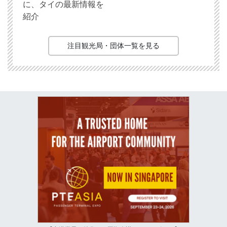
に、タイの最新情報を
紹介
注目観光局・団体一覧を見る