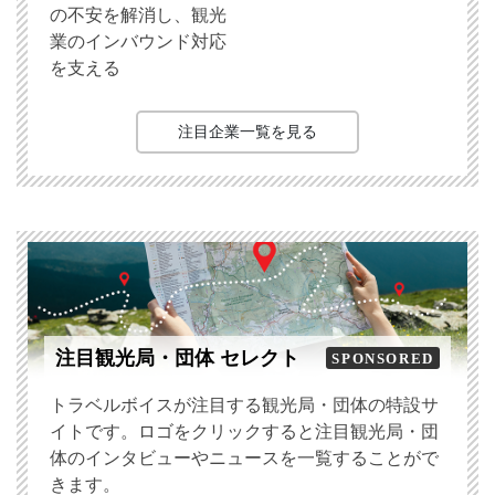
の不安を解消し、観光
業のインバウンド対応
を支える
注目企業一覧を見る
注目観光局・団体 セレクト
SPONSORED
トラベルボイスが注目する観光局・団体の特設サ
イトです。ロゴをクリックすると注目観光局・団
体のインタビューやニュースを一覧することがで
きます。