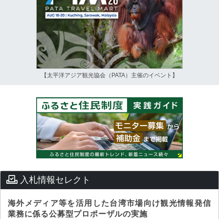
【太平洋アジア観光協会（PATA）主催のイベント】
入札情報セレクト
海外メディア等を活用した台湾市場向け観光情報発信
業務に係る公募型プロポーザルの実施