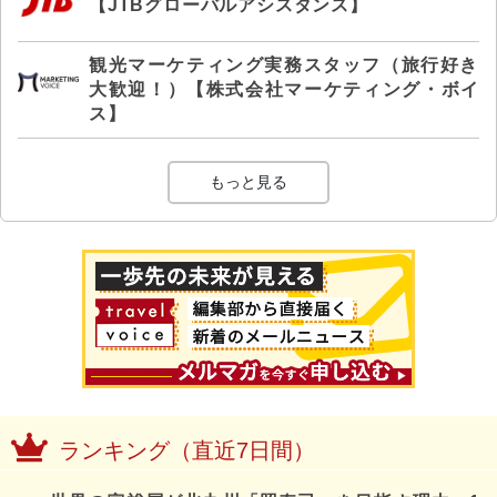
【JTBグローバルアシスタンス】
観光マーケティング実務スタッフ（旅行好き
大歓迎！）【株式会社マーケティング・ボイ
ス】
もっと見る
ランキング（直近7日間）