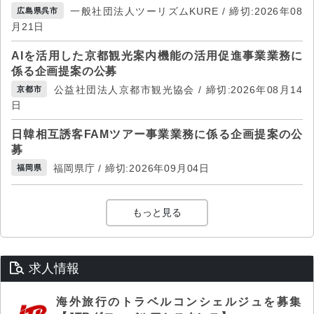
一般社団法人ツーリズムKURE / 締切:2026年08
広島県呉市
月21日
AIを活用した京都観光案内機能の活用促進事業業務に
係る企画提案の公募
公益社団法人京都市観光協会 / 締切:2026年08月14
京都市
日
日韓相互誘客FAMツアー事業業務に係る企画提案の公
募
福岡県庁 / 締切:2026年09月04日
福岡県
もっと見る
求人情報
海外旅行のトラベルコンシェルジュを募集