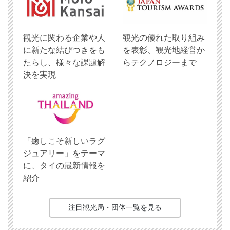
観光に関わる企業や人
観光の優れた取り組み
に新たな結びつきをも
を表彰、観光地経営か
たらし、様々な課題解
らテクノロジーまで
決を実現
「癒しこそ新しいラグ
ジュアリー」をテーマ
に、タイの最新情報を
紹介
注目観光局・団体一覧を見る