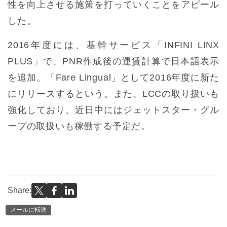
性を向上させる施策を打っていくことをアピール
した。
2016年度には、基幹サービス「INFINI LINX
PLUS」で、PNR作成後の運賃計算で日本語表示
を追加。「Fare Lingual」として2016年度に新た
にリリースするという。また、LCCの取り扱いも
強化しており、近日中にはジェットスター・グル
ープの取扱いも稼働する予定だ。
Share:
メールに転送