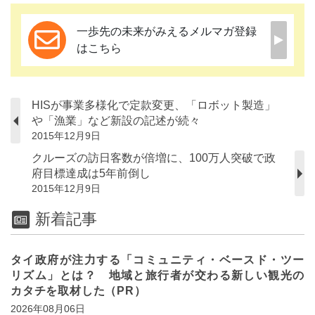
一歩先の未来がみえるメルマガ登録
はこちら
HISが事業多様化で定款変更、「ロボット製造」
や「漁業」など新設の記述が続々
2015年12月9日
クルーズの訪日客数が倍増に、100万人突破で政
府目標達成は5年前倒し
2015年12月9日
新着記事
タイ政府が注力する「コミュニティ・ベースド・ツー
リズム」とは？ 地域と旅行者が交わる新しい観光の
カタチを取材した（PR）
2026年08月06日