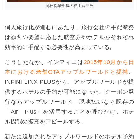
同社営業部長の横山富三氏
個人旅行化が進むにあたり、旅行会社の手配業務
は顧客の要望に応じた航空券やホテルをそれぞれ
効率的に手配する必要性が高まっている。
こうしたなか、インフィニは
2015年10月から日
本における老舗OTAアップルワールドと提携
。
INFINI LINX PLUSから、アップルワールドが提
供するホテルの予約が可能になった。クーポン発
行ならアップルワールド、現地払いなら既存の
「Air Plus」を活用することを呼びかけ、ホテ
ル機能の拡充をアピールする。
新たに追加されたアップルワールドのホテル予約