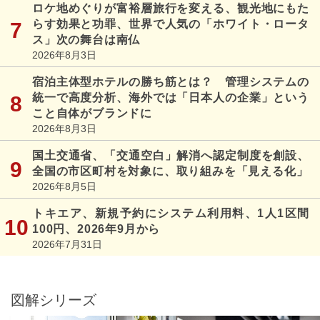
ロケ地めぐりが富裕層旅行を変える、観光地にもた
らす効果と功罪、世界で人気の「ホワイト・ロータ
ス」次の舞台は南仏
2026年8月3日
宿泊主体型ホテルの勝ち筋とは？ 管理システムの
統一で高度分析、海外では「日本人の企業」という
こと自体がブランドに
2026年8月3日
国土交通省、「交通空白」解消へ認定制度を創設、
全国の市区町村を対象に、取り組みを「見える化」
2026年8月5日
トキエア、新規予約にシステム利用料、1人1区間
100円、2026年9月から
2026年7月31日
図解シリーズ