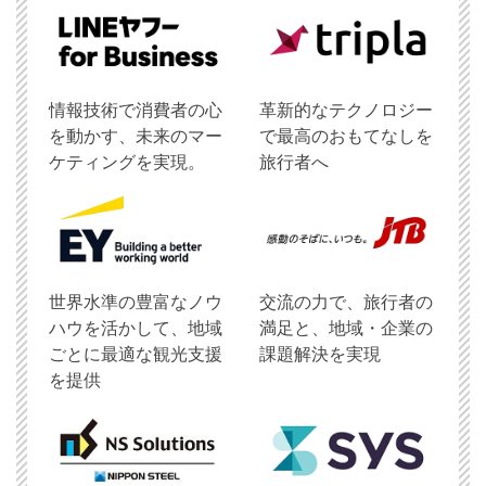
情報技術で消費者の心
革新的なテクノロジー
を動かす、未来のマー
で最高のおもてなしを
ケティングを実現。
旅行者へ
世界水準の豊富なノウ
交流の力で、旅行者の
ハウを活かして、地域
満足と、地域・企業の
ごとに最適な観光支援
課題解決を実現
を提供