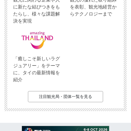
に新たな結びつきをも
を表彰、観光地経営か
たらし、様々な課題解
らテクノロジーまで
決を実現
「癒しこそ新しいラグ
ジュアリー」をテーマ
に、タイの最新情報を
紹介
注目観光局・団体一覧を見る