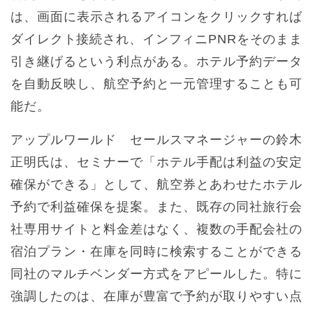
は、画面に表示されるアイコンをクリックすれば
ダイレクト接続され、インフィニPNRをそのまま
引き継げるという利点がある。ホテル予約データ
を自動反映し、航空予約と一元管理することも可
能だ。
アップルワールド セールスマネージャーの鈴木
正明氏は、セミナーで「ホテル手配は利益の安定
確保ができる」として、航空券とあわせたホテル
予約で利益確保を提案。また、既存の同社旅行会
社専用サイトと料金差はなく、複数の手配会社の
宿泊プラン・在庫を同時に検索することができる
同社のマルチベンダー方式をアピールした。特に
強調したのは、在庫が豊富で予約が取りやすい点