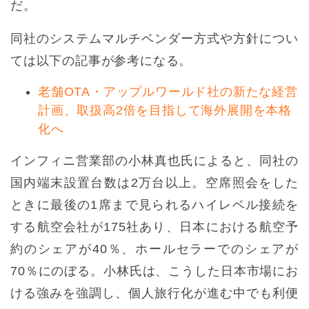
だ。
同社のシステムマルチベンダー方式や方針につい
ては以下の記事が参考になる。
老舗OTA・アップルワールド社の新たな経営
計画、取扱高2倍を目指して海外展開を本格
化へ
インフィニ営業部の小林真也氏によると、同社の
国内端末設置台数は2万台以上。空席照会をした
ときに最後の1席まで見られるハイレベル接続を
する航空会社が175社あり、日本における航空予
約のシェアが40％、ホールセラーでのシェアが
70％にのぼる。小林氏は、こうした日本市場にお
ける強みを強調し、個人旅行化が進む中でも利便