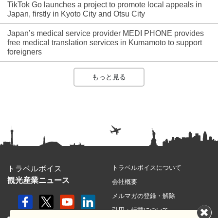
TikTok Go launches a project to promote local appeals in
Japan, firstly in Kyoto City and Otsu City
Japan’s medical service provider MEDI PHONE provides
free medical translation services in Kumamoto to support
foreigners
もっと見る
トラベルボイスについて
トラベルボイス
観光産業ニュース
会社概要
メルマガの登録・解除
引用・転載について