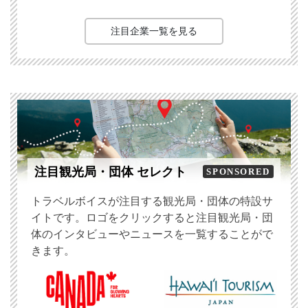
注目企業一覧を見る
注目観光局・団体 セレクト
SPONSORED
トラベルボイスが注目する観光局・団体の特設サ
イトです。ロゴをクリックすると注目観光局・団
体のインタビューやニュースを一覧することがで
きます。