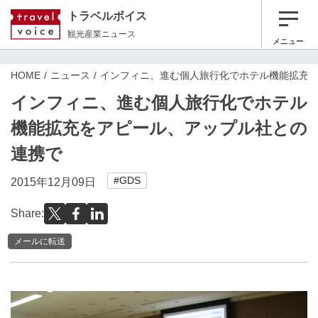
トラベルボイス
観光産業ニュース
メニュー
HOME
ニュース
インフィニ、進む個人旅行化でホテル機能拡充
インフィニ、進む個人旅行化でホテル
機能拡充をアピール、アップル社との
連携で
#GDS
2015年12月09日
Share:
メールに転送