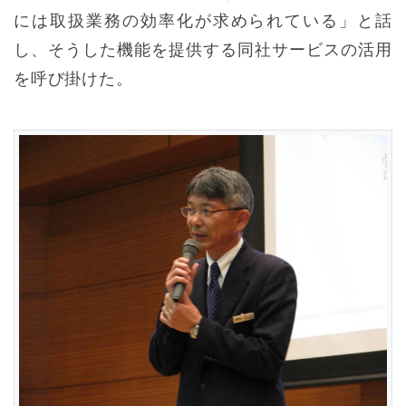
には取扱業務の効率化が求められている」と話
し、そうした機能を提供する同社サービスの活用
を呼び掛けた。