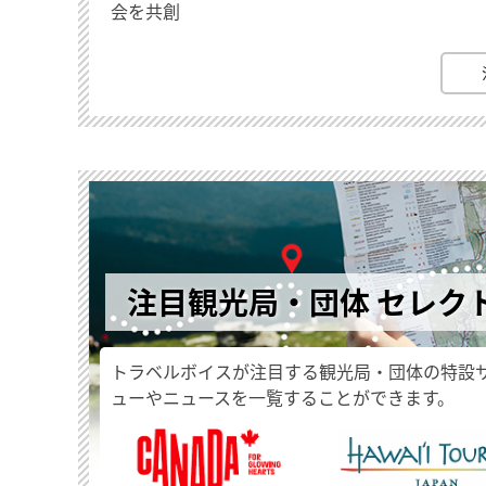
会を共創
注目観光局・団体 セレク
トラベルボイスが注目する観光局・団体の特設
ューやニュースを一覧することができます。