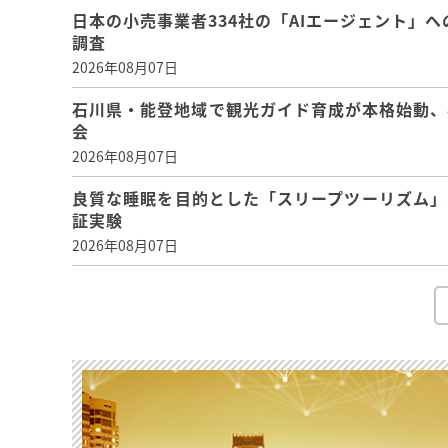
日本の小売事業者334社の「AIエージェント」へ
調査
2026年08月07日
石川県・能登地域で観光ガイド育成が本格始動、
会
2026年08月07日
良質な睡眠を目的とした「スリープツーリズム」
証実験
2026年08月07日