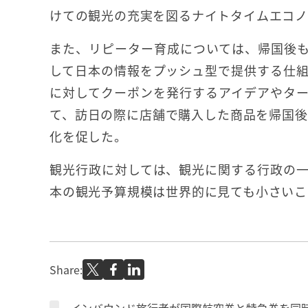
けての観光の充実を図るナイトタイムエコノ
また、リピーター育成については、帰国後
して日本の情報をプッシュ型で提供する仕
に対してクーポンを発行するアイデアやタ
て、訪日の際に店舗で購入した商品を帰国後
化を促した。
観光行政に対しては、観光に関する行政の
本の観光予算規模は世界的に見ても小さいこ
Share: