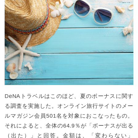
DeNAトラベルはこのほど、夏のボーナスに関す
る調査を実施した。オンライン旅行サイトのメー
ルマガジン会員501名を対象におこなったもの。
それによると、全体の64.9％が「ボーナスが出る
（出た）」と回答。金額は、「変わらない」