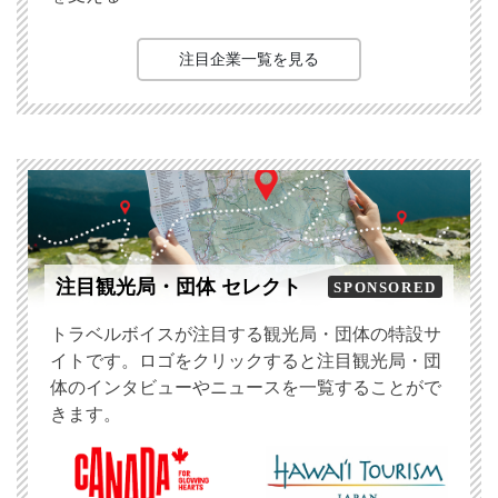
注目企業一覧を見る
注目観光局・団体 セレクト
SPONSORED
トラベルボイスが注目する観光局・団体の特設サ
イトです。ロゴをクリックすると注目観光局・団
体のインタビューやニュースを一覧することがで
きます。