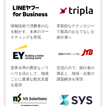
情報技術で消費者の心
革新的なテクノロジー
を動かす、未来のマー
で最高のおもてなしを
ケティングを実現。
旅行者へ
世界水準の豊富なノウ
交流の力で、旅行者の
ハウを活かして、地域
満足と、地域・企業の
ごとに最適な観光支援
課題解決を実現
を提供