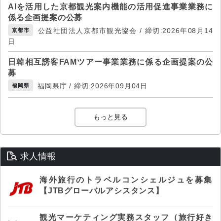
AIを活用した京都観光案内機能の活用促進事業業務に
係る企画提案の公募
公益社団法人京都市観光協会 / 締切:2026年08月14
京都市
日
日韓相互誘客FAMツアー事業業務に係る企画提案の公
募
福岡県庁 / 締切:2026年09月04日
福岡県
もっと見る
求人情報
海外旅行のトラベルコンシェルジュを募集
【JTBグローバルアシスタンス】
観光マーケティング実務スタッフ（旅行好き