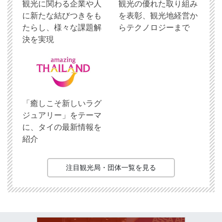
観光に関わる企業や人
観光の優れた取り組み
に新たな結びつきをも
を表彰、観光地経営か
たらし、様々な課題解
らテクノロジーまで
決を実現
「癒しこそ新しいラグ
ジュアリー」をテーマ
に、タイの最新情報を
紹介
注目観光局・団体一覧を見る