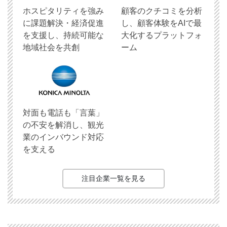
ホスピタリティを強み
顧客のクチコミを分析
に課題解決・経済促進
し、顧客体験をAIで最
を支援し、持続可能な
大化するプラットフォ
地域社会を共創
ーム
対面も電話も「言葉」
の不安を解消し、観光
業のインバウンド対応
を支える
注目企業一覧を見る