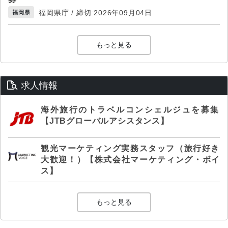
福岡県庁 / 締切:2026年09月04日
福岡県
もっと見る
求人情報
海外旅行のトラベルコンシェルジュを募集
【JTBグローバルアシスタンス】
観光マーケティング実務スタッフ（旅行好き
大歓迎！）【株式会社マーケティング・ボイ
ス】
もっと見る