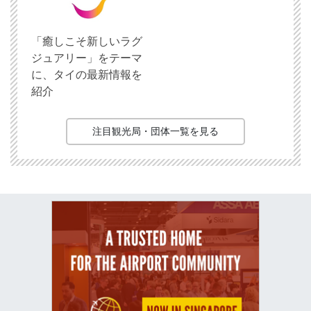
「癒しこそ新しいラグ
ジュアリー」をテーマ
に、タイの最新情報を
紹介
注目観光局・団体一覧を見る