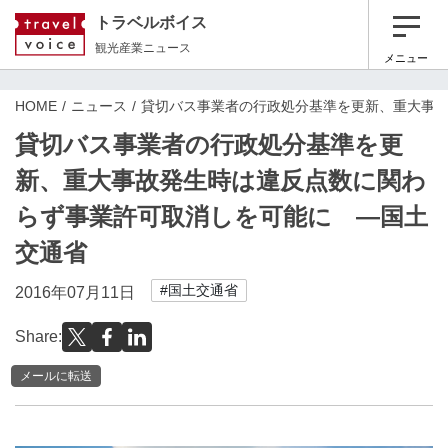
トラベルボイス
観光産業ニュース
メニュー
HOME
ニュース
貸切バス事業者の行政処分基準を更新、重大事
貸切バス事業者の行政処分基準を更
新、重大事故発生時は違反点数に関わ
らず事業許可取消しを可能に ―国土
交通省
#国土交通省
2016年07月11日
Share:
メールに転送