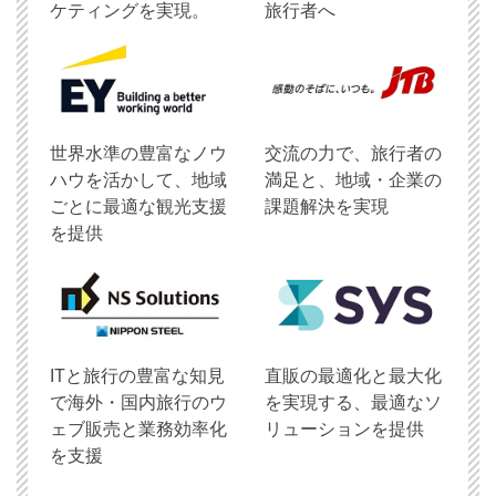
ケティングを実現。
旅行者へ
世界水準の豊富なノウ
交流の力で、旅行者の
ハウを活かして、地域
満足と、地域・企業の
ごとに最適な観光支援
課題解決を実現
を提供
ITと旅行の豊富な知見
直販の最適化と最大化
で海外・国内旅行のウ
を実現する、最適なソ
ェブ販売と業務効率化
リューションを提供
を支援