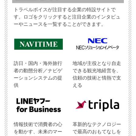
トラベルボイスが注目する企業の特設サイトで
す。ロゴをクリックすると注目企業のインタビュ
ーやニュースを一覧することができます。
訪日・国内・海外旅行
地域が主役となり自走
者の動態分析／ナビゲ
できる観光地経営を、
ーションシステムの提
信頼の技術と情熱で支
供
える
情報技術で消費者の心
革新的なテクノロジー
を動かす、未来のマー
で最高のおもてなしを