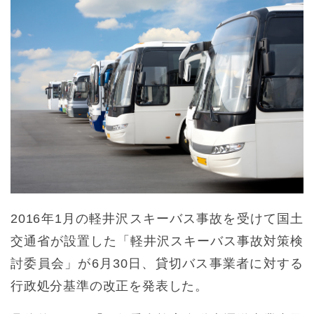
2016年1月の軽井沢スキーバス事故を受けて国土
交通省が設置した「軽井沢スキーバス事故対策検
討委員会」が6月30日、貸切バス事業者に対する
行政処分基準の改正を発表した。