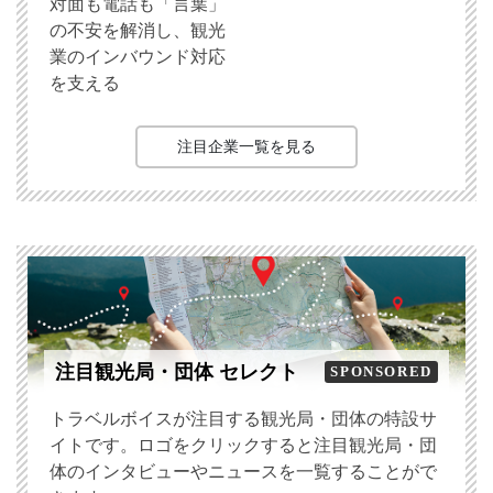
対面も電話も「言葉」
の不安を解消し、観光
業のインバウンド対応
を支える
注目企業一覧を見る
注目観光局・団体 セレクト
SPONSORED
トラベルボイスが注目する観光局・団体の特設サ
イトです。ロゴをクリックすると注目観光局・団
体のインタビューやニュースを一覧することがで