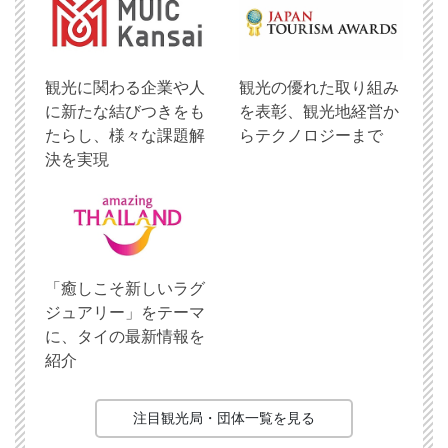
観光に関わる企業や人
観光の優れた取り組み
に新たな結びつきをも
を表彰、観光地経営か
たらし、様々な課題解
らテクノロジーまで
決を実現
「癒しこそ新しいラグ
ジュアリー」をテーマ
に、タイの最新情報を
紹介
注目観光局・団体一覧を見る