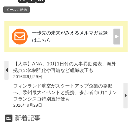
メールに転送
一歩先の未来がみえるメルマガ登録
はこちら
【人事】ANA、10月1日付の人事異動発表、海外
拠点の体制強化や再編など組織改正も
2016年9月29日
フィンランド航空がスタートアップ企業の発掘
へ、欧州最大イベントと提携、参加者向けにサン
フランシスコ特別直行便も
2016年9月29日
新着記事