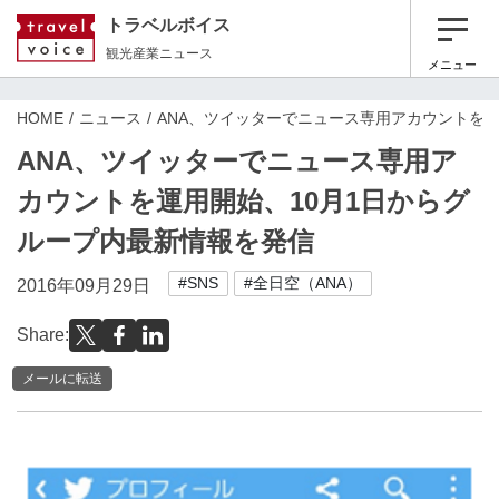
トラベルボイス
観光産業ニュース
メニュー
HOME
ニュース
ANA、ツイッターでニュース専用アカウントを運
ANA、ツイッターでニュース専用ア
カウントを運用開始、10月1日からグ
ループ内最新情報を発信
#SNS
#全日空（ANA）
2016年09月29日
Share:
メールに転送