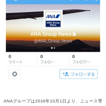
ANAグループは2016年10月1日より、ニュース専