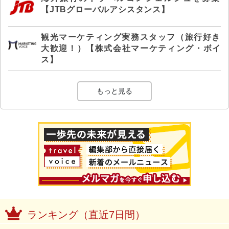
【JTBグローバルアシスタンス】
観光マーケティング実務スタッフ（旅行好き
大歓迎！）【株式会社マーケティング・ボイ
ス】
もっと見る
ランキング（直近7日間）