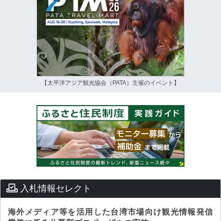
【太平洋アジア観光協会（PATA）主催のイベント】
入札情報セレクト
海外メディア等を活用した台湾市場向け観光情報発信