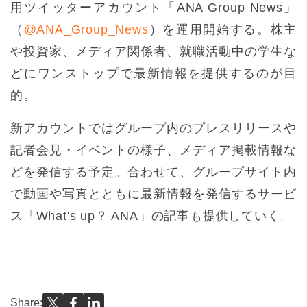
用ツイッターアカウント「ANA Group News」
（
@ANA_Group_News
）を運用開始する。株主
や投資家、メディア関係者、就職活動中の学生な
どにワンストップで最新情報を提供するのが目
的。
新アカウントではグループ内のプレスリリースや
記者会見・イベントの様子、メディア掲載情報な
どを発信する予定。合わせて、グループサイト内
で動画や写真とともに最新情報を発信するサービ
ス「What's up？ ANA」の記事も提供していく。
Share: